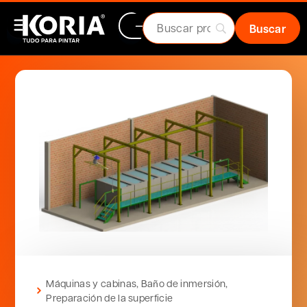
Máquinas y cabinas
,
Baño de inmersión
,
Preparación de la superficie