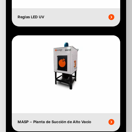
Reglas LED UV
MASP – Planta de Succión de Alto Vacío