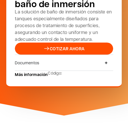
baño de inmersión
La solución de baño de inmersión consiste en
tanques especialmente diseñados para
procesos de tratamiento de superficies,
asegurando un contacto uniforme y un
adecuado control de la temperatura.
COTIZAR AHORA
Documentos
Código:
Más información