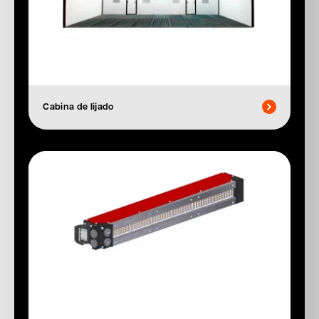
Cabina de lijado