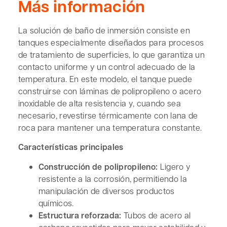
Más información
La solución de baño de inmersión consiste en
tanques especialmente diseñados para procesos
de tratamiento de superficies, lo que garantiza un
contacto uniforme y un control adecuado de la
temperatura. En este modelo, el tanque puede
construirse con láminas de polipropileno o acero
inoxidable de alta resistencia y, cuando sea
necesario, revestirse térmicamente con lana de
roca para mantener una temperatura constante.
Características principales
Construcción de polipropileno:
Ligero y
resistente a la corrosión, permitiendo la
manipulación de diversos productos
químicos.
Estructura reforzada:
Tubos de acero al