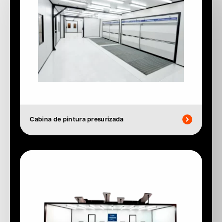
Cabina de pintura presurizada