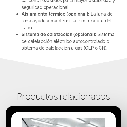
carbono revestidos para mayor estabilidad y
seguridad operacional.
Aislamiento térmico (opcional):
La lana de
roca ayuda a mantener la temperatura del
baño.
Sistema de calefacción (opcional):
Sistema
de calefacción eléctrico autocontrolado o
sistema de calefacción a gas (GLP o GN).
Productos relacionados