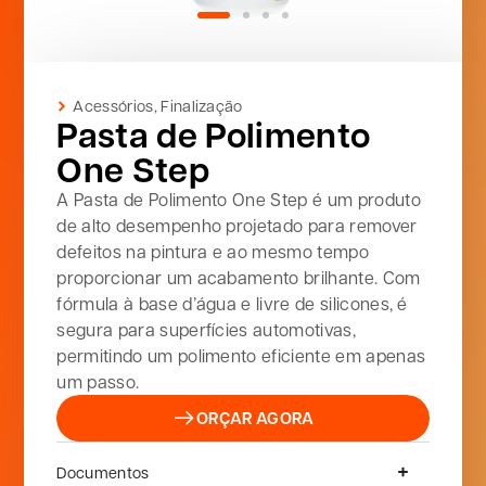
Acessórios
,
Finalização
Pasta de Polimento
One Step
A Pasta de Polimento One Step é um produto
de alto desempenho projetado para remover
defeitos na pintura e ao mesmo tempo
proporcionar um acabamento brilhante. Com
fórmula à base d’água e livre de silicones, é
segura para superfícies automotivas,
permitindo um polimento eficiente em apenas
um passo.
ORÇAR AGORA
Documentos