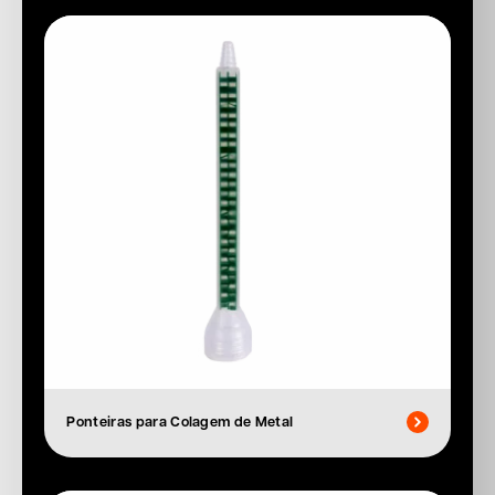
Ponteiras para Colagem de Metal