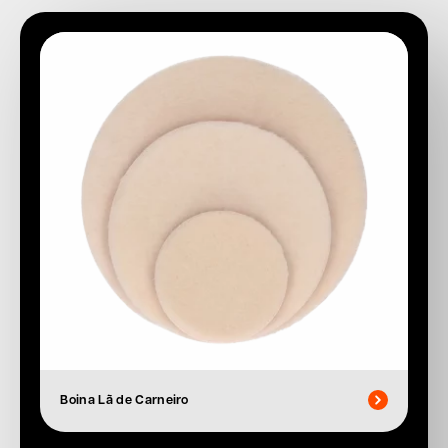
Boina Lã de Carneiro