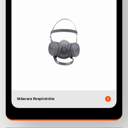
Máscara Respiratória