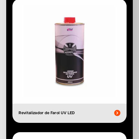
Revitalizador de Farol UV LED