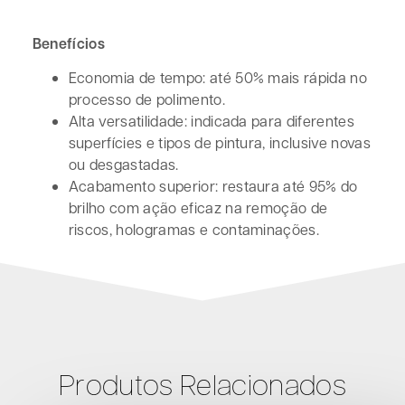
Benefícios
Economia de tempo: até 50% mais rápida no
processo de polimento.
Alta versatilidade: indicada para diferentes
superfícies e tipos de pintura, inclusive novas
ou desgastadas.
Acabamento superior: restaura até 95% do
brilho com ação eficaz na remoção de
riscos, hologramas e contaminações.
Produtos Relacionados