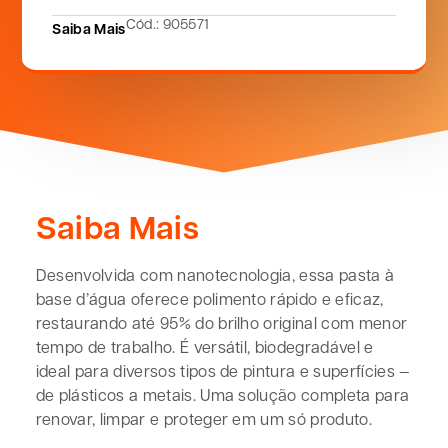
Cód.: 905571
Saiba Mais
Saiba Mais
Desenvolvida com nanotecnologia, essa pasta à
base d’água oferece polimento rápido e eficaz,
restaurando até 95% do brilho original com menor
tempo de trabalho. É versátil, biodegradável e
ideal para diversos tipos de pintura e superfícies —
de plásticos a metais. Uma solução completa para
renovar, limpar e proteger em um só produto.