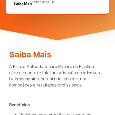
Cód.: 905600
Saiba Mais
Saiba Mais
A Pistola Aplicadora para Reparo de Plástico
oferece controle total na aplicação de adesivos
bicomponentes, garantindo uma mistura
homogênea e resultados profissionais.
Benefícios
Projetada para produtos de reparo de