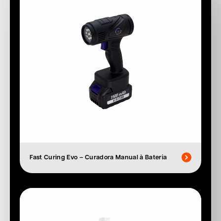
Fast Curing Evo – Curadora Manual à Bateria