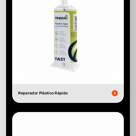
Reparador Plástico Rápido