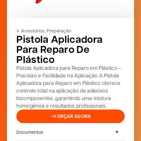
Acessórios
,
Preparação
Pistola Aplicadora
Para Reparo De
Plástico
Pistola Aplicadora para Reparo em Plástico –
Precisão e Facilidade na Aplicação A Pistola
Aplicadora para Reparo em Plástico oferece
controle total na aplicação de adesivos
bicomponentes, garantindo uma mistura
homogênea e resultados profissionais.
ORÇAR AGORA
Documentos