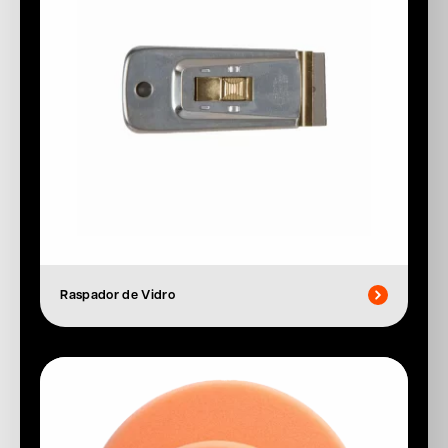
Raspador de Vidro