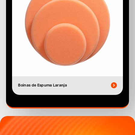
Boinas de Espuma Laranja