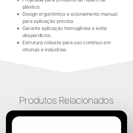
plástico.
Design ergonômico e acionamento manual
para aplicação precisa.
Garante aplicação homogênea e evita
desperdícios.
Estrutura robusta para uso contínuo em
oficinas e indústrias.
Produtos Relacionados