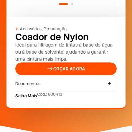
Acessórios
,
Preparação
Coador de Nylon
Ideal para filtragem de tintas à base de água
ou à base de solvente, ajudando a garantir
uma pintura mais limpa.
ORÇAR AGORA
Documentos
Cód.: 900413
Saiba Mais