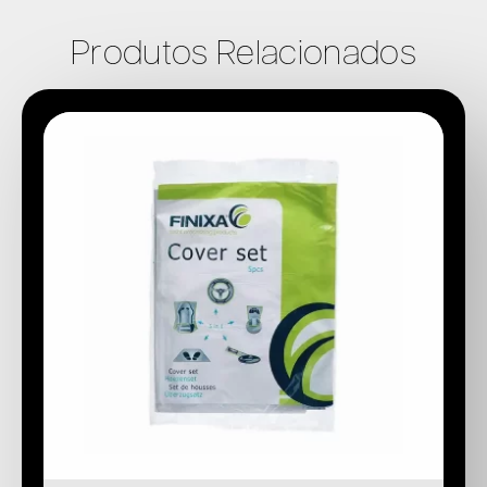
Produtos Relacionados