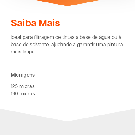
Saiba Mais
Ideal para filtragem de tintas à base de água ou à
base de solvente, ajudando a garantir uma pintura
mais limpa.
Micragens
125 micras
190 micras