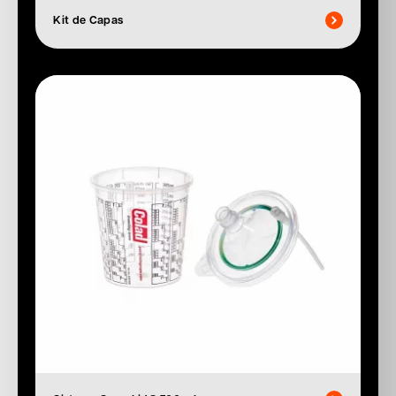
Kit de Capas