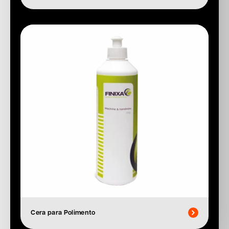
Cera para Polimento