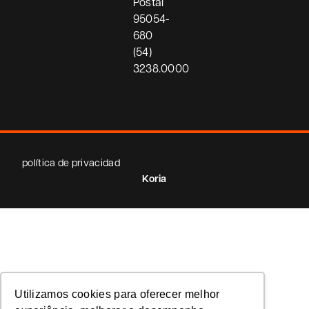
Postal
95054-
680
(54)
3238.0000
política de privacidad
Koria
Utilizamos cookies para oferecer melhor