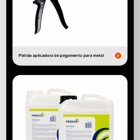
Pistola aplicadora de pegamento para metal