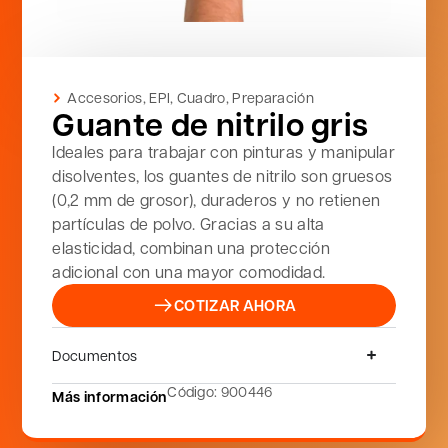
Accesorios
,
EPI
,
Cuadro
,
Preparación
Guante de nitrilo gris
Ideales para trabajar con pinturas y manipular
disolventes, los guantes de nitrilo son gruesos
(0,2 mm de grosor), duraderos y no retienen
partículas de polvo. Gracias a su alta
elasticidad, combinan una protección
adicional con una mayor comodidad.
COTIZAR AHORA
Documentos
Código: 900446
Más información