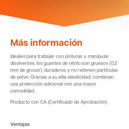
Más información
Ideales para trabajar con pinturas y manipular
disolventes, los guantes de nitrilo son gruesos (0,2
mm de grosor), duraderos y no retienen partículas
de polvo. Gracias a su alta elasticidad, combinan
una protección adicional con una mayor
comodidad.
Producto con CA (Certificado de Aprobación).
Ventajas