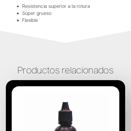
Resistencia superior a la rotura
Súper grueso
Flexible
Productos relacionados