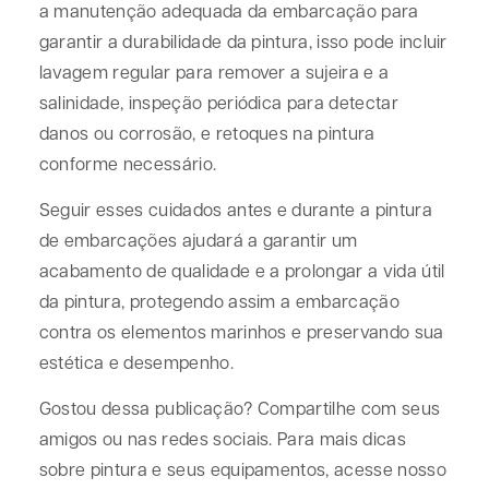
a manutenção adequada da embarcação para
garantir a durabilidade da pintura, isso pode incluir
lavagem regular para remover a sujeira e a
salinidade, inspeção periódica para detectar
danos ou corrosão, e retoques na pintura
conforme necessário.
Seguir esses cuidados antes e durante a pintura
de embarcações ajudará a garantir um
acabamento de qualidade e a prolongar a vida útil
da pintura, protegendo assim a embarcação
contra os elementos marinhos e preservando sua
estética e desempenho.
Gostou dessa publicação? Compartilhe com seus
amigos ou nas redes sociais. Para mais dicas
sobre pintura e seus equipamentos, acesse nosso