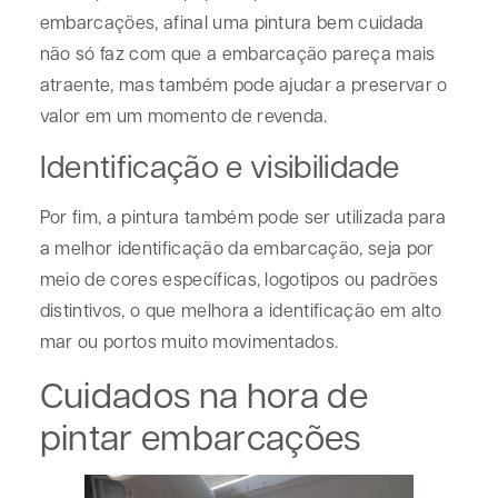
embarcações, afinal uma pintura bem cuidada
não só faz com que a embarcação pareça mais
atraente, mas também pode ajudar a preservar o
valor em um momento de revenda.
Identificação e visibilidade
Por fim, a pintura também pode ser utilizada para
a melhor identificação da embarcação, seja por
meio de cores específicas, logotipos ou padrões
distintivos, o que melhora a identificação em alto
mar ou portos muito movimentados.
Cuidados na hora de
pintar embarcações