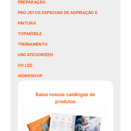
PREPARAÇÃO
PROJETOS ESPECIAIS DE ASPIRAÇÃO E
PINTURA
TOPMÓBILE
TREINAMENTO
UNCATEGORIZED
UV LED
WORKSHOP
Baixe nossos catálogos de
produtos