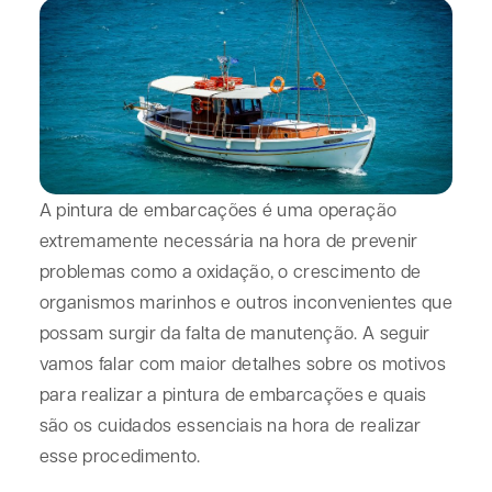
A pintura de embarcações é uma operação
extremamente necessária na hora de prevenir
problemas como a oxidação, o crescimento de
organismos marinhos e outros inconvenientes que
possam surgir da falta de manutenção. A seguir
vamos falar com maior detalhes sobre os motivos
para realizar a pintura de embarcações e quais
são os cuidados essenciais na hora de realizar
esse procedimento.