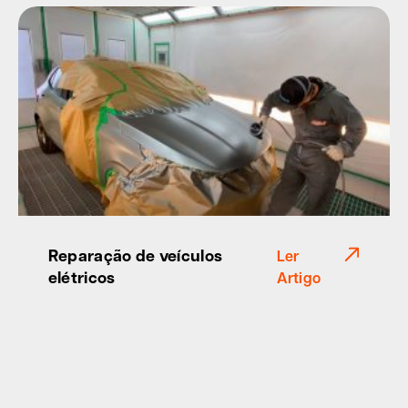
Reparação de veículos
Ler
elétricos
Artigo