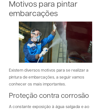
Motivos para pintar
embarcações
Existem diversos motivos para se realizar a
pintura de embarcações, a seguir vamos
conhecer os mais importantes.
Proteção contra corrosão
A constante exposição à água salgada e ao