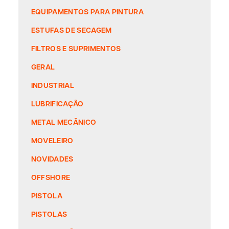
EQUIPAMENTOS PARA PINTURA
ESTUFAS DE SECAGEM
FILTROS E SUPRIMENTOS
GERAL
INDUSTRIAL
LUBRIFICAÇÃO
METAL MECÂNICO
MOVELEIRO
NOVIDADES
OFFSHORE
PISTOLA
PISTOLAS