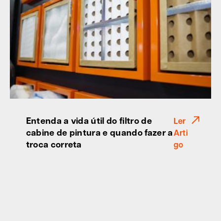
Entenda a vida útil do filtro de
Ler
cabine de pintura e quando fazer a
Arti
troca correta
go