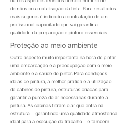
outros aspectos técnicos como o número de
demãos ou a catalisação da tinta. Para resultados
mais seguros é indicado a contratação de um
profissional capacitado que vai garantir a
qualidade da preparação e pintura essenciais.
Proteção ao meio ambiente
Outro aspecto muito importante na hora de pintar
uma embarcação é a preocupação com o meio
ambiente e a saúde do pintor. Para condições
ideias de pintura, a melhor prática é a utilização
de cabines de pintura, estruturas criadas para
garantir a pureza do ar necessárias durante a
pintura. As cabines filtram o ar que entra na
estrutura – garantindo uma qualidade atmosférica
ideal para a execução do trabalho – e também