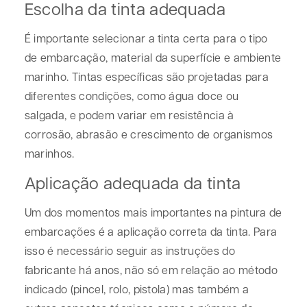
Escolha da tinta adequada
É importante selecionar a tinta certa para o tipo
de embarcação, material da superfície e ambiente
marinho. Tintas específicas são projetadas para
diferentes condições, como água doce ou
salgada, e podem variar em resistência à
corrosão, abrasão e crescimento de organismos
marinhos.
Aplicação adequada da tinta
Um dos momentos mais importantes na pintura de
embarcações é a aplicação correta da tinta. Para
isso é necessário seguir as instruções do
fabricante há anos, não só em relação ao método
indicado (pincel, rolo, pistola) mas também a