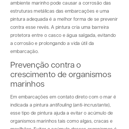
ambiente marinho pode causar a corrosão das
estruturas metálicas das embarcações e uma
pintura adequada é a melhor forma de se prevenir
contra esse revés. A pintura cria uma barreira
protetora entre o casco e água salgada, evitando
a corrosão e prolongando a vida útil da
embarcação.
Prevenção contra o
crescimento de organismos
marinhos
Em embarcações em contato direto com o mar é
indicada a pintura
antifouling
(anti-incrustante),
esse tipo de pintura ajuda a evitar o acúmulo de
organismos marinhos tais como algas, cracas e
mexilhões. Evitar o acúmulo desses organismos é