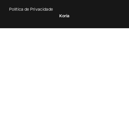
Política de Privacidade
Koria