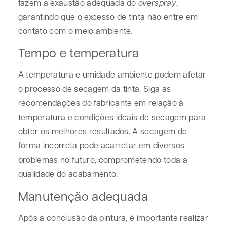
fazem a exaustão adequada do
overspray
,
garantindo que o excesso de tinta não entre em
contato com o meio ambiente.
Tempo e temperatura
A temperatura e umidade ambiente podem afetar
o processo de secagem da tinta. Siga as
recomendações do fabricante em relação à
temperatura e condições ideais de secagem para
obter os melhores resultados. A secagem de
forma incorreta pode acarretar em diversos
problemas no futuro, comprometendo toda a
qualidade do acabamento.
Manutenção adequada
Após a conclusão da pintura, é importante realizar