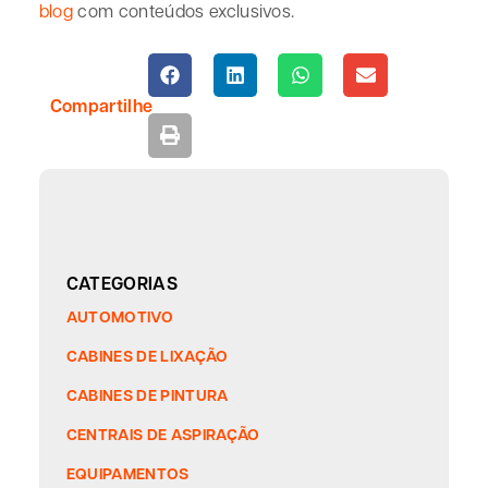
blog
com conteúdos exclusivos.
Compartilhe
CATEGORIAS
AUTOMOTIVO
CABINES DE LIXAÇÃO
CABINES DE PINTURA
CENTRAIS DE ASPIRAÇÃO
EQUIPAMENTOS