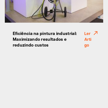
Eficiência na pintura industrial:
Ler
Maximizando resultados e
Arti
reduzindo custos
go