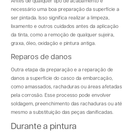
Antes de qualquer tipo de acabamento é
necessário uma boa preparação da superfície a
ser pintada. Isso significa realizar a limpeza,
lixamento e outros cuidados antes da aplicação
da tinta, como a remoção de qualquer sujeira,
graxa, óleo, oxidação e pintura antiga.
Reparos de danos
Outra etapa da preparação e a reparação de
danos a superfície do casco da embarcação,
como amassados, rachaduras ou áreas afetadas
pela corrosão. Esse processo pode envolver
soldagem, preenchimento das rachaduras ou até
mesmo a substituição das peças danificadas.
Durante a pintura