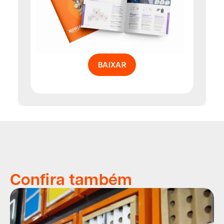
BAIXAR
Confira também