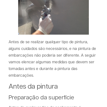
Antes de se realizar qualquer tipo de pintura,
alguns cuidados são necessários, e na pintura de
embarcações não poderia ser diferente. A seguir
vamos elencar algumas medidas que devem ser
tomadas antes e durante a pintura das
embarcações.
Antes da pintura
Preparação da superfície