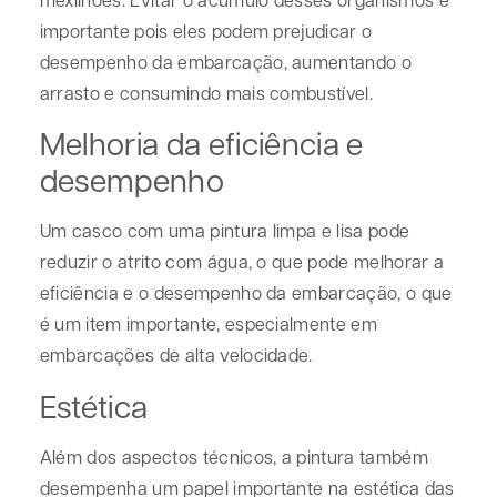
importante pois eles podem prejudicar o
desempenho da embarcação, aumentando o
arrasto e consumindo mais combustível.
Melhoria da eficiência e
desempenho
Um casco com uma pintura limpa e lisa pode
reduzir o atrito com água, o que pode melhorar a
eficiência e o desempenho da embarcação, o que
é um item importante, especialmente em
embarcações de alta velocidade.
Estética
Além dos aspectos técnicos, a pintura também
desempenha um papel importante na estética das