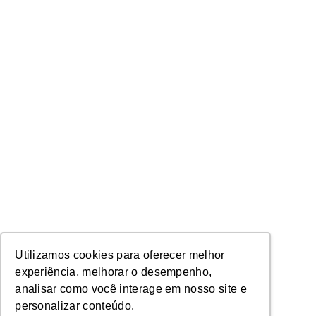
Utilizamos cookies para oferecer melhor
experiência, melhorar o desempenho,
analisar como você interage em nosso site e
personalizar conteúdo.