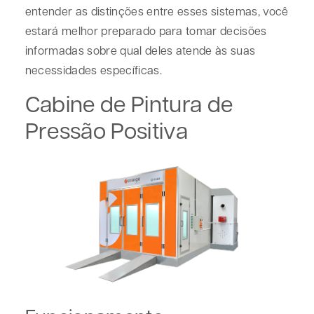
entender as distinções entre esses sistemas, você
estará melhor preparado para tomar decisões
informadas sobre qual deles atende às suas
necessidades específicas.
Cabine de Pintura de
Pressão Positiva