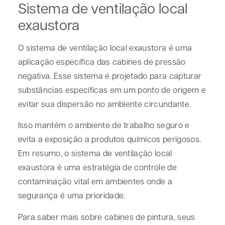
Sistema de ventilação local
exaustora
O sistema de ventilação local exaustora é uma
aplicação específica das cabines de pressão
negativa. Esse sistema é projetado para capturar
substâncias específicas em um ponto de origem e
evitar sua dispersão no ambiente circundante.
Isso mantém o ambiente de trabalho seguro e
evita a exposição a produtos químicos perigosos.
Em resumo, o sistema de ventilação local
exaustora é uma estratégia de controle de
contaminação vital em ambientes onde a
segurança é uma prioridade.
Para saber mais sobre cabines de pintura, seus