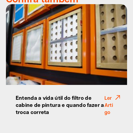
Entenda a vida útil do filtro de
Ler
cabine de pintura e quando fazer a
Arti
troca correta
go