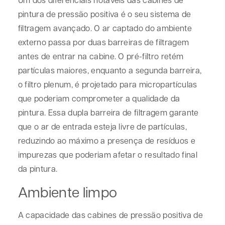
pintura de pressão positiva é o seu sistema de
filtragem avançado. O ar captado do ambiente
externo passa por duas barreiras de filtragem
antes de entrar na cabine. O pré-filtro retém
partículas maiores, enquanto a segunda barreira,
o filtro plenum, é projetado para micropartículas
que poderiam comprometer a qualidade da
pintura. Essa dupla barreira de filtragem garante
que o ar de entrada esteja livre de partículas,
reduzindo ao máximo a presença de resíduos e
impurezas que poderiam afetar o resultado final
da pintura.
Ambiente limpo
A capacidade das cabines de pressão positiva de