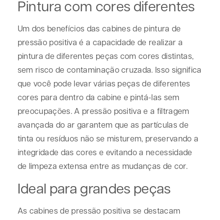
Pintura com cores diferentes
Um dos benefícios das cabines de pintura de
pressão positiva é a capacidade de realizar a
pintura de diferentes peças com cores distintas,
sem risco de contaminação cruzada. Isso significa
que você pode levar várias peças de diferentes
cores para dentro da cabine e pintá-las sem
preocupações. A pressão positiva e a filtragem
avançada do ar garantem que as partículas de
tinta ou resíduos não se misturem, preservando a
integridade das cores e evitando a necessidade
de limpeza extensa entre as mudanças de cor.
Ideal para grandes peças
As cabines de pressão positiva se destacam