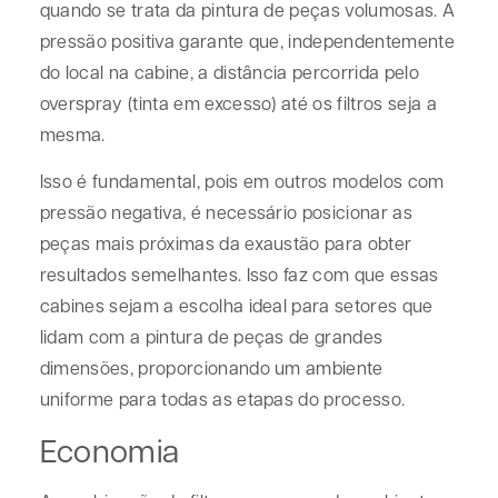
quando se trata da pintura de peças volumosas. A
pressão positiva garante que, independentemente
do local na cabine, a distância percorrida pelo
overspray (tinta em excesso) até os filtros seja a
mesma.
Isso é fundamental, pois em outros modelos com
pressão negativa, é necessário posicionar as
peças mais próximas da exaustão para obter
resultados semelhantes. Isso faz com que essas
cabines sejam a escolha ideal para setores que
lidam com a pintura de peças de grandes
dimensões, proporcionando um ambiente
uniforme para todas as etapas do processo.
Economia