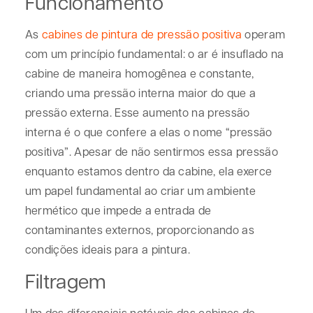
Funcionamento
As
cabines de pintura de pressão positiva
operam
com um princípio fundamental: o ar é insuflado na
cabine de maneira homogênea e constante,
criando uma pressão interna maior do que a
pressão externa. Esse aumento na pressão
interna é o que confere a elas o nome “pressão
positiva”. Apesar de não sentirmos essa pressão
enquanto estamos dentro da cabine, ela exerce
um papel fundamental ao criar um ambiente
hermético que impede a entrada de
contaminantes externos, proporcionando as
condições ideais para a pintura.
Filtragem
Um dos diferenciais notáveis das cabines de