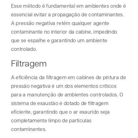
Esse método é fundamental em ambientes onde é
essencial evitar a propagação de contaminantes.
A pressão negativa retém qualquer agente
contaminante no interior da cabine, impedindo
que se espalhe e garantindo um ambiente
controlado.
Filtragem
A eficiência da filtragem em cabines de pintura de
pressão negativa é um dos elementos críticos
para a manutenção de ambientes controlados. O
sistema de exaustão é dotado de filtragem
eficiente, garantindo que o ar exaurido seja
completamente limpo de partículas
contaminantes.