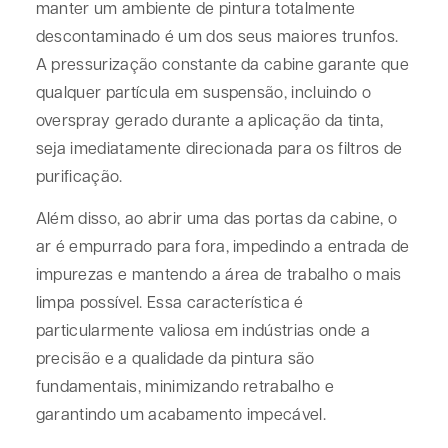
manter um ambiente de pintura totalmente
descontaminado é um dos seus maiores trunfos.
A pressurização constante da cabine garante que
qualquer partícula em suspensão, incluindo o
overspray gerado durante a aplicação da tinta,
seja imediatamente direcionada para os filtros de
purificação.
Além disso, ao abrir uma das portas da cabine, o
ar é empurrado para fora, impedindo a entrada de
impurezas e mantendo a área de trabalho o mais
limpa possível. Essa característica é
particularmente valiosa em indústrias onde a
precisão e a qualidade da pintura são
fundamentais, minimizando retrabalho e
garantindo um acabamento impecável.