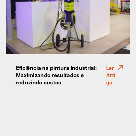
Eficiência na pintura industrial:
Ler
Maximizando resultados e
Arti
reduzindo custos
go