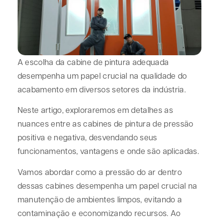
A escolha da cabine de pintura adequada
desempenha um papel crucial na qualidade do
acabamento em diversos setores da indústria.
Neste artigo, exploraremos em detalhes as
nuances entre as cabines de pintura de pressão
positiva e negativa, desvendando seus
funcionamentos, vantagens e onde são aplicadas.
Vamos abordar como a pressão do ar dentro
dessas cabines desempenha um papel crucial na
manutenção de ambientes limpos, evitando a
contaminação e economizando recursos. Ao