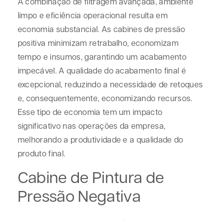
A combinação de filtragem avançada, ambiente
limpo e eficiência operacional resulta em
economia substancial. As cabines de pressão
positiva minimizam retrabalho, economizam
tempo e insumos, garantindo um acabamento
impecável. A qualidade do acabamento final é
excepcional, reduzindo a necessidade de retoques
e, consequentemente, economizando recursos.
Esse tipo de economia tem um impacto
significativo nas operações da empresa,
melhorando a produtividade e a qualidade do
produto final.
Cabine de Pintura de
Pressão Negativa