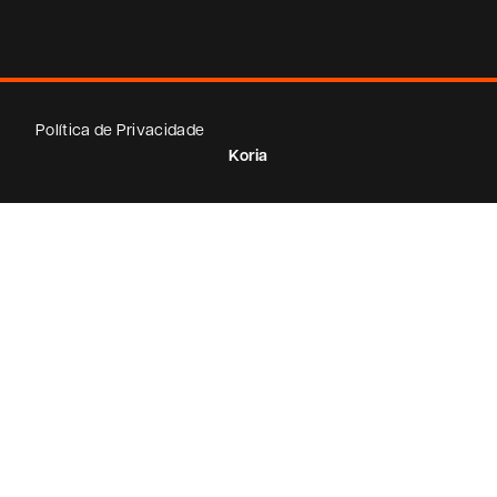
Política de Privacidade
Koria