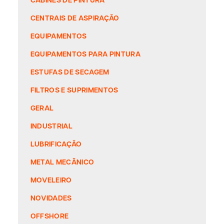
CENTRAIS DE ASPIRAÇÃO
EQUIPAMENTOS
EQUIPAMENTOS PARA PINTURA
ESTUFAS DE SECAGEM
FILTROS E SUPRIMENTOS
GERAL
INDUSTRIAL
LUBRIFICAÇÃO
METAL MECÂNICO
MOVELEIRO
NOVIDADES
OFFSHORE