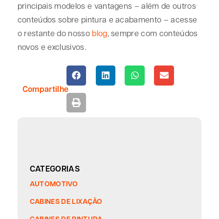
principais modelos e vantagens – além de outros
conteúdos sobre pintura e acabamento – acesse
o restante do nosso
blog
, sempre com conteúdos
novos e exclusivos.
Compartilhe
CATEGORIAS
AUTOMOTIVO
CABINES DE LIXAÇÃO
CABINES DE PINTURA