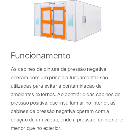
Funcionamento
As cabines de pintura de pressão negativa
operam com um princípio fundamental: são
utilizadas para evitar a contaminação de
ambientes externos. Ao contrário das cabines de
pressão positiva, que insuflam ar no interior, as
cabines de pressão negativa operam com a
criação de um vácuo, onde a pressão no interior é
menor que no exterior.