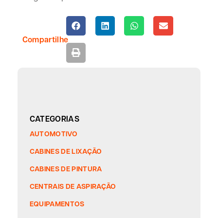
Compartilhe
CATEGORIAS
AUTOMOTIVO
CABINES DE LIXAÇÃO
CABINES DE PINTURA
CENTRAIS DE ASPIRAÇÃO
EQUIPAMENTOS