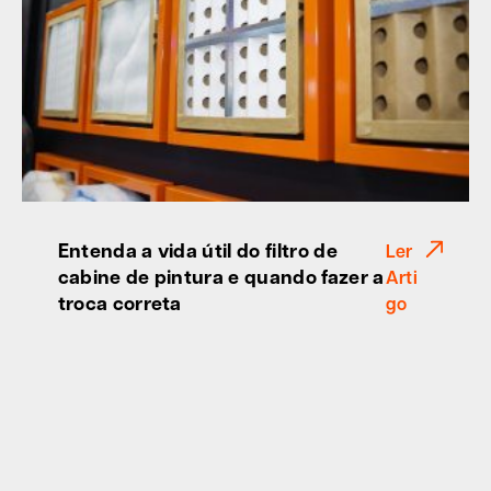
Entenda a vida útil do filtro de
Ler
cabine de pintura e quando fazer a
Arti
troca correta
go