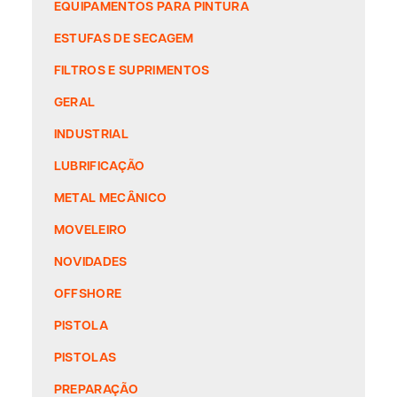
EQUIPAMENTOS PARA PINTURA
ESTUFAS DE SECAGEM
FILTROS E SUPRIMENTOS
GERAL
INDUSTRIAL
LUBRIFICAÇÃO
METAL MECÂNICO
MOVELEIRO
NOVIDADES
OFFSHORE
PISTOLA
PISTOLAS
PREPARAÇÃO