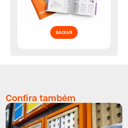
BAIXAR
Confira também