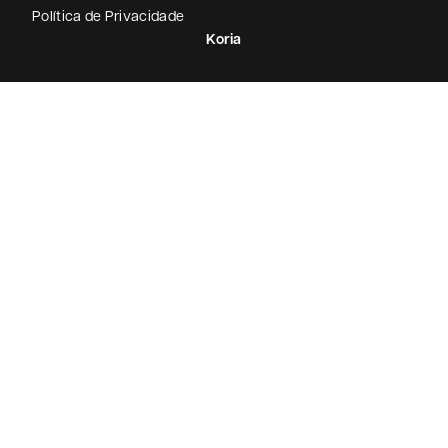
Política de Privacidade
Koria