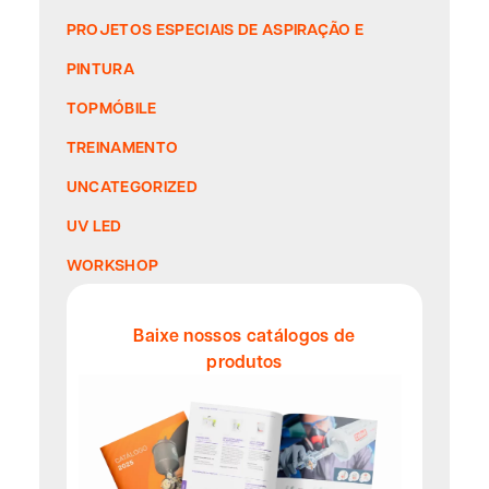
PROJETOS ESPECIAIS DE ASPIRAÇÃO E
PINTURA
TOPMÓBILE
TREINAMENTO
UNCATEGORIZED
UV LED
WORKSHOP
Baixe nossos catálogos de
produtos