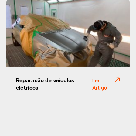
Reparação de veículos
Ler
elétricos
Artigo