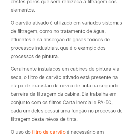
destes poros que será realizada a filtragem dos
elementos.
O carvão ativado é utilizado em variados sistemas
de filtragem, como no tratamento de água,
efluentes e na absorção de gases tóxicos de
processos industriais, que é o exemplo dos
processos de pintura.
Geralmente instalados em cabines de pintura via
seca, o filtro de carvão ativado está presente na
etapa de exaustão da névoa de tinta na segunda
barreira de filtragem da cabine. Ele trabalha em
conjunto com os filtros Carta Inercial e PA-50,
cada um deles possui uma função no processo de
filtragem desta névoa de tinta.
O uso do
filtro de carvão
é necessário em