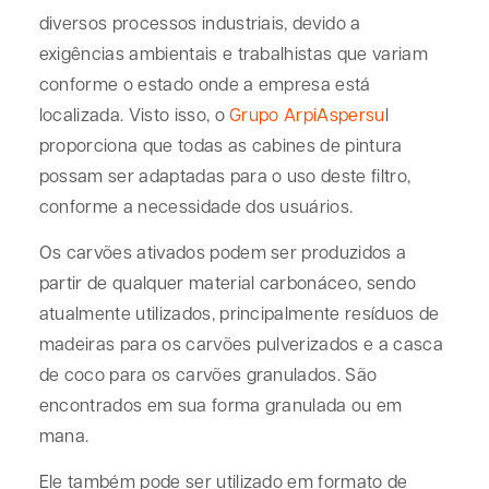
diversos processos industriais, devido a
exigências ambientais e trabalhistas que variam
conforme o estado onde a empresa está
localizada. Visto isso, o
Grupo ArpiAspersu
l
proporciona que todas as cabines de pintura
possam ser adaptadas para o uso deste filtro,
conforme a necessidade dos usuários.
Os carvões ativados podem ser produzidos a
partir de qualquer material carbonáceo, sendo
atualmente utilizados, principalmente resíduos de
madeiras para os carvões pulverizados e a casca
de coco para os carvões granulados. São
encontrados em sua forma granulada ou em
mana.
Ele também pode ser utilizado em formato de