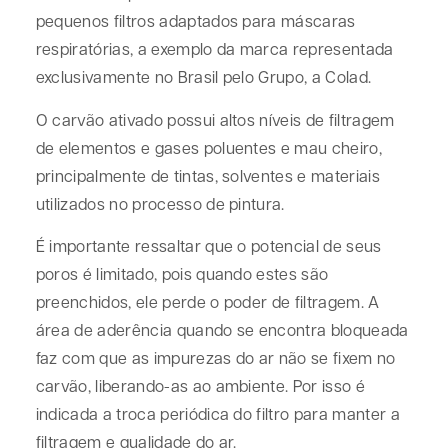
pequenos filtros adaptados para máscaras
respiratórias, a exemplo da marca representada
exclusivamente no Brasil pelo Grupo, a Colad.
O carvão ativado possui altos níveis de filtragem
de elementos e gases poluentes e mau cheiro,
principalmente de tintas, solventes e materiais
utilizados no processo de pintura.
É importante ressaltar que o potencial de seus
poros é limitado, pois quando estes são
preenchidos, ele perde o poder de filtragem. A
área de aderência quando se encontra bloqueada
faz com que as impurezas do ar não se fixem no
carvão, liberando-as ao ambiente. Por isso é
indicada a troca periódica do filtro para manter a
filtragem e qualidade do ar.