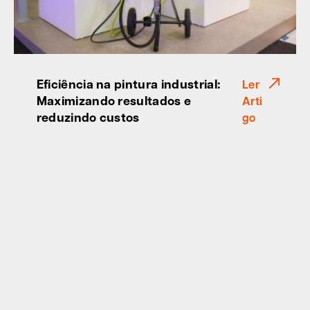
Eficiência na pintura industrial:
Ler
Maximizando resultados e
Arti
reduzindo custos
go