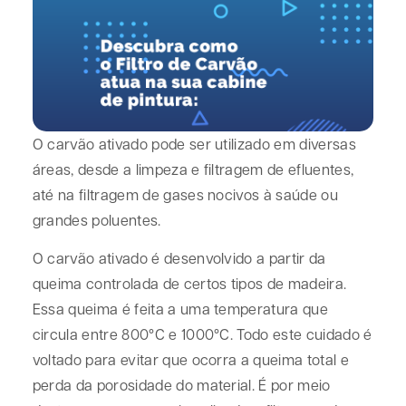
O carvão ativado pode ser utilizado em diversas
áreas, desde a limpeza e filtragem de efluentes,
até na filtragem de gases nocivos à saúde ou
grandes poluentes.
O carvão ativado é desenvolvido a partir da
queima controlada de certos tipos de madeira.
Essa queima é feita a uma temperatura que
circula entre 800°C e 1000°C. Todo este cuidado é
voltado para evitar que ocorra a queima total e
perda da porosidade do material. É por meio