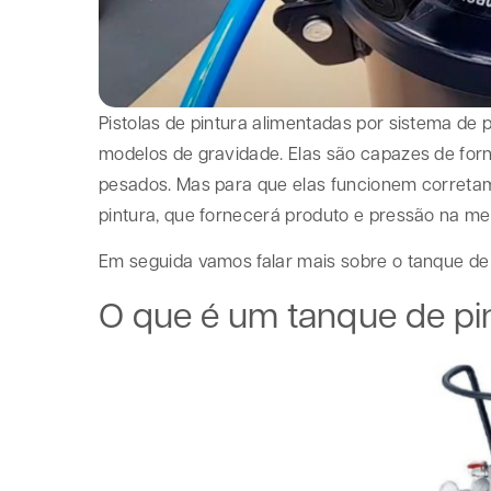
Pistolas de pintura alimentadas por sistema d
modelos de gravidade. Elas são capazes de for
pesados. Mas para que elas funcionem corretam
pintura, que fornecerá produto e pressão na me
Em seguida vamos falar mais sobre o tanque de 
O que é um tanque de pi