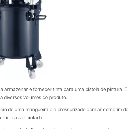
a armazenar e fornecer tinta para uma pistola de pintura. É
a diversos volumes de produto.
 meio de uma mangueira e é pressurizado com ar comprimido
erfície a ser pintada.