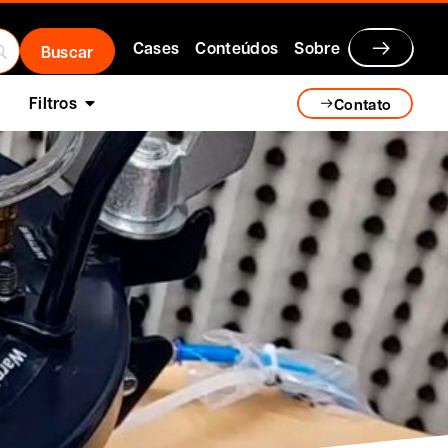
Cases
Conteúdos
Sobre
Filtros
Contato