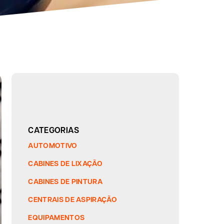
CATEGORIAS
AUTOMOTIVO
CABINES DE LIXAÇÃO
CABINES DE PINTURA
CENTRAIS DE ASPIRAÇÃO
EQUIPAMENTOS