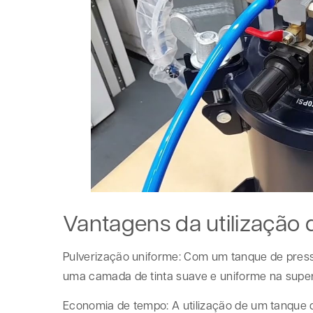
Vantagens da utilização
Pulverização uniforme: Com um tanque de pressã
uma camada de tinta suave e uniforme na superf
Economia de tempo: A utilização de um tanque d