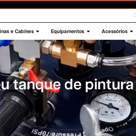
nas e Cabines
Equipamentos
Acessórios
 tanque de pintura