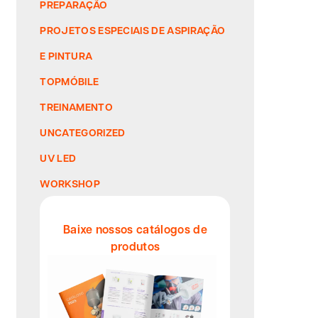
PREPARAÇÃO
PROJETOS ESPECIAIS DE ASPIRAÇÃO
E PINTURA
TOPMÓBILE
TREINAMENTO
UNCATEGORIZED
UV LED
WORKSHOP
Baixe nossos catálogos de
produtos