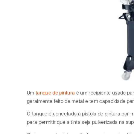
Um
tanque de pintura
é um recipiente usado par
geralmente feito de metal e tem capacidade par
O tanque é conectado à pistola de pintura por
para permitir que a tinta seja pulverizada na sup