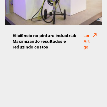
Eficiência na pintura industrial:
Ler
Maximizando resultados e
Arti
reduzindo custos
go