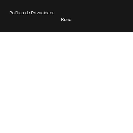
Política de Privacidade
Koria