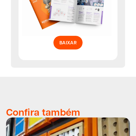
BAIXAR
Confira também