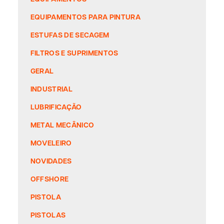
EQUIPAMENTOS PARA PINTURA
ESTUFAS DE SECAGEM
FILTROS E SUPRIMENTOS
GERAL
INDUSTRIAL
LUBRIFICAÇÃO
METAL MECÂNICO
MOVELEIRO
NOVIDADES
OFFSHORE
PISTOLA
PISTOLAS