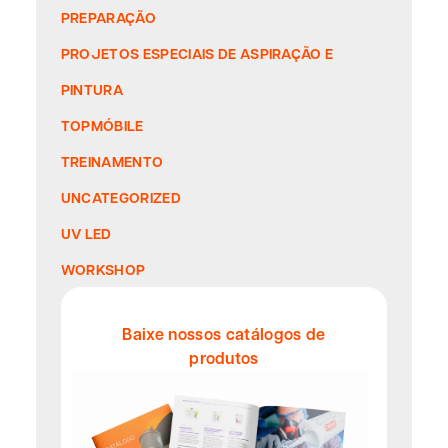
PREPARAÇÃO
PROJETOS ESPECIAIS DE ASPIRAÇÃO E
PINTURA
TOPMÓBILE
TREINAMENTO
UNCATEGORIZED
UV LED
WORKSHOP
Baixe nossos catálogos de
produtos