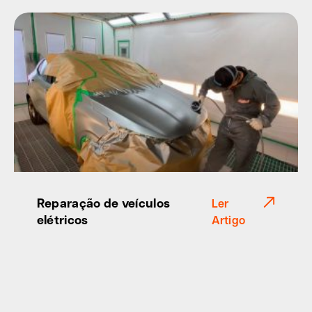
Reparação de veículos
Ler
elétricos
Artigo