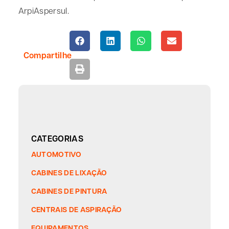
ArpiAspersul.
Compartilhe
CATEGORIAS
AUTOMOTIVO
CABINES DE LIXAÇÃO
CABINES DE PINTURA
CENTRAIS DE ASPIRAÇÃO
EQUIPAMENTOS