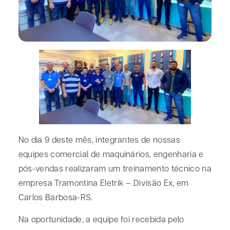
No dia 9 deste mês, integrantes de nossas
equipes comercial de maquinários, engenharia e
pós-vendas realizaram um treinamento técnico na
empresa Tramontina Eletrik – Divisão Ex, em
Carlos Barbosa-RS.
Na oportunidade, a equipe foi recebida pelo