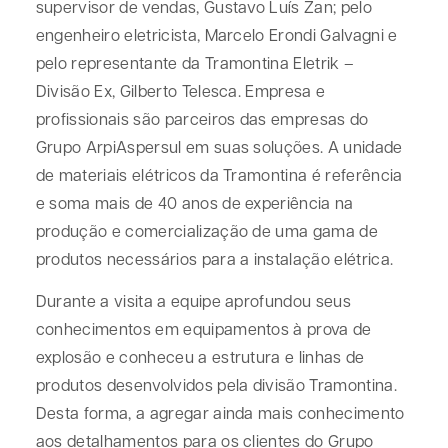
supervisor de vendas, Gustavo Luís Zan; pelo
engenheiro eletricista, Marcelo Erondi Galvagni e
pelo representante da Tramontina Eletrik –
Divisão Ex, Gilberto Telesca. Empresa e
profissionais são parceiros das empresas do
Grupo ArpiAspersul em suas soluções. A unidade
de materiais elétricos da Tramontina é referência
e soma mais de 40 anos de experiência na
produção e comercialização de uma gama de
produtos necessários para a instalação elétrica.
Durante a visita a equipe aprofundou seus
conhecimentos em equipamentos à prova de
explosão e conheceu a estrutura e linhas de
produtos desenvolvidos pela divisão Tramontina.
Desta forma, a agregar ainda mais conhecimento
aos detalhamentos para os clientes do Grupo