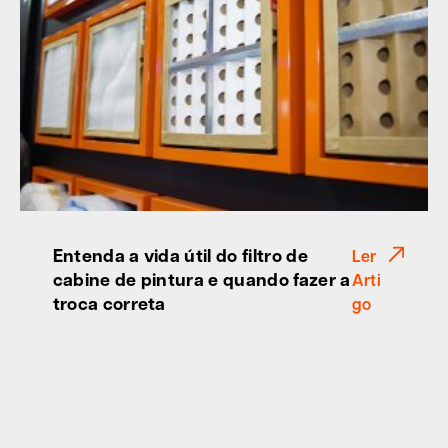
Entenda a vida útil do filtro de
Ler
cabine de pintura e quando fazer a
Arti
troca correta
go