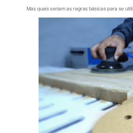
Mas quais seriam as regras básicas para se util