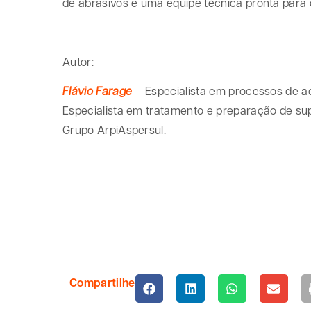
de abrasivos e uma equipe técnica pronta para 
Autor:
Flávio Farage
– Especialista em processos de a
Especialista em tratamento e preparação de su
Grupo ArpiAspersul.
Compartilhe