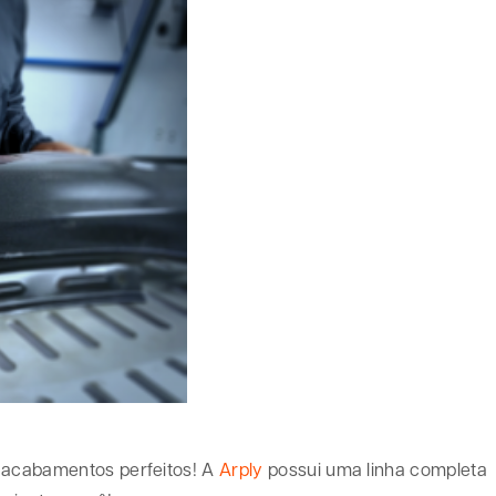
m acabamentos perfeitos! A
Arply
possui uma linha completa