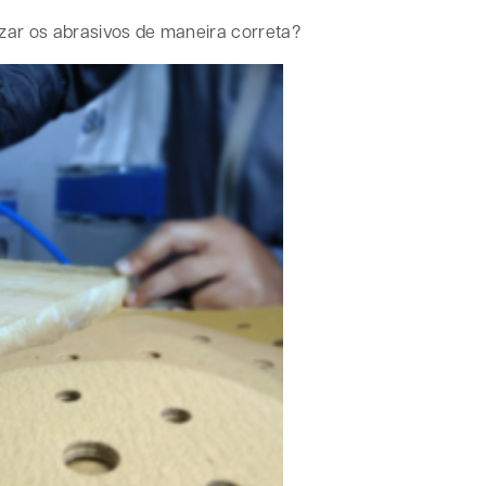
izar os abrasivos de maneira correta?