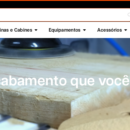
nas e Cabines
Equipamentos
Acessórios
acabamento que você