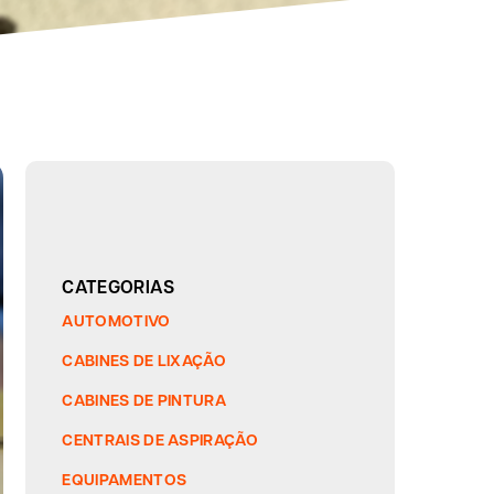
CATEGORIAS
AUTOMOTIVO
CABINES DE LIXAÇÃO
CABINES DE PINTURA
CENTRAIS DE ASPIRAÇÃO
EQUIPAMENTOS