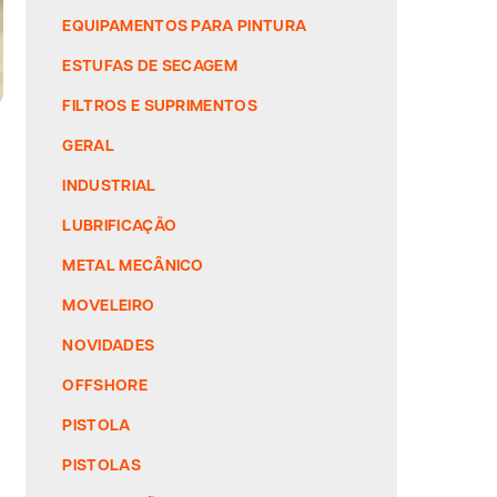
EQUIPAMENTOS PARA PINTURA
ESTUFAS DE SECAGEM
FILTROS E SUPRIMENTOS
GERAL
INDUSTRIAL
LUBRIFICAÇÃO
METAL MECÂNICO
MOVELEIRO
NOVIDADES
OFFSHORE
PISTOLA
PISTOLAS