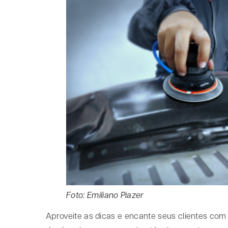
Foto: Emiliano Piazer
Aproveite as dicas e encante seus clientes co