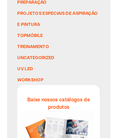
PREPARAÇÃO
PROJETOS ESPECIAIS DE ASPIRAÇÃO
E PINTURA
TOPMÓBILE
TREINAMENTO
UNCATEGORIZED
UV LED
WORKSHOP
Baixe nossos catálogos de
produtos