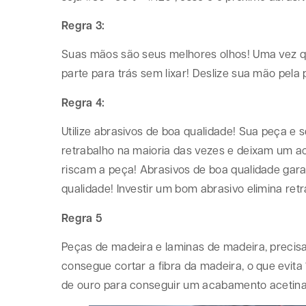
Regra 3:
Suas mãos são seus melhores olhos! Uma vez qu
parte para trás sem lixar! Deslize sua mão pela pe
Regra 4:
Utilize abrasivos de boa qualidade! Sua peça 
retrabalho na maioria das vezes e deixam um a
riscam a peça! Abrasivos de boa qualidade gar
qualidade! Investir um bom abrasivo elimina retr
Regra 5
Peças de madeira e laminas de madeira, precisa
consegue cortar a fibra da madeira, o que evita 
de ouro para conseguir um acabamento acetin