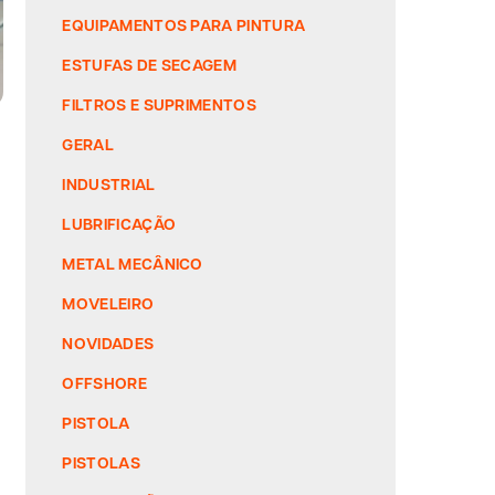
EQUIPAMENTOS PARA PINTURA
ESTUFAS DE SECAGEM
FILTROS E SUPRIMENTOS
GERAL
INDUSTRIAL
LUBRIFICAÇÃO
METAL MECÂNICO
MOVELEIRO
NOVIDADES
OFFSHORE
PISTOLA
PISTOLAS