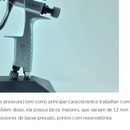
w pressure) tem como principal característica trabalhar com
 Além disso, ela possui bicos maiores, que variam de 1.2 mm
essores de baixa pressão, porém com reservatórios