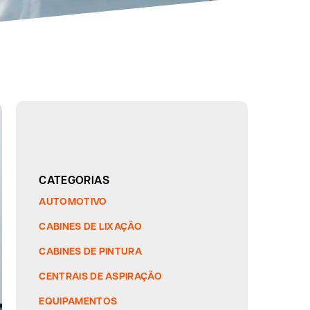
CATEGORIAS
AUTOMOTIVO
CABINES DE LIXAÇÃO
CABINES DE PINTURA
CENTRAIS DE ASPIRAÇÃO
EQUIPAMENTOS