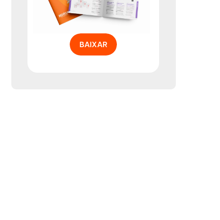
BAIXAR