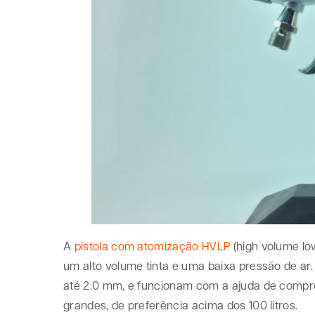
A
pistola com atomização HVLP
(high volume lo
um alto volume tinta e uma baixa pressão de ar.
até 2.0 mm, e funcionam com a ajuda de compr
grandes, de preferência acima dos 100 litros.