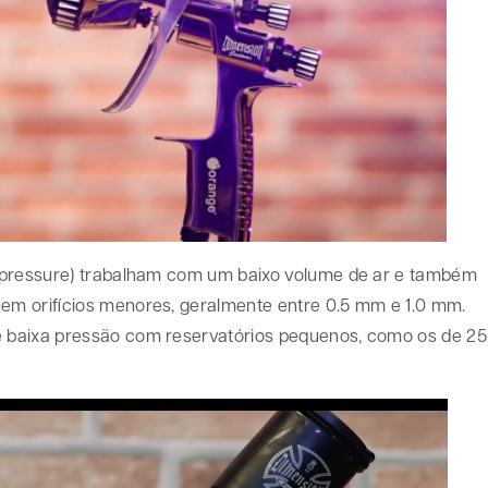
 pressure) trabalham com um baixo volume de ar e também
m orifícios menores, geralmente entre 0.5 mm e 1.0 mm.
 baixa pressão com reservatórios pequenos, como os de 25