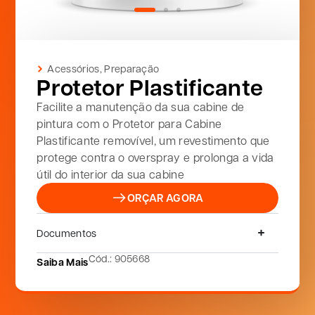
Acessórios
,
Preparação
Protetor Plastificante
Facilite a manutenção da sua cabine de
pintura com o Protetor para Cabine
Plastificante removível, um revestimento que
protege contra o overspray e prolonga a vida
útil do interior da sua cabine
ORÇAR AGORA
Documentos
Cód.: 905668
Saiba Mais