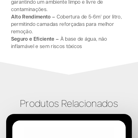
garantindo um ambiente limpo e livre de
contaminações.
Alto Rendimento –
Cobertura de 5-6m² por litro,
permitindo camadas reforçadas para melhor
remoção.
Seguro e Eficiente –
À base de água, não
inflamável e sem riscos tóxicos
Produtos Relacionados