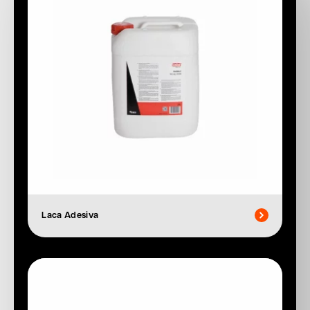
Laca Adesiva