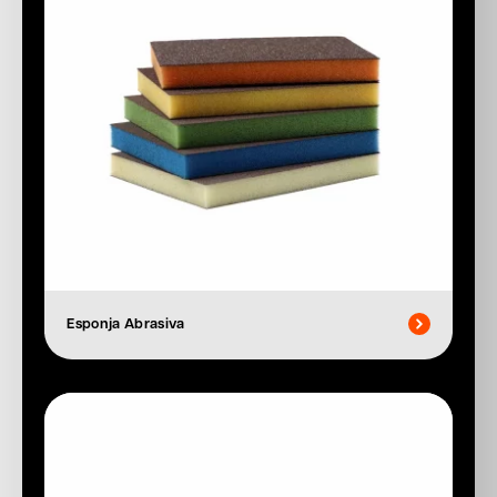
Esponja Abrasiva