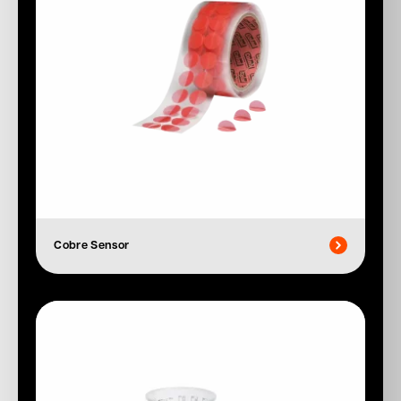
Cobre Sensor