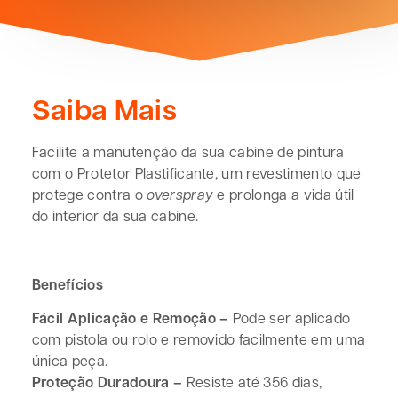
Saiba Mais
Facilite a manutenção da sua cabine de pintura
com o Protetor Plastificante, um revestimento que
protege contra o
overspray
e prolonga a vida útil
do interior da sua cabine.
Benefícios
Fácil Aplicação e Remoção –
Pode ser aplicado
com pistola ou rolo e removido facilmente em uma
única peça.
Proteção Duradoura –
Resiste até 356 dias,