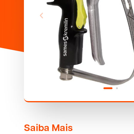
Saiba Mais