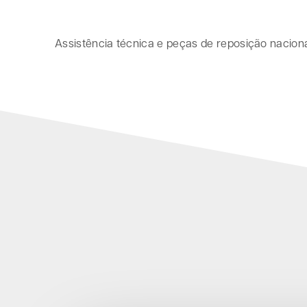
Assistência técnica e peças de reposição naciona