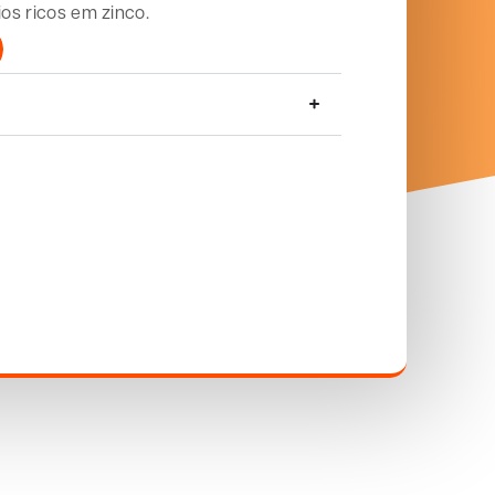
ios ricos em zinco.