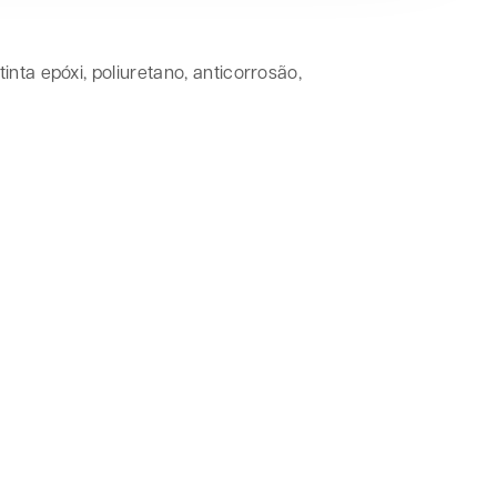
nta epóxi, poliuretano, anticorrosão,