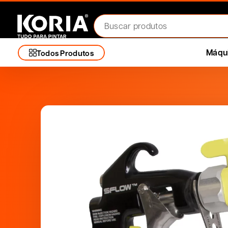
Máqui
Todos Produtos