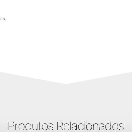
is.
Produtos Relacionados