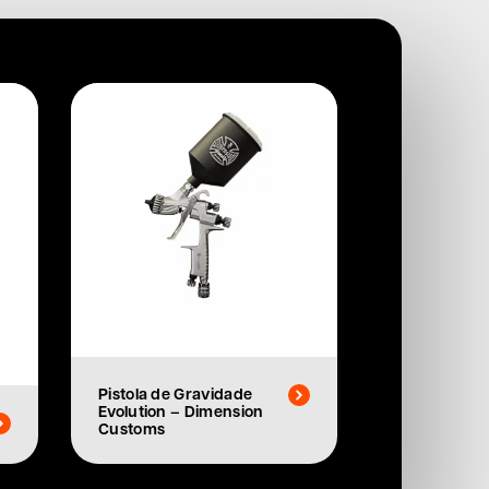
Pistola de Gravidade
Evolution – Dimension
Customs