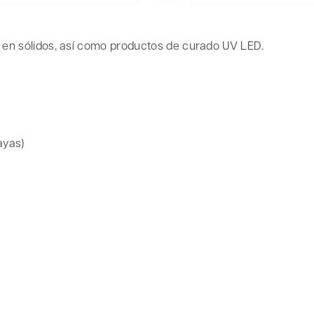
do en sólidos, así como productos de curado UV LED.
ayas)