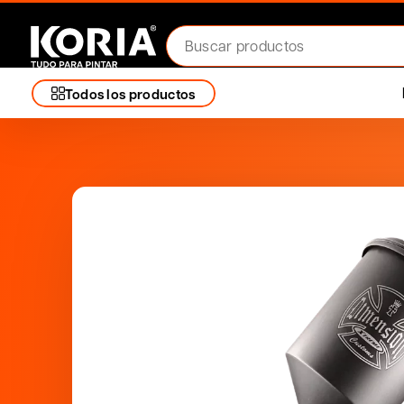
Todos los productos