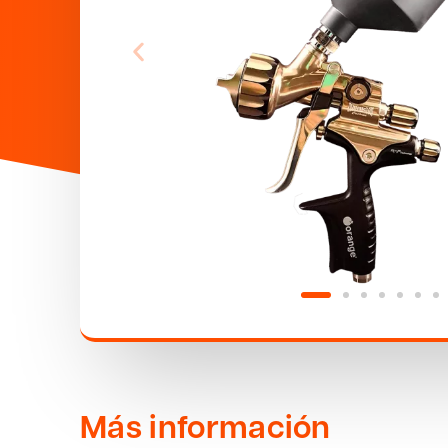
Más información