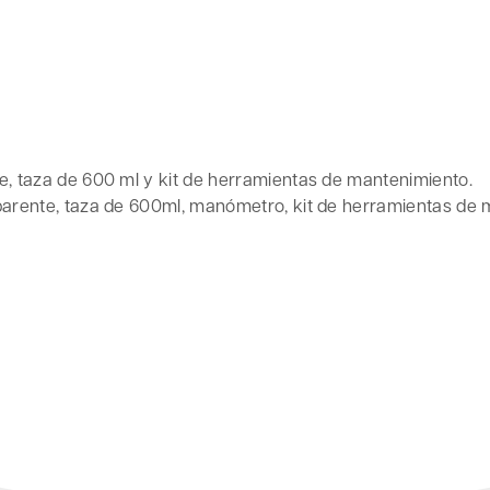
te, taza de 600 ml y kit de herramientas de mantenimiento.
sparente, taza de 600ml, manómetro, kit de herramientas de