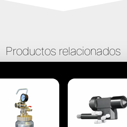
Productos relacionados