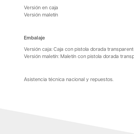
Versión en caja
Versión maletín
Embalaje
Versión caja: Caja con pistola dorada transparen
Versión maletín: Maletín con pistola dorada tran
Asistencia técnica nacional y repuestos.