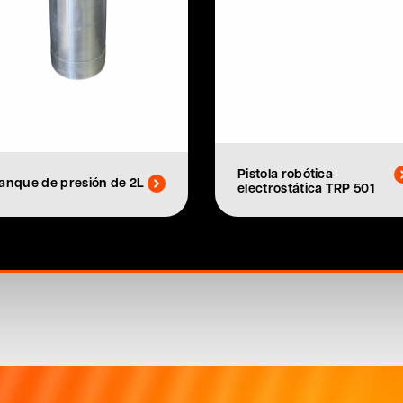
Pistola robótica
anque de presión de 2L
electrostática TRP 501