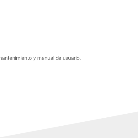
 mantenimiento y manual de usuario.