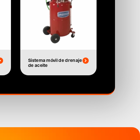
Sistema móvil de drenaje
de aceite