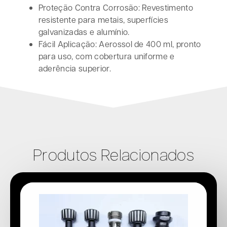
Proteção Contra Corrosão: Revestimento
resistente para metais, superfícies
galvanizadas e alumínio.
Fácil Aplicação: Aerossol de 400 ml, pronto
para uso, com cobertura uniforme e
aderência superior.
Produtos Relacionados