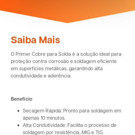
Saiba Mais
O Primer Cobre para Solda é a solução ideal para
proteção contra corrosão e soldagem eficiente
em superfícies metálicas, garantindo alta
condutividade e aderência.
Benefício
Secagem Rápida: Pronto para soldagem em
apenas 10 minutos.
Alta Condutividade: Facilita o processo de
soldagem por resistência, MIG e TIG.