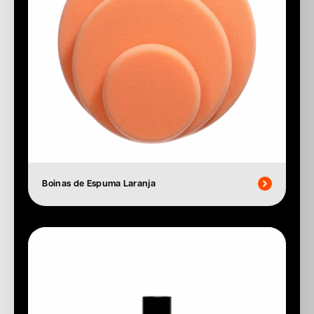
Boinas de Espuma Laranja