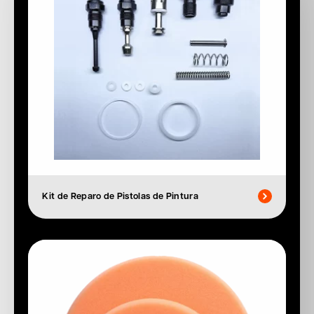
Kit de Reparo de Pistolas de Pintura