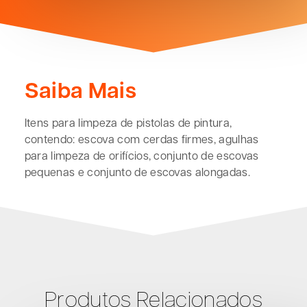
Saiba Mais
Itens para limpeza de pistolas de pintura,
contendo: escova com cerdas firmes, agulhas
para limpeza de orifícios, conjunto de escovas
pequenas e conjunto de escovas alongadas.
Produtos Relacionados