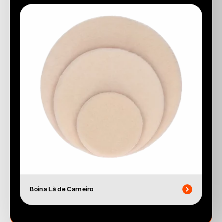
Boina Lã de Carneiro