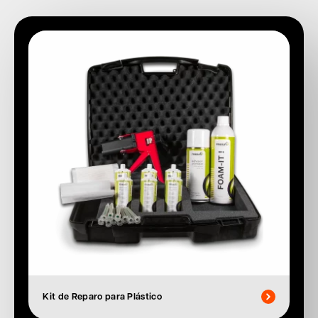
Kit de Reparo para Plástico