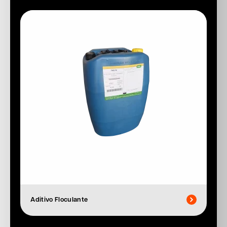
Aditivo Floculante