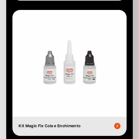
Kit Magic Fix Cola e Enchimento