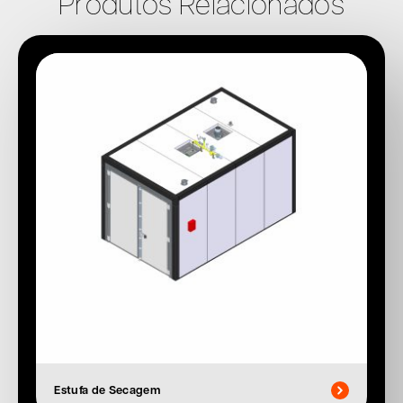
Produtos Relacionados
Estufa de Secagem