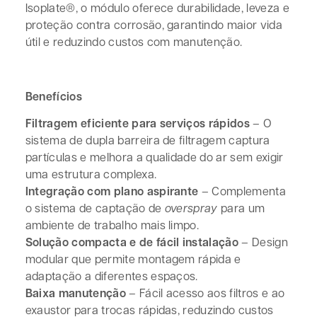
Isoplate®, o módulo oferece durabilidade, leveza e
proteção contra corrosão, garantindo maior vida
útil e reduzindo custos com manutenção.
Benefícios
Filtragem eficiente para serviços rápidos
– O
sistema de dupla barreira de filtragem captura
partículas e melhora a qualidade do ar sem exigir
uma estrutura complexa.
Integração com plano aspirante
– Complementa
o sistema de captação de
overspray
para um
ambiente de trabalho mais limpo.
Solução compacta e de fácil instalação
– Design
modular que permite montagem rápida e
adaptação a diferentes espaços.
Baixa manutenção
– Fácil acesso aos filtros e ao
exaustor para trocas rápidas, reduzindo custos