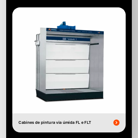
Cabines de pintura via úmida FL e FLT