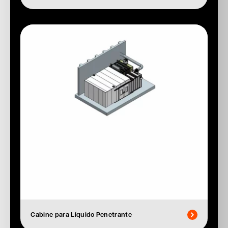
Cabine para Líquido Penetrante