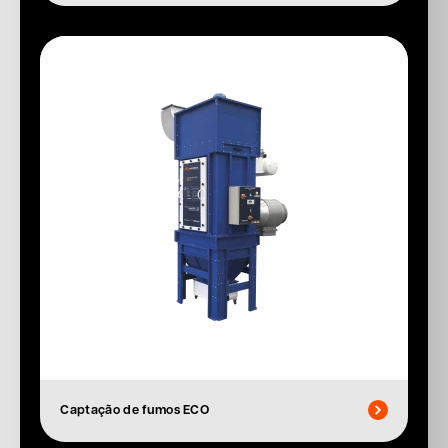
Captação de fumos ECO