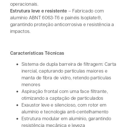
operacionais.
Estrutura leve e resistente
– Fabricado com
alumínio ABNT 6063-T6 e painéis Isoplate®,
garantindo proteção anticorrosiva e resistência a
impactos.
Características Técnicas
Sistema de dupla barreira de filtragem: Carta
inercial, capturando partículas maiores e
manta de fibra de vidro, retendo partículas
menores
Aspiração frontal com uma face filtrante,
otimizando a captação de particulados
Exaustor leve e silencioso, com rotor em
alumínio e tecnologia anti-centelhamento
Estrutura modular em alumínio, garantindo
resistência mecânica e leveza