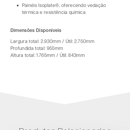
Painéis Isoplate®, oferecendo vedação
térmica e resistência química
Dimensões Disponíveis
Largura total: 2.930mm / Útil: 2.750mm
Profundida total: 955mm
Altura total: 1.765mm / Útil: 843mm