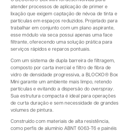
atender processos de aplicação de primer e
lixação que exigem captação de névoa de tinta e
partículas em espaços reduzidos. Projetado para
trabalhar em conjunto com um plano aspirante,
esse módulo via seca possui apenas uma face
filtrante, oferecendo uma solução prática para
serviços rápidos e reparos pontuais.
Com um sistema de dupla barreira de filtragem,
composto por carta inercial e filtro de fibra de
vidro de densidade progressiva, a BLOCKO® Box
Mini garante um ambiente mais limpo, retendo
partículas e evitando a dispersão do
overspray
.
Sua estrutura compacta é ideal para operações
de curta duração e sem necessidade de grandes
volumes de pintura.
Construído com materiais de alta resistência,
como perfis de alumínio ABNT 6063-T6 e painéis