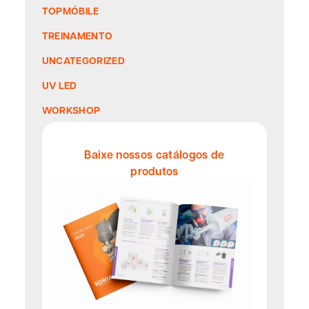
TOPMÓBILE
TREINAMENTO
UNCATEGORIZED
UV LED
WORKSHOP
Baixe nossos catálogos de
produtos