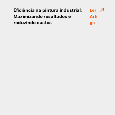
Eficiência na pintura industrial:
Ler
Maximizando resultados e
Arti
reduzindo custos
go