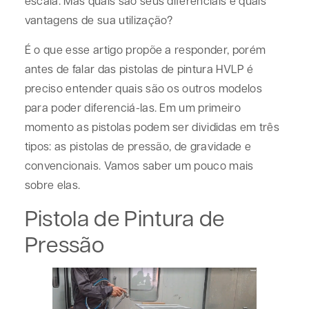
escala. Mas quais são seus diferenciais e quais
vantagens de sua utilização?
É o que esse artigo propõe a responder, porém
antes de falar das pistolas de pintura HVLP é
preciso entender quais são os outros modelos
para poder diferenciá-las. Em um primeiro
momento as pistolas podem ser divididas em três
tipos: as pistolas de pressão, de gravidade e
convencionais. Vamos saber um pouco mais
sobre elas.
Pistola de Pintura de
Pressão