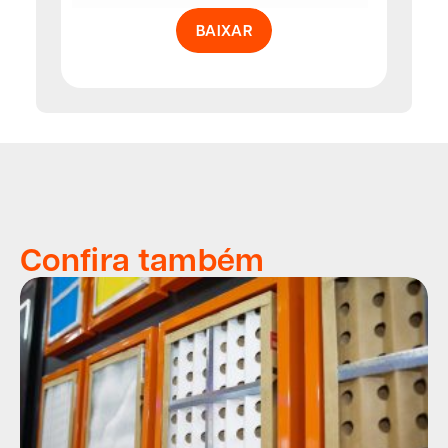
BAIXAR
Confira também