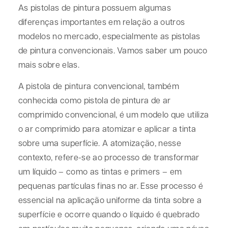
As pistolas de pintura possuem algumas
diferenças importantes em relação a outros
modelos no mercado, especialmente as pistolas
de pintura convencionais. Vamos saber um pouco
mais sobre elas.
A pistola de pintura convencional, também
conhecida como pistola de pintura de ar
comprimido convencional, é um modelo que utiliza
o ar comprimido para atomizar e aplicar a tinta
sobre uma superfície. A atomização, nesse
contexto, refere-se ao processo de transformar
um líquido – como as tintas e primers – em
pequenas partículas finas no ar. Esse processo é
essencial na aplicação uniforme da tinta sobre a
superfície e ocorre quando o líquido é quebrado