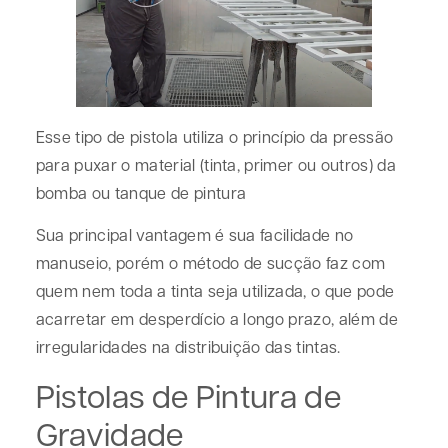
Esse tipo de pistola utiliza o princípio da pressão
para puxar o material (tinta, primer ou outros) da
bomba ou tanque de pintura
Sua principal vantagem é sua facilidade no
manuseio, porém o método de sucção faz com
quem nem toda a tinta seja utilizada, o que pode
acarretar em desperdício a longo prazo, além de
irregularidades na distribuição das tintas.
Pistolas de Pintura de
Gravidade