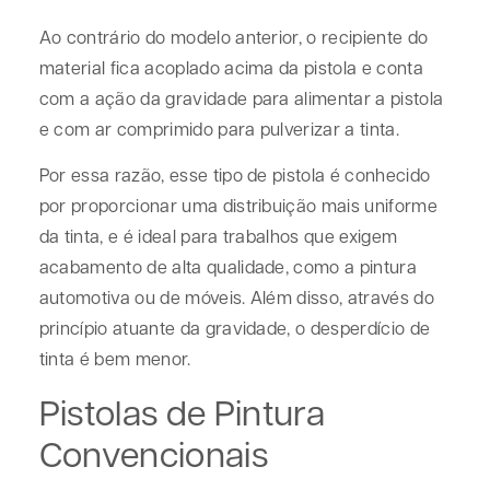
Ao contrário do modelo anterior, o recipiente do
material fica acoplado acima da pistola e conta
com a ação da gravidade para alimentar a pistola
e com ar comprimido para pulverizar a tinta.
Por essa razão, esse tipo de pistola é conhecido
por proporcionar uma distribuição mais uniforme
da tinta, e é ideal para trabalhos que exigem
acabamento de alta qualidade, como a pintura
automotiva ou de móveis. Além disso, através do
princípio atuante da gravidade, o desperdício de
tinta é bem menor.
Pistolas de Pintura
Convencionais