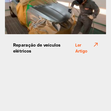
Reparação de veículos
Ler
elétricos
Artigo