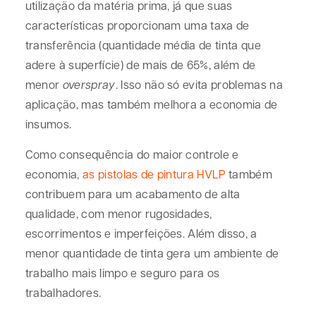
utilização da matéria prima, já que suas
características proporcionam uma taxa de
transferência (quantidade média de tinta que
adere à superfície) de mais de 65%, além de
menor
overspray
. Isso não só evita problemas na
aplicação, mas também melhora a economia de
insumos.
Como consequência do maior controle e
economia,
as pistolas de pintura HVLP
também
contribuem para um acabamento de alta
qualidade, com menor rugosidades,
escorrimentos e imperfeições. Além disso, a
menor quantidade de tinta gera um ambiente de
trabalho mais limpo e seguro para os
trabalhadores.