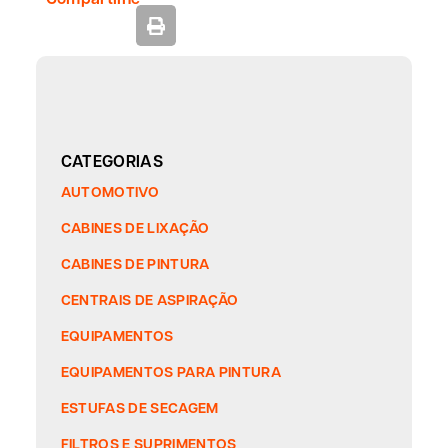
CATEGORIAS
AUTOMOTIVO
CABINES DE LIXAÇÃO
CABINES DE PINTURA
CENTRAIS DE ASPIRAÇÃO
EQUIPAMENTOS
EQUIPAMENTOS PARA PINTURA
ESTUFAS DE SECAGEM
FILTROS E SUPRIMENTOS