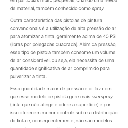
em partículas muito pequenas, criando uma névoa
de material, também conhecido como
spray
Outra característica das pistolas de pintura
convencionais é a utilização de alta pressão do ar
para atomizar a tinta, geralmente acima de 40 PSI
(libras por polegadas quadrada). Além da pressão,
esse tipo de pistola também consome um volume
de ar considerável, ou seja, ela necessita de uma
quantidade significativa de ar comprimido para
pulverizar a tinta.
Essa quantidade maior de pressão e ar faz com
que esse modelo de pistola gere mais
overspray
(tinta que não atinge e adere a superfície) e por
isso oferecem menor controle sobre a distribuição
da tinta e, consequentemente, não são modelos