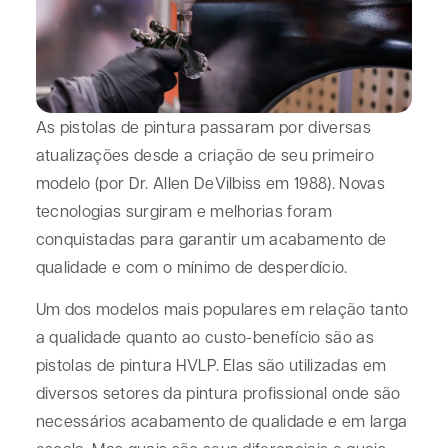
As pistolas de pintura passaram por diversas
atualizações desde a criação de seu primeiro
modelo (por Dr. Allen DeVilbiss em 1988). Novas
tecnologias surgiram e melhorias foram
conquistadas para garantir um acabamento de
qualidade e com o mínimo de desperdício.
Um dos modelos mais populares em relação tanto
a qualidade quanto ao custo-benefício são as
pistolas de pintura HVLP. Elas são utilizadas em
diversos setores da pintura profissional onde são
necessários acabamento de qualidade e em larga