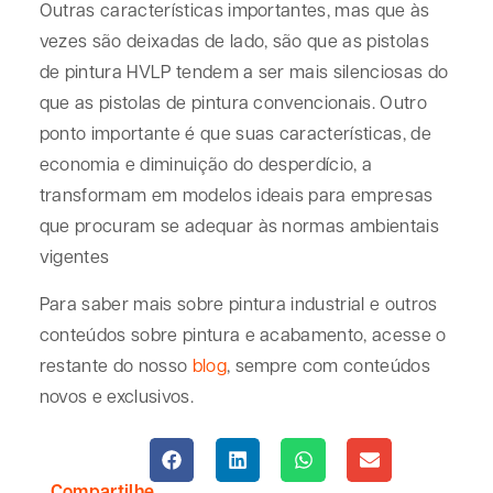
Outras características importantes, mas que às
vezes são deixadas de lado, são que as pistolas
de pintura HVLP tendem a ser mais silenciosas do
que as pistolas de pintura convencionais. Outro
ponto importante é que suas características, de
economia e diminuição do desperdício, a
transformam em modelos ideais para empresas
que procuram se adequar às normas ambientais
vigentes
Para saber mais sobre pintura industrial e outros
conteúdos sobre pintura e acabamento, acesse o
restante do nosso
blog
, sempre com conteúdos
novos e exclusivos.
Compartilhe