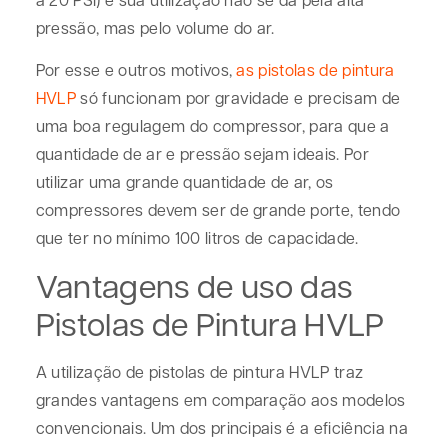
pressão, mas pelo volume do ar.
Por esse e outros motivos,
as pistolas de pintura
HVLP
só funcionam por gravidade e precisam de
uma boa regulagem do compressor, para que a
quantidade de ar e pressão sejam ideais. Por
utilizar uma grande quantidade de ar, os
compressores devem ser de grande porte, tendo
que ter no mínimo 100 litros de capacidade.
Vantagens de uso das
Pistolas de Pintura HVLP
A utilização de pistolas de pintura HVLP traz
grandes vantagens em comparação aos modelos
convencionais. Um dos principais é a eficiência na