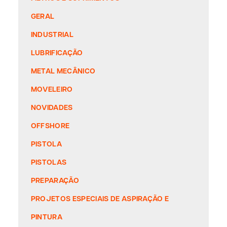
GERAL
INDUSTRIAL
LUBRIFICAÇÃO
METAL MECÂNICO
MOVELEIRO
NOVIDADES
OFFSHORE
PISTOLA
PISTOLAS
PREPARAÇÃO
PROJETOS ESPECIAIS DE ASPIRAÇÃO E
PINTURA