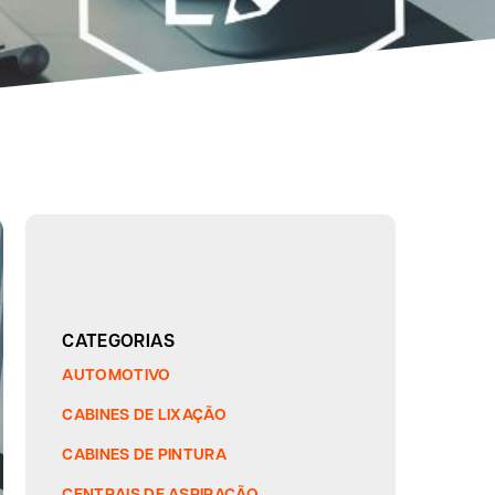
CATEGORIAS
AUTOMOTIVO
CABINES DE LIXAÇÃO
CABINES DE PINTURA
CENTRAIS DE ASPIRAÇÃO