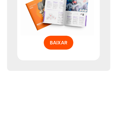
BAIXAR