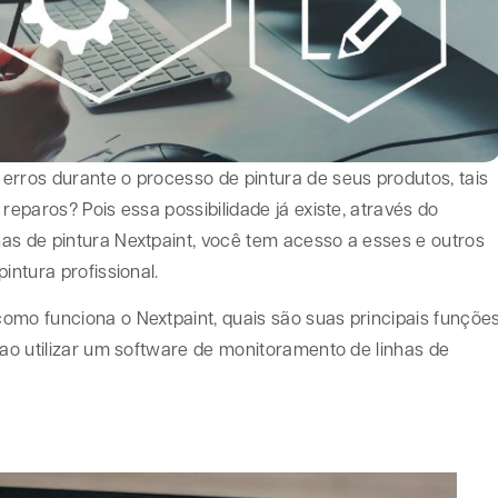
erros durante o processo de pintura de seus produtos, tais
reparos? Pois essa possibilidade já existe, através do
as de pintura Nextpaint, você tem acesso a esses e outros
intura profissional.
omo funciona o Nextpaint, quais são suas principais funçõe
 ao utilizar um software de monitoramento de linhas de