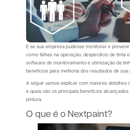
E se sua empresa pudesse monitorar e prevenir 
como falhas na operação, desperdício de tinta e 
software de monitoramento e otimização de linh
benefícios para melhoria dos resultados de sua p
A seguir vamos explicar com maiores detalhes c
e quais são os principais benefícios alcançados
pintura.
O que é o Nextpaint?