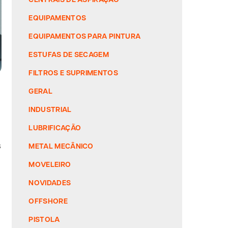
EQUIPAMENTOS
EQUIPAMENTOS PARA PINTURA
ESTUFAS DE SECAGEM
FILTROS E SUPRIMENTOS
GERAL
INDUSTRIAL
LUBRIFICAÇÃO
s
METAL MECÂNICO
MOVELEIRO
NOVIDADES
OFFSHORE
PISTOLA