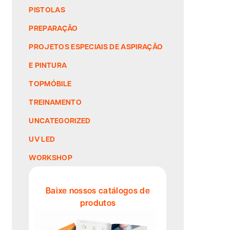
PISTOLAS
PREPARAÇÃO
PROJETOS ESPECIAIS DE ASPIRAÇÃO
E PINTURA
TOPMÓBILE
TREINAMENTO
UNCATEGORIZED
UV LED
WORKSHOP
Baixe nossos catálogos de
produtos