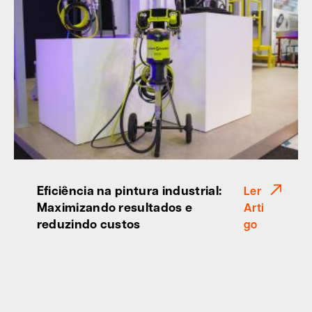
Eficiência na pintura industrial:
Ler
Maximizando resultados e
Arti
reduzindo custos
go