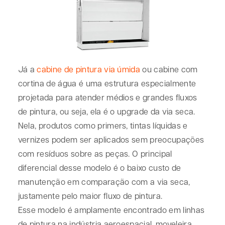
Já a
cabine de pintura via úmida
ou cabine com
cortina de água é uma estrutura especialmente
projetada para atender médios e grandes fluxos
de pintura, ou seja, ela é o upgrade da via seca.
Nela, produtos como primers, tintas líquidas e
vernizes podem ser aplicados sem preocupações
com resíduos sobre as peças. O principal
diferencial desse modelo é o baixo custo de
manutenção em comparação com a via seca,
justamente pelo maior fluxo de pintura.
Esse modelo é amplamente encontrado em linhas
de pintura na indústria aeroespacial, moveleira,