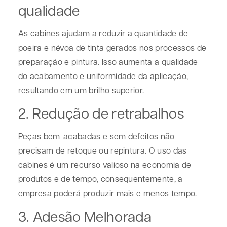
qualidade
As cabines ajudam a reduzir a quantidade de
poeira e névoa de tinta gerados nos processos de
preparação e pintura. Isso aumenta a qualidade
do acabamento e uniformidade da aplicação,
resultando em um brilho superior.
2. Redução de retrabalhos
Peças bem-acabadas e sem defeitos não
precisam de retoque ou repintura. O uso das
cabines é um recurso valioso na economia de
produtos e de tempo, consequentemente, a
empresa poderá produzir mais e menos tempo.
3. Adesão Melhorada