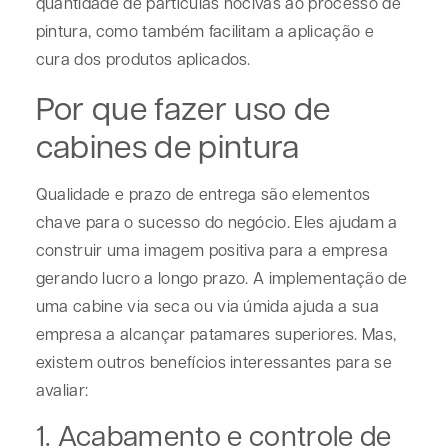
quantidade de partículas nocivas ao processo de
pintura, como também facilitam a aplicação e
cura dos produtos aplicados.
Por que fazer uso de
cabines de pintura
Qualidade e prazo de entrega são elementos
chave para o sucesso do negócio. Eles ajudam a
construir uma imagem positiva para a empresa
gerando lucro a longo prazo. A implementação de
uma cabine via seca ou via úmida ajuda a sua
empresa a alcançar patamares superiores. Mas,
existem outros benefícios interessantes para se
avaliar:
1. Acabamento e controle de