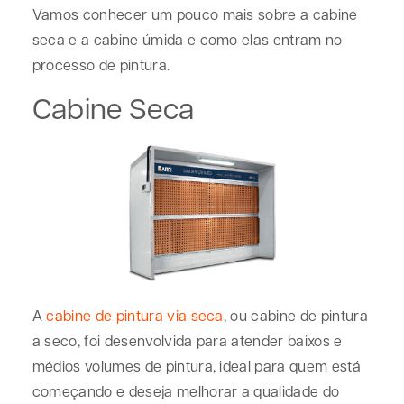
Vamos conhecer um pouco mais sobre a cabine
seca e a cabine úmida e como elas entram no
processo de pintura.
Cabine Seca
A
cabine de pintura via seca
, ou cabine de pintura
a seco, foi desenvolvida para atender baixos e
médios volumes de pintura, ideal para quem está
começando e deseja melhorar a qualidade do