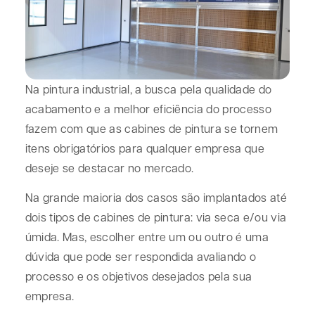
Na pintura industrial, a busca pela qualidade do
acabamento e a melhor eficiência do processo
fazem com que as cabines de pintura se tornem
itens obrigatórios para qualquer empresa que
deseje se destacar no mercado.
Na grande maioria dos casos são implantados até
dois tipos de cabines de pintura: via seca e/ou via
úmida. Mas, escolher entre um ou outro é uma
dúvida que pode ser respondida avaliando o
processo e os objetivos desejados pela sua
empresa.