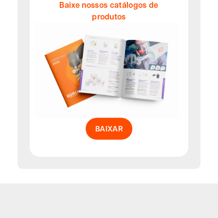
Baixe nossos catálogos de
produtos
BAIXAR