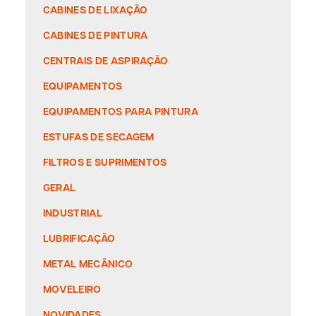
CABINES DE LIXAÇÃO
CABINES DE PINTURA
CENTRAIS DE ASPIRAÇÃO
EQUIPAMENTOS
EQUIPAMENTOS PARA PINTURA
ESTUFAS DE SECAGEM
FILTROS E SUPRIMENTOS
GERAL
INDUSTRIAL
LUBRIFICAÇÃO
METAL MECÂNICO
MOVELEIRO
NOVIDADES