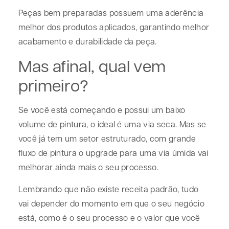
Peças bem preparadas possuem uma aderência
melhor dos produtos aplicados, garantindo melhor
acabamento e durabilidade da peça.
Mas afinal, qual vem
primeiro?
Se você está começando e possui um baixo
volume de pintura, o ideal é uma via seca. Mas se
você já tem um setor estruturado, com grande
fluxo de pintura o upgrade para uma via úmida vai
melhorar ainda mais o seu processo.
Lembrando que não existe receita padrão, tudo
vai depender do momento em que o seu negócio
está, como é o seu processo e o valor que você