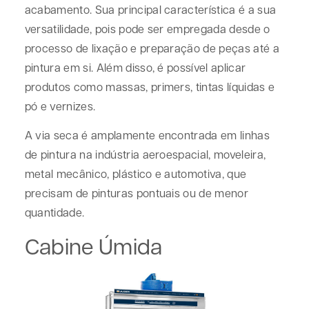
acabamento. Sua principal característica é a sua
versatilidade, pois pode ser empregada desde o
processo de lixação e preparação de peças até a
pintura em si. Além disso, é possível aplicar
produtos como massas, primers, tintas líquidas e
pó e vernizes.
A via seca é amplamente encontrada em linhas
de pintura na indústria aeroespacial, moveleira,
metal mecânico, plástico e automotiva, que
precisam de pinturas pontuais ou de menor
quantidade.
Cabine Úmida