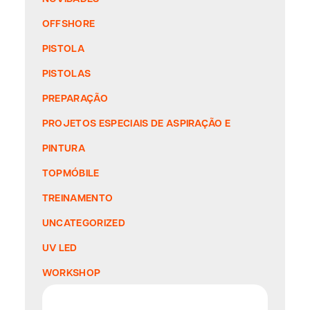
OFFSHORE
PISTOLA
PISTOLAS
PREPARAÇÃO
PROJETOS ESPECIAIS DE ASPIRAÇÃO E
PINTURA
TOPMÓBILE
TREINAMENTO
UNCATEGORIZED
UV LED
WORKSHOP