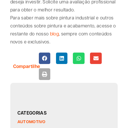
deseja investir. Solicite uma avaliação profissional
para obter o melhor resultado.
Para saber mais sobre pintura industrial e outros
conteúdos sobre pintura e acabamento, acesse o
restante do nosso
blog
, sempre com conteúdos
novos e exclusivos.
Compartilhe
CATEGORIAS
AUTOMOTIVO