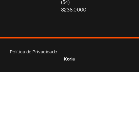
(54)
3238.0000
Política de Privacidade
Koria