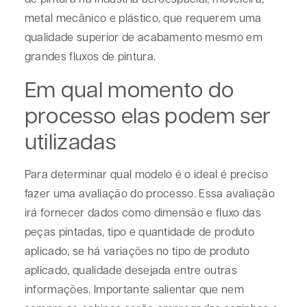
metal mecânico e plástico, que requerem uma
qualidade superior de acabamento mesmo em
grandes fluxos de pintura.
Em qual momento do
processo elas podem ser
utilizadas
Para determinar qual modelo é o ideal é preciso
fazer uma avaliação do processo. Essa avaliação
irá fornecer dados como dimensão e fluxo das
peças pintadas, tipo e quantidade de produto
aplicado, se há variações no tipo de produto
aplicado, qualidade desejada entre outras
informações. Importante salientar que nem