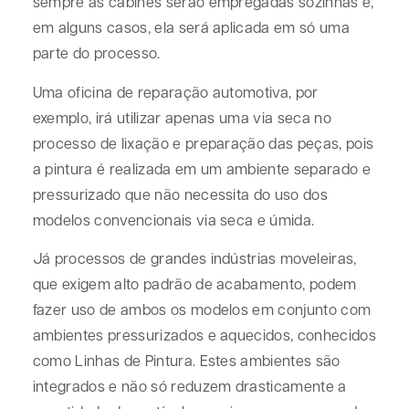
sempre as cabines serão empregadas sozinhas e,
em alguns casos, ela será aplicada em só uma
parte do processo.
Uma oficina de reparação automotiva, por
exemplo, irá utilizar apenas uma via seca no
processo de lixação e preparação das peças, pois
a pintura é realizada em um ambiente separado e
pressurizado que não necessita do uso dos
modelos convencionais via seca e úmida.
Já processos de grandes indústrias moveleiras,
que exigem alto padrão de acabamento, podem
fazer uso de ambos os modelos em conjunto com
ambientes pressurizados e aquecidos, conhecidos
como Linhas de Pintura. Estes ambientes são
integrados e não só reduzem drasticamente a