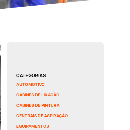
CATEGORIAS
AUTOMOTIVO
CABINES DE LIXAÇÃO
CABINES DE PINTURA
CENTRAIS DE ASPIRAÇÃO
EQUIPAMENTOS