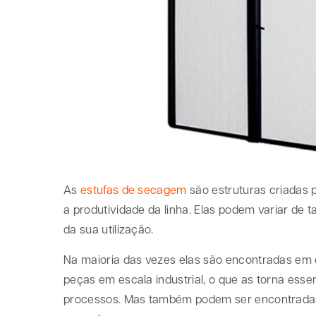
As
estufas de secagem
são estruturas criadas 
a produtividade da linha. Elas podem variar de
da sua utilização.
Na maioria das vezes elas são encontradas em
peças em escala industrial, o que as torna ess
processos. Mas também podem ser encontradas 