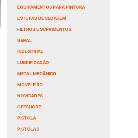
EQUIPAMENTOS PARA PINTURA
ESTUFAS DE SECAGEM
FILTROS E SUPRIMENTOS
GERAL
INDUSTRIAL
LUBRIFICAÇÃO
METAL MECÂNICO
MOVELEIRO
NOVIDADES
OFFSHORE
PISTOLA
PISTOLAS