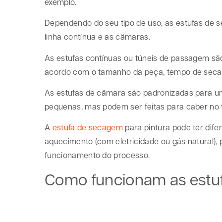
exemplo.
Dependendo do seu tipo de uso, as estufas de s
linha contínua e as câmaras.
As estufas contínuas ou túneis de passagem são
acordo com o tamanho da peça, tempo de sec
As estufas de câmara são padronizadas para u
pequenas, mas podem ser feitas para caber no 
A
estufa de secagem
para pintura pode ter dif
aquecimento (com eletricidade ou gás natural)
funcionamento do processo.
Como funcionam as estu