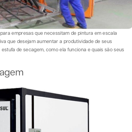
 para empresas que necessitam de pintura em escala
tiva que desejam aumentar a produtividade de seus
 estufa de secagem, como ela funciona e quais são seus
ecagem