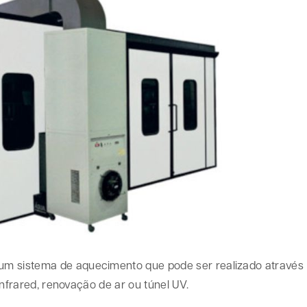
um sistema de aquecimento que pode ser realizado através
 infrared, renovação de ar ou túnel UV.