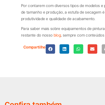
Por contarem com diversos tipos de modelos e 
de tamanho e produção, a estufa de secagem 
produtividade e qualidade de acabamento.
Para saber mais sobre equipamentos de pintura e
restante do nosso
blog
, sempre com conteúdos 
Compartilhe
Confira também