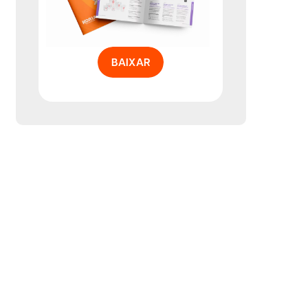
BAIXAR