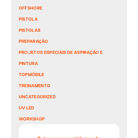
OFFSHORE
PISTOLA
PISTOLAS
PREPARAÇÃO
PROJETOS ESPECIAIS DE ASPIRAÇÃO E
PINTURA
TOPMÓBILE
TREINAMENTO
UNCATEGORIZED
UV LED
WORKSHOP