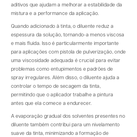
aditivos que ajudam a melhorar a estabilidade da
mistura e a performance da aplicação.
Quando adicionado à tinta, o diluente reduz a
espessura da solução, tornando-a menos viscosa
e mais fluida. Isso é particularmente importante
para aplicações com pistola de pulverização, onde
uma viscosidade adequada é crucial para evitar
problemas como entupimentos e padrões de
spray irregulares. Além disso, o diluente ajuda a
controlar o tempo de secagem da tinta,
permitindo que o aplicador trabalhe a pintura
antes que ela comece a endurecer.
A evaporação gradual dos solventes presentes no
diluente também contribui para um nivelamento
suave da tinta, minimizando a formação de