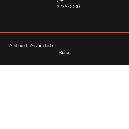
3238.0000
Política de Privacidade
Koria