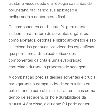
ajustar a viscosidade e a reologia das tintas de
poliuretano, facilitando sua aplicação e
melhorando o acabamento final.
Os componentes do diluente PU geralmente
incluem uma mistura de solventes orgânicos,
como acetatos, cetonas e hidrocarbonetos e são
selecionados por suas propriedades específicas
que permitem a dissolução eficaz dos
componentes da tinta e uma evaporação
controlada durante o processo de secagem.
A combinação precisa desses solventes é crucial
para garantir a compatibilidade com a tinta de
poliuretano e para otimizar características como
tempo de secagem, brilho e durabilidade da
pintura. Além disso, o diluente PU pode conter