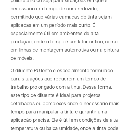
poliuretano ou seja para situações em que é
necessário um tempo de cura reduzido,
permitindo que várias camadas de tinta sejam
aplicadas em um período mais curto. É
especialmente útil em ambientes de alta
produção, onde o tempo é um fator crítico, como
em linhas de montagem automotiva ou na pintura
de móveis.
O diluente PU lento é especialmente formulado
para situações que requerem um tempo de
trabalho prolongado com a tinta. Dessa forma,
este tipo de diluente é ideal para projetos
detalhados ou complexos onde é necessário mais
tempo para manipular a tinta e garantir uma
aplicação precisa. Ele é útil em condições de alta
temperatura ou baixa umidade, onde a tinta pode