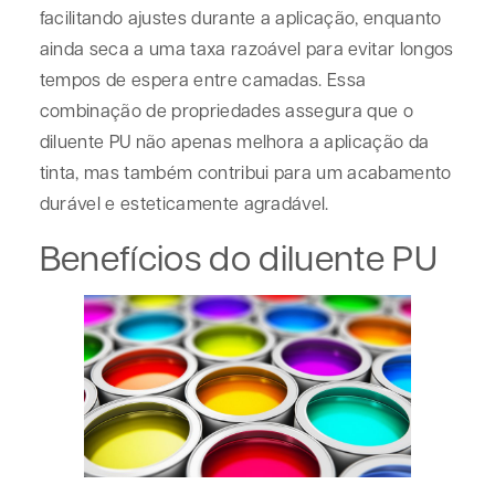
facilitando ajustes durante a aplicação, enquanto
ainda seca a uma taxa razoável para evitar longos
tempos de espera entre camadas. Essa
combinação de propriedades assegura que o
diluente PU não apenas melhora a aplicação da
tinta, mas também contribui para um acabamento
durável e esteticamente agradável.
Benefícios do diluente PU