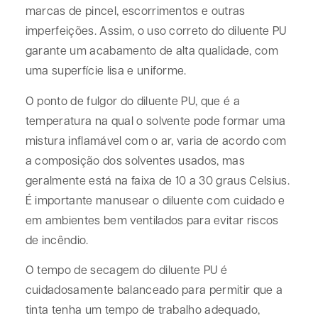
marcas de pincel, escorrimentos e outras
imperfeições. Assim, o uso correto do diluente PU
garante um acabamento de alta qualidade, com
uma superfície lisa e uniforme.
O ponto de fulgor do diluente PU, que é a
temperatura na qual o solvente pode formar uma
mistura inflamável com o ar, varia de acordo com
a composição dos solventes usados, mas
geralmente está na faixa de 10 a 30 graus Celsius.
É importante manusear o diluente com cuidado e
em ambientes bem ventilados para evitar riscos
de incêndio.
O tempo de secagem do diluente PU é
cuidadosamente balanceado para permitir que a
tinta tenha um tempo de trabalho adequado,