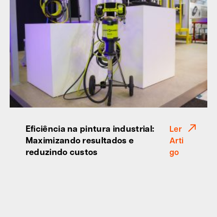
Eficiência na pintura industrial:
Ler
Maximizando resultados e
Arti
reduzindo custos
go