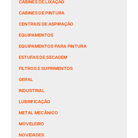
CABINES DE LIXAÇÃO
CABINES DE PINTURA
CENTRAIS DE ASPIRAÇÃO
EQUIPAMENTOS
EQUIPAMENTOS PARA PINTURA
ESTUFAS DE SECAGEM
FILTROS E SUPRIMENTOS
GERAL
INDUSTRIAL
LUBRIFICAÇÃO
METAL MECÂNICO
MOVELEIRO
NOVIDADES