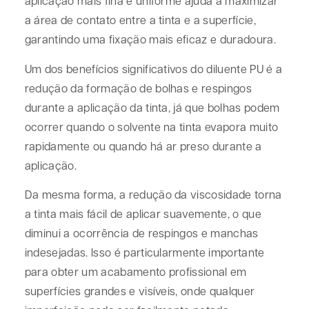
aplicação mais fina e uniforme ajuda a maximizar
a área de contato entre a tinta e a superfície,
garantindo uma fixação mais eficaz e duradoura.
Um dos benefícios significativos do diluente PU é a
redução da formação de bolhas e respingos
durante a aplicação da tinta, já que bolhas podem
ocorrer quando o solvente na tinta evapora muito
rapidamente ou quando há ar preso durante a
aplicação.
Da mesma forma, a redução da viscosidade torna
a tinta mais fácil de aplicar suavemente, o que
diminui a ocorrência de respingos e manchas
indesejadas. Isso é particularmente importante
para obter um acabamento profissional em
superfícies grandes e visíveis, onde qualquer