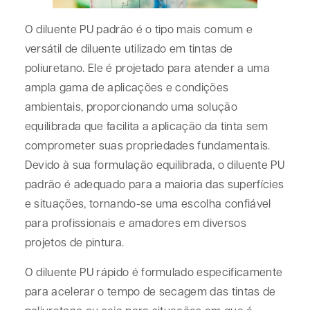
O diluente PU padrão é o tipo mais comum e
versátil de diluente utilizado em tintas de
poliuretano. Ele é projetado para atender a uma
ampla gama de aplicações e condições
ambientais, proporcionando uma solução
equilibrada que facilita a aplicação da tinta sem
comprometer suas propriedades fundamentais.
Devido à sua formulação equilibrada, o diluente PU
padrão é adequado para a maioria das superfícies
e situações, tornando-se uma escolha confiável
para profissionais e amadores em diversos
projetos de pintura.
O diluente PU rápido é formulado especificamente
para acelerar o tempo de secagem das tintas de