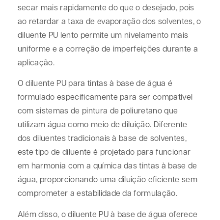
secar mais rapidamente do que o desejado, pois
ao retardar a taxa de evaporação dos solventes, o
diluente PU lento permite um nivelamento mais
uniforme e a correção de imperfeições durante a
aplicação.
O diluente PU para tintas à base de água é
formulado especificamente para ser compatível
com sistemas de pintura de poliuretano que
utilizam água como meio de diluição. Diferente
dos diluentes tradicionais à base de solventes,
este tipo de diluente é projetado para funcionar
em harmonia com a química das tintas à base de
água, proporcionando uma diluição eficiente sem
comprometer a estabilidade da formulação.
Além disso, o diluente PU à base de água oferece