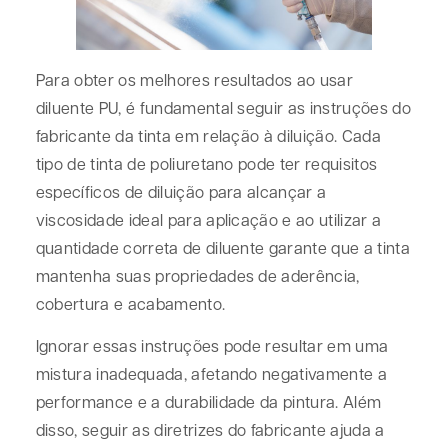
Para obter os melhores resultados ao usar
diluente PU, é fundamental seguir as instruções do
fabricante da tinta em relação à diluição. Cada
tipo de tinta de poliuretano pode ter requisitos
específicos de diluição para alcançar a
viscosidade ideal para aplicação e ao utilizar a
quantidade correta de diluente garante que a tinta
mantenha suas propriedades de aderência,
cobertura e acabamento.
Ignorar essas instruções pode resultar em uma
mistura inadequada, afetando negativamente a
performance e a durabilidade da pintura. Além
disso, seguir as diretrizes do fabricante ajuda a