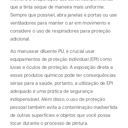
que a tinta seque de maneira mais uniforme.
Sempre que possível, abra janelas e portas ou use
ventiladores para manter o ar em movimento e
considere o uso de respiradores para proteção
adicional.
Ao manusear diluente PU, é crucial usar
equipamentos de proteção individual (EPI) como
luvas e óculos de proteção. A exposição direta a
esses produtos químicos pode ter consequências
sérias para a saúde, portanto, a utilização de EPI
adequado é uma prática de segurança
indispensável. Além disso, o uso de proteção
pessoal também evita a contaminação inadvertida
de outras superfícies e objetos que você possa
tocar durante o processo de pintura.