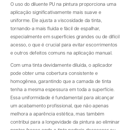
O uso do diluente PU na pintura proporciona uma
aplicação significativamente mais suave e
uniforme. Ele ajusta a viscosidade da tinta,
tornando-a mais fluida e fácil de espalhar,
especialmente em superfícies grandes ou de difícil
acesso, o que é crucial para evitar escorrimentos
e outros defeitos comuns na aplicação manual.
Com uma tinta devidamente diluída, o aplicador
pode obter uma cobertura consistente e
homogênea, garantindo que a camada de tinta
tenha a mesma espessura em toda a superfície.
Essa uniformidade é fundamental para alcançar
um acabamento profissional, que não apenas
melhora a aparência estética, mas também
contribui para a longevidade da pintura ao eliminar
pontos fracos onde a tinta poderia descascar ou