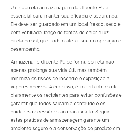
Já a correta armazenagem do diluente PU é
essencial para manter sua eficácia e segurança.
Ele deve ser guardado em um local fresco, seco e
bem ventilado, longe de fontes de calor e luz
direta do sol, que podem afetar sua composição e
desempenho.
Armazenar o diluente PU de forma correta não
apenas prolonga sua vida útil, mas também
minimiza os riscos de incêndio e exposição a
vapores nocivos. Além disso, é importante rotular
claramente os recipientes para evitar confusões e
garantir que todos saibam o conteúdo e os
cuidados necessários ao manuseá-lo. Seguir
estas práticas de armazenagem garante um
ambiente seguro e a conservação do produto em