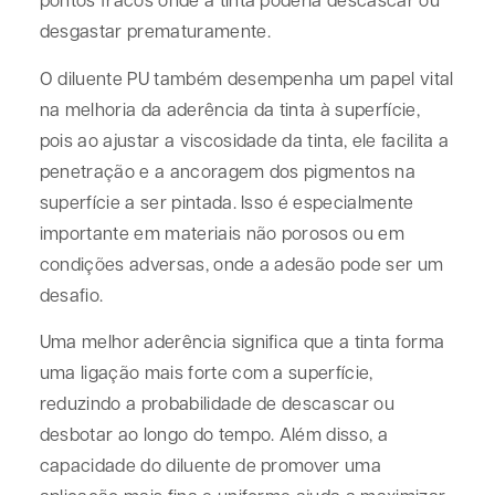
desgastar prematuramente.
O diluente PU também desempenha um papel vital
na melhoria da aderência da tinta à superfície,
pois ao ajustar a viscosidade da tinta, ele facilita a
penetração e a ancoragem dos pigmentos na
superfície a ser pintada. Isso é especialmente
importante em materiais não porosos ou em
condições adversas, onde a adesão pode ser um
desafio.
Uma melhor aderência significa que a tinta forma
uma ligação mais forte com a superfície,
reduzindo a probabilidade de descascar ou
desbotar ao longo do tempo. Além disso, a
capacidade do diluente de promover uma