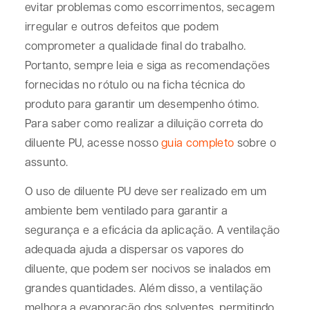
evitar problemas como escorrimentos, secagem
irregular e outros defeitos que podem
comprometer a qualidade final do trabalho.
Portanto, sempre leia e siga as recomendações
fornecidas no rótulo ou na ficha técnica do
produto para garantir um desempenho ótimo.
Para saber como realizar a diluição correta do
diluente PU, acesse nosso
guia completo
sobre o
assunto.
O uso de diluente PU deve ser realizado em um
ambiente bem ventilado para garantir a
segurança e a eficácia da aplicação. A ventilação
adequada ajuda a dispersar os vapores do
diluente, que podem ser nocivos se inalados em
grandes quantidades. Além disso, a ventilação
melhora a evaporação dos solventes, permitindo