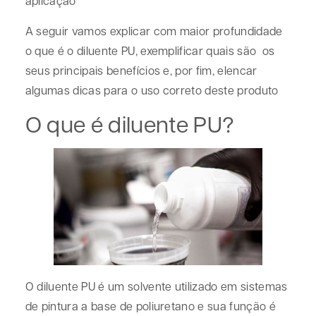
aplicação
A seguir vamos explicar com maior profundidade
o que é o diluente PU, exemplificar quais são os
seus principais benefícios e, por fim, elencar
algumas dicas para o uso correto deste produto
O que é diluente PU?
O diluente PU é um solvente utilizado em sistemas
de pintura a base de poliuretano e sua função é