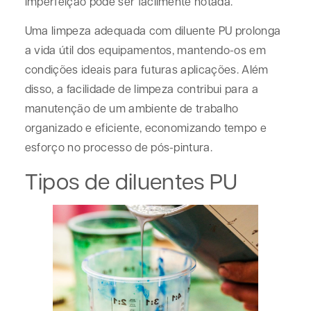
imperfeição pode ser facilmente notada.
Uma limpeza adequada com diluente PU prolonga
a vida útil dos equipamentos, mantendo-os em
condições ideais para futuras aplicações. Além
disso, a facilidade de limpeza contribui para a
manutenção de um ambiente de trabalho
organizado e eficiente, economizando tempo e
esforço no processo de pós-pintura.
Tipos de diluentes PU