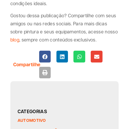
condições ideais.
Gostou dessa publicação? Compartilhe com seus
amigos ou nas redes sociais. Para mais dicas
sobre pintura e seus equipamentos, acesse nosso
blog
, sempre com conteúdos exclusivos.
Compartilhe
CATEGORIAS
AUTOMOTIVO