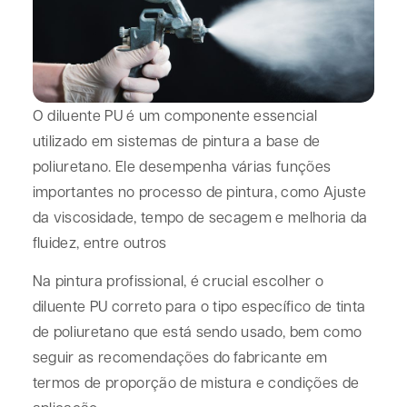
O diluente PU é um componente essencial
utilizado em sistemas de pintura a base de
poliuretano. Ele desempenha várias funções
importantes no processo de pintura, como Ajuste
da viscosidade, tempo de secagem e melhoria da
fluidez, entre outros
Na pintura profissional, é crucial escolher o
diluente PU correto para o tipo específico de tinta
de poliuretano que está sendo usado, bem como
seguir as recomendações do fabricante em
termos de proporção de mistura e condições de