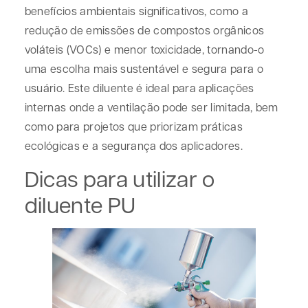
benefícios ambientais significativos, como a
redução de emissões de compostos orgânicos
voláteis (VOCs) e menor toxicidade, tornando-o
uma escolha mais sustentável e segura para o
usuário. Este diluente é ideal para aplicações
internas onde a ventilação pode ser limitada, bem
como para projetos que priorizam práticas
ecológicas e a segurança dos aplicadores.
Dicas para utilizar o
diluente PU