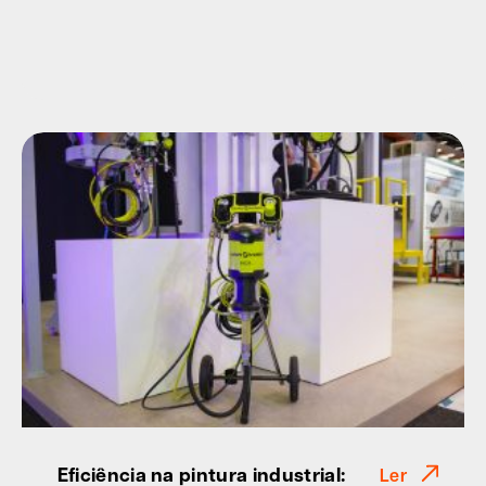
Eficiência na pintura industrial:
Ler