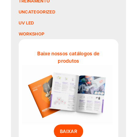
TREINAMENTO
UNCATEGORIZED
UV LED
WORKSHOP
Baixe nossos catálogos de
produtos
BAIXAR