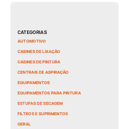
CATEGORIAS
AUTOMOTIVO
CABINES DE LIXAÇÃO
CABINES DE PINTURA
CENTRAIS DE ASPIRAÇÃO
EQUIPAMENTOS
EQUIPAMENTOS PARA PINTURA
ESTUFAS DE SECAGEM
FILTROS E SUPRIMENTOS
GERAL