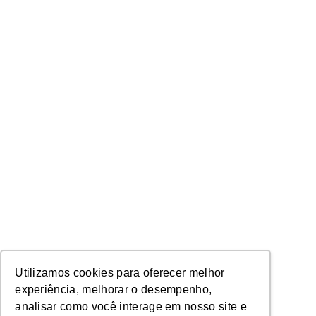
Utilizamos cookies para oferecer melhor
experiência, melhorar o desempenho,
analisar como você interage em nosso site e