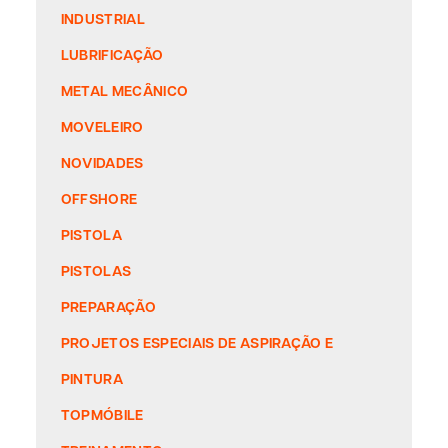
INDUSTRIAL
LUBRIFICAÇÃO
METAL MECÂNICO
MOVELEIRO
NOVIDADES
OFFSHORE
PISTOLA
PISTOLAS
PREPARAÇÃO
PROJETOS ESPECIAIS DE ASPIRAÇÃO E
PINTURA
TOPMÓBILE