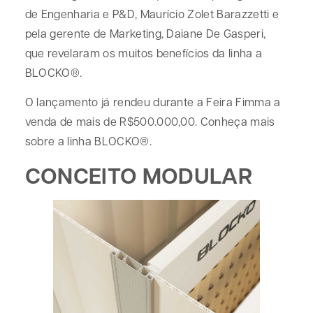
de Engenharia e P&D, Maurício Zolet Barazzetti e
pela gerente de Marketing, Daiane De Gasperi,
que revelaram os muitos benefícios da linha a
BLOCKO®.
O lançamento já rendeu durante a Feira Fimma a
venda de mais de R$500.000,00. Conheça mais
sobre a linha BLOCKO®.
CONCEITO MODULAR