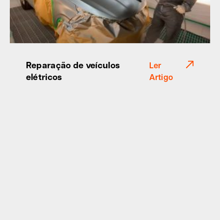
Reparação de veículos
Ler
elétricos
Artigo