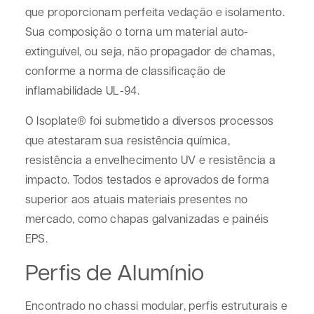
que proporcionam perfeita vedação e isolamento.
Sua composição o torna um material auto-
extinguível, ou seja, não propagador de chamas,
conforme a norma de classificação de
inflamabilidade UL-94.
O Isoplate® foi submetido a diversos processos
que atestaram sua resistência química,
resistência a envelhecimento UV e resistência a
impacto. Todos testados e aprovados de forma
superior aos atuais materiais presentes no
mercado, como chapas galvanizadas e painéis
EPS.
Perfis de Alumínio
Encontrado no chassi modular, perfis estruturais e