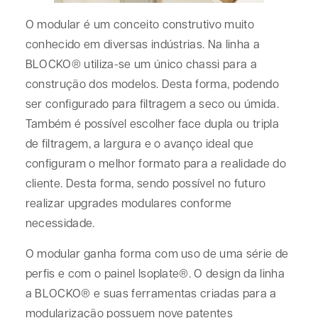
O modular é um conceito construtivo muito
conhecido em diversas indústrias. Na linha a
BLOCKO® utiliza-se um único chassi para a
construção dos modelos. Desta forma, podendo
ser configurado para filtragem a seco ou úmida.
Também é possível escolher face dupla ou tripla
de filtragem, a largura e o avanço ideal que
configuram o melhor formato para a realidade do
cliente. Desta forma, sendo possível no futuro
realizar upgrades modulares conforme
necessidade.
O modular ganha forma com uso de uma série de
perfis e com o painel Isoplate®. O design da linha
a BLOCKO® e suas ferramentas criadas para a
modularização possuem nove patentes