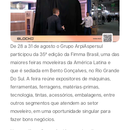
De 28 a 31 de agosto o Grupo ArpiAspersul
participou da 35ª edição da Fimma Brasil, uma das
maiores feiras moveleiras da América Latina e
que é sediada em Bento Gonçalves, no Rio Grande
Do Sul. A feira reúne expositores de máquinas,
ferramentas, ferragens, matérias-primas,
tecnologia, tintas, acessórios, embalagens, entre
outros segmentos que atendem ao setor
moveleiro, em uma oportunidade singular para
fazer bons negócios.