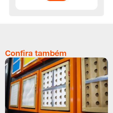
Confira também