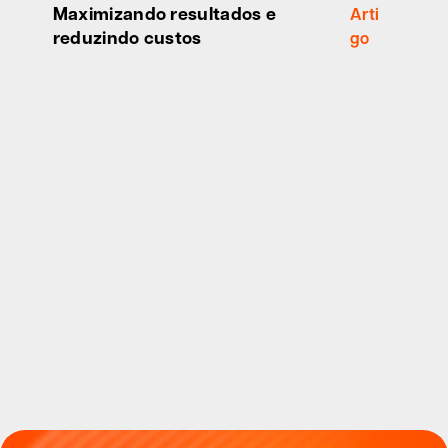
Maximizando resultados e
Arti
reduzindo custos
go