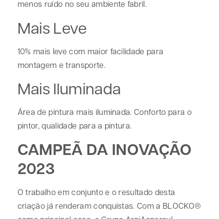
menos ruído no seu ambiente fabril.
Mais Leve
10% mais leve com maior facilidade para
montagem e transporte.
Mais Iluminada
Área de pintura mais iluminada. Conforto para o
pintor, qualidade para a pintura.
CAMPEÃ DA INOVAÇÃO
2023
O trabalho em conjunto e o resultado desta
criação já renderam conquistas. Com a BLOCKO®