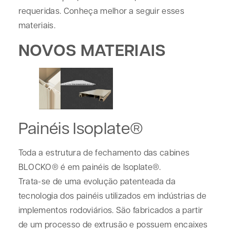
requeridas. Conheça melhor a seguir esses
materiais.
NOVOS MATERIAIS
Painéis Isoplate®
Toda a estrutura de fechamento das cabines
BLOCKO® é em painéis de Isoplate®.
Trata-se de uma evolução patenteada da
tecnologia dos painéis utilizados em indústrias de
implementos rodoviários. São fabricados a partir
de um processo de extrusão e possuem encaixes