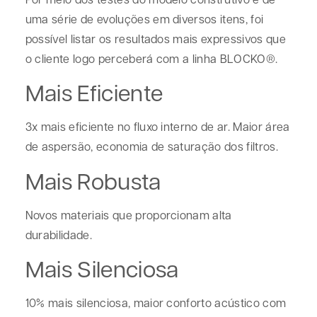
uma série de evoluções em diversos itens, foi
possível listar os resultados mais expressivos que
o cliente logo perceberá com a linha BLOCKO®.
Mais Eficiente
3x mais eficiente no fluxo interno de ar. Maior área
de aspersão, economia de saturação dos filtros.
Mais Robusta
Novos materiais que proporcionam alta
durabilidade.
Mais Silenciosa
10% mais silenciosa, maior conforto acústico com