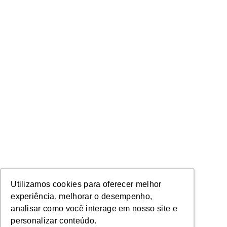
Utilizamos cookies para oferecer melhor
experiência, melhorar o desempenho,
analisar como você interage em nosso site e
personalizar conteúdo.