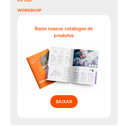
WORKSHOP
Baixe nossos catálogos de
produtos
BAIXAR