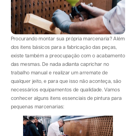
Procurando montar sua própria marcenaria? Além
dos itens básicos para a fabricação das peças,
existe também a preocupação com o acabamento
das mesmas. De nada adianta caprichar no
trabalho manual e realizar um arremate de
qualquer jeito, e para que isso não aconteça, são
necessários equipamentos de qualidade. Vamos
conhecer alguns itens essenciais de pintura para
pequenas marcenarias: