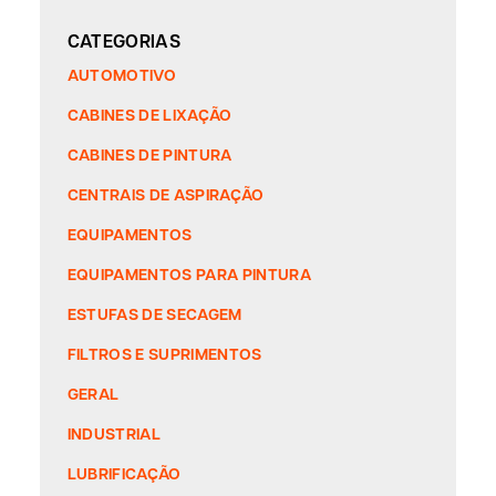
CATEGORIAS
AUTOMOTIVO
CABINES DE LIXAÇÃO
CABINES DE PINTURA
CENTRAIS DE ASPIRAÇÃO
EQUIPAMENTOS
EQUIPAMENTOS PARA PINTURA
ESTUFAS DE SECAGEM
FILTROS E SUPRIMENTOS
GERAL
INDUSTRIAL
LUBRIFICAÇÃO