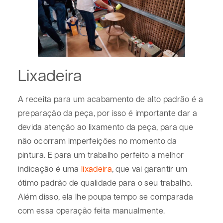
Lixadeira
A receita para um acabamento de alto padrão é a
preparação da peça, por isso é importante dar a
devida atenção ao lixamento da peça, para que
não ocorram imperfeições no momento da
pintura. E para um trabalho perfeito a melhor
indicação é uma
lixadeira
, que vai garantir um
ótimo padrão de qualidade para o seu trabalho.
Além disso, ela lhe poupa tempo se comparada
com essa operação feita manualmente.