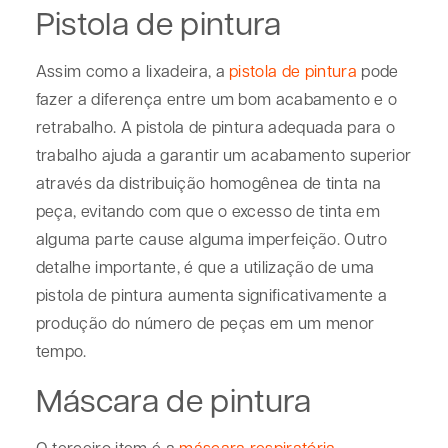
Pistola de pintura
Assim como a lixadeira, a
pistola de pintura
pode
fazer a diferença entre um bom acabamento e o
retrabalho. A pistola de pintura adequada para o
trabalho ajuda a garantir um acabamento superior
através da distribuição homogênea de tinta na
peça, evitando com que o excesso de tinta em
alguma parte cause alguma imperfeição. Outro
detalhe importante, é que a utilização de uma
pistola de pintura aumenta significativamente a
produção do número de peças em um menor
tempo.
Máscara de pintura
O terceiro item é a
máscara respiratória
,