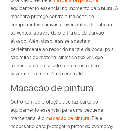
equipamento essencial no momento da pintura. A
máscara protege contra a inalação de
componentes nocivos provenientes da tinta ou
solventes, através do pré-filtro e do carvão
ativado. Além disso, elas se adaptam
perfeitamente ao redor do nariz e da boca, pois
são feitas de material sintético flexível, que
fornece um bom ajuste para o rosto, sem
vazamento e com ótimo conforto.
Macacão de pintura
Outro item de proteção que faz parte do
equipamento essencial para uma pequena
marcenaria, é o
macacão de pintura
. Ele é
necessário para proteger o pintor do overspray