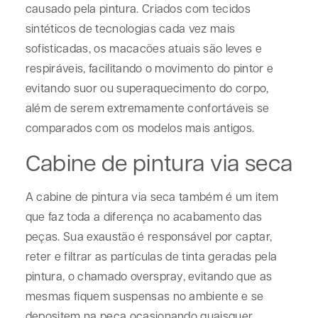
causado pela pintura. Criados com tecidos
sintéticos de tecnologias cada vez mais
sofisticadas, os macacões atuais são leves e
respiráveis, facilitando o movimento do pintor e
evitando suor ou superaquecimento do corpo,
além de serem extremamente confortáveis se
comparados com os modelos mais antigos.
Cabine de pintura via seca
A cabine de pintura via seca também é um item
que faz toda a diferença no acabamento das
peças. Sua exaustão é responsável por captar,
reter e filtrar as partículas de tinta geradas pela
pintura, o chamado overspray, evitando que as
mesmas fiquem suspensas no ambiente e se
depositem na peça ocasionando quaisquer