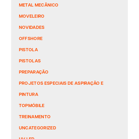
METAL MECÂNICO
MOVELEIRO
NOVIDADES
OFFSHORE
PISTOLA
PISTOLAS
PREPARAÇÃO
PROJETOS ESPECIAIS DE ASPIRAÇÃO E
PINTURA
TOPMÓBILE
TREINAMENTO
UNCATEGORIZED
UV LED