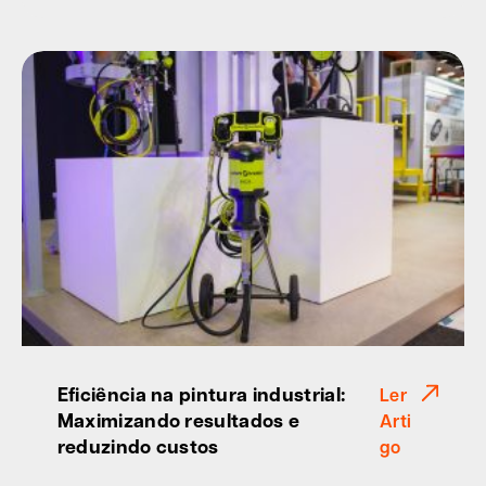
Eficiência na pintura industrial:
Ler
Maximizando resultados e
Arti
reduzindo custos
go