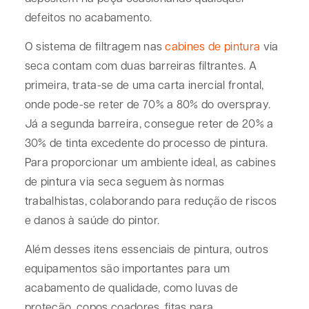
defeitos no acabamento.
O sistema de filtragem nas
cabines de pintura
via
seca contam com duas barreiras filtrantes. A
primeira, trata-se de uma carta inercial frontal,
onde pode-se reter de 70% a 80% do overspray.
Já a segunda barreira, consegue reter de 20% a
30% de tinta excedente do processo de pintura.
Para proporcionar um ambiente ideal, as cabines
de pintura via seca seguem às normas
trabalhistas, colaborando para redução de riscos
e danos à saúde do pintor.
Além desses itens essenciais de pintura, outros
equipamentos são importantes para um
acabamento de qualidade, como luvas de
proteção, copos coadores, fitas para