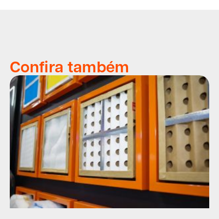
Confira também