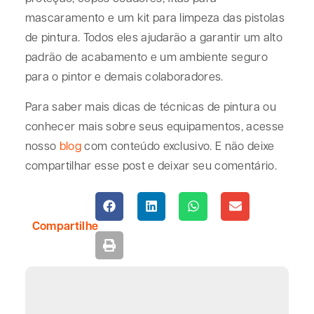
mascaramento e um kit para limpeza das pistolas
de pintura. Todos eles ajudarão a garantir um alto
padrão de acabamento e um ambiente seguro
para o pintor e demais colaboradores.
Para saber mais dicas de técnicas de pintura ou
conhecer mais sobre seus equipamentos, acesse
nosso
blog
com conteúdo exclusivo. E não deixe
compartilhar esse post e deixar seu comentário.
Compartilhe