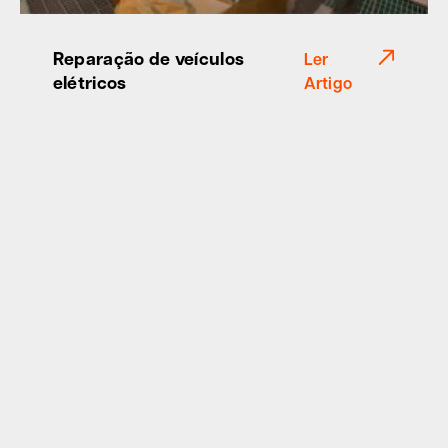
Reparação de veículos
Ler
elétricos
Artigo