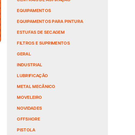
EQUIPAMENTOS
EQUIPAMENTOS PARA PINTURA
ESTUFAS DE SECAGEM
FILTROS E SUPRIMENTOS
GERAL
INDUSTRIAL
LUBRIFICAÇÃO
METAL MECÂNICO
MOVELEIRO
NOVIDADES
a
OFFSHORE
PISTOLA