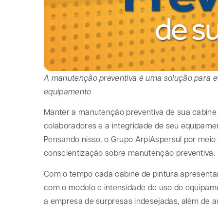
A manutenção preventiva é uma solução para evi
equipamento
Manter a manutenção preventiva de sua cabine 
colaboradores e a integridade de seu equipamen
Pensando nisso, o Grupo ArpiAspersul por meio 
conscientização sobre manutenção preventiva.
Com o tempo cada cabine de pintura apresenta
com o modelo e intensidade de uso do equipame
a empresa de surpresas indesejadas, além de au