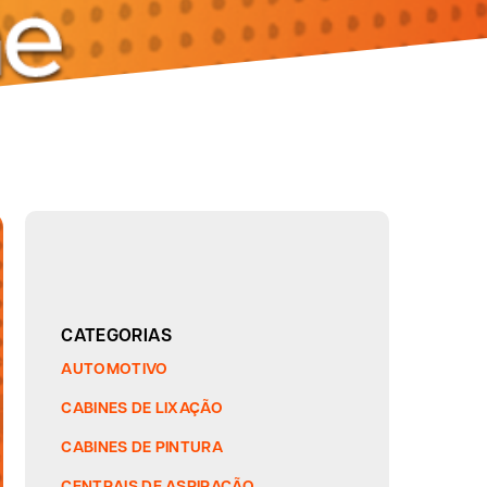
CATEGORIAS
AUTOMOTIVO
CABINES DE LIXAÇÃO
CABINES DE PINTURA
CENTRAIS DE ASPIRAÇÃO