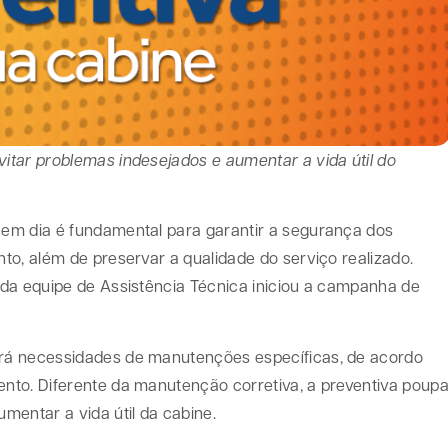
tar problemas indesejados e aumentar a vida útil do
em dia é fundamental para garantir a segurança dos
to, além de preservar a qualidade do serviço realizado.
da equipe de Assistência Técnica iniciou a campanha de
rá necessidades de manutenções específicas, de acordo
nto. Diferente da manutenção corretiva, a preventiva poup
mentar a vida útil da cabine.