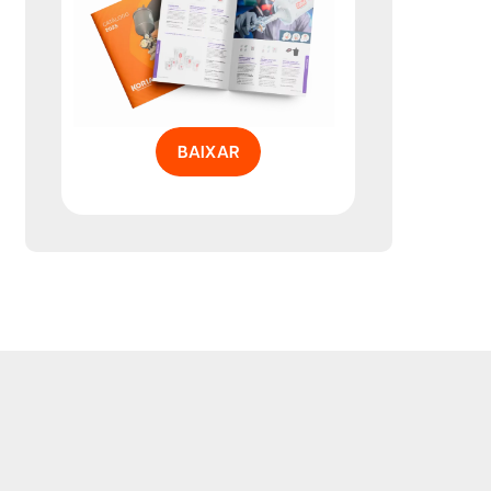
BAIXAR