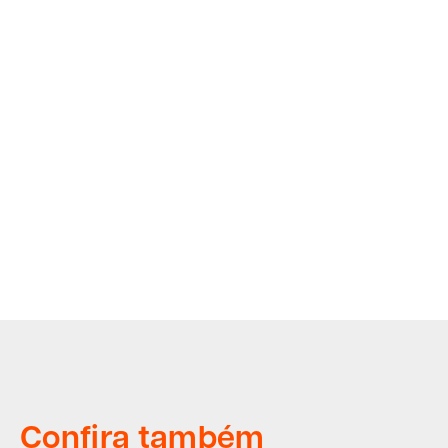
Confira também