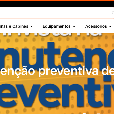
nas e Cabines
Equipamentos
Acessórios
tenção preventiva de