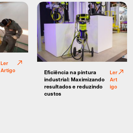
Ler
Artigo
Eficiência na pintura
Ler
industrial: Maximizando
Art
resultados e reduzindo
igo
custos