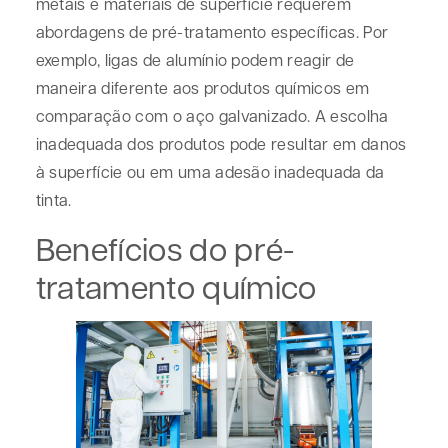
metais e materiais de superfície requerem
abordagens de pré-tratamento específicas. Por
exemplo, ligas de alumínio podem reagir de
maneira diferente aos produtos químicos em
comparação com o aço galvanizado. A escolha
inadequada dos produtos pode resultar em danos
à superfície ou em uma adesão inadequada da
tinta.
Benefícios do pré-
tratamento químico