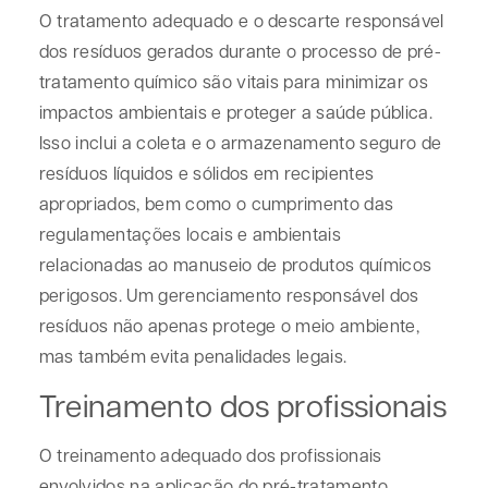
O tratamento adequado e o descarte responsável
dos resíduos gerados durante o processo de pré-
tratamento químico são vitais para minimizar os
impactos ambientais e proteger a saúde pública.
Isso inclui a coleta e o armazenamento seguro de
resíduos líquidos e sólidos em recipientes
apropriados, bem como o cumprimento das
regulamentações locais e ambientais
relacionadas ao manuseio de produtos químicos
perigosos. Um gerenciamento responsável dos
resíduos não apenas protege o meio ambiente,
mas também evita penalidades legais.
Treinamento dos profissionais
O treinamento adequado dos profissionais
envolvidos na aplicação do pré-tratamento