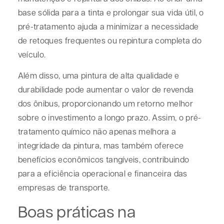
base sólida para a tinta e prolongar sua vida útil, o
pré-tratamento ajuda a minimizar a necessidade
de retoques frequentes ou repintura completa do
veículo.
Além disso, uma pintura de alta qualidade e
durabilidade pode aumentar o valor de revenda
dos ônibus, proporcionando um retorno melhor
sobre o investimento a longo prazo. Assim, o pré-
tratamento químico não apenas melhora a
integridade da pintura, mas também oferece
benefícios econômicos tangíveis, contribuindo
para a eficiência operacional e financeira das
empresas de transporte.
Boas práticas na