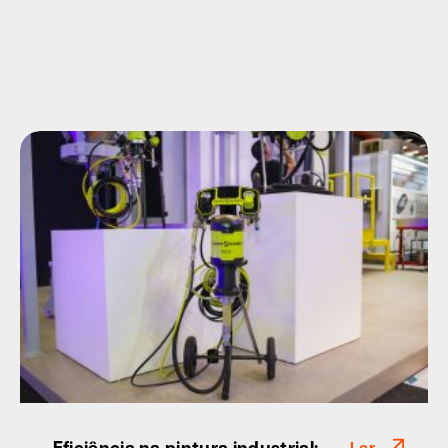
Eficiência na pintura industrial: