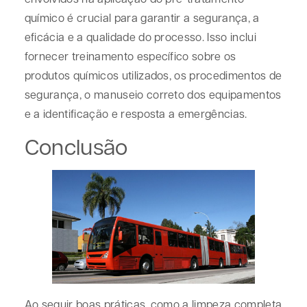
químico é crucial para garantir a segurança, a
eficácia e a qualidade do processo. Isso inclui
fornecer treinamento específico sobre os
produtos químicos utilizados, os procedimentos de
segurança, o manuseio correto dos equipamentos
e a identificação e resposta a emergências.
Conclusão
Ao seguir boas práticas, como a limpeza completa