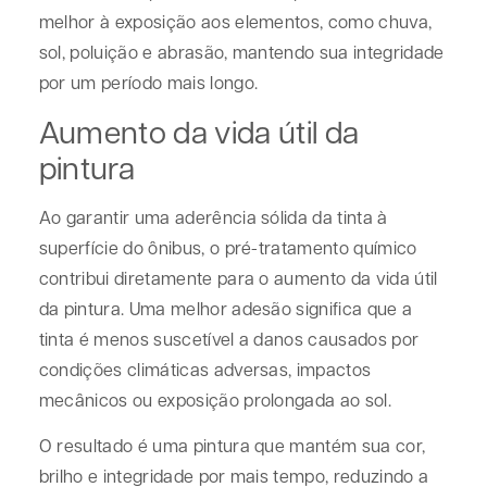
melhor à exposição aos elementos, como chuva,
sol, poluição e abrasão, mantendo sua integridade
por um período mais longo.
Aumento da vida útil da
pintura
Ao garantir uma aderência sólida da tinta à
superfície do ônibus, o pré-tratamento químico
contribui diretamente para o aumento da vida útil
da pintura. Uma melhor adesão significa que a
tinta é menos suscetível a danos causados por
condições climáticas adversas, impactos
mecânicos ou exposição prolongada ao sol.
O resultado é uma pintura que mantém sua cor,
brilho e integridade por mais tempo, reduzindo a