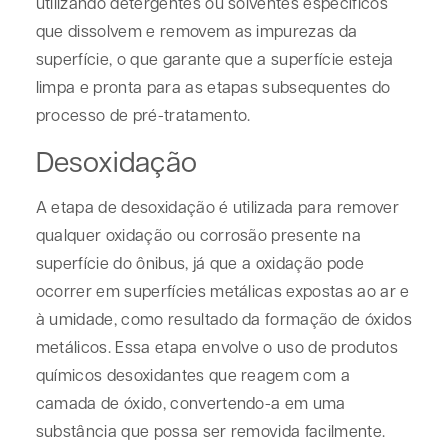
utilizando detergentes ou solventes específicos
que dissolvem e removem as impurezas da
superfície, o que garante que a superfície esteja
limpa e pronta para as etapas subsequentes do
processo de pré-tratamento.
Desoxidação
A etapa de desoxidação é utilizada para remover
qualquer oxidação ou corrosão presente na
superfície do ônibus, já que a oxidação pode
ocorrer em superfícies metálicas expostas ao ar e
à umidade, como resultado da formação de óxidos
metálicos. Essa etapa envolve o uso de produtos
químicos desoxidantes que reagem com a
camada de óxido, convertendo-a em uma
substância que possa ser removida facilmente.