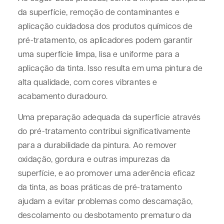
da superfície, remoção de contaminantes e
aplicação cuidadosa dos produtos químicos de
pré-tratamento, os aplicadores podem garantir
uma superfície limpa, lisa e uniforme para a
aplicação da tinta. Isso resulta em uma pintura de
alta qualidade, com cores vibrantes e
acabamento duradouro.
Uma preparação adequada da superfície através
do pré-tratamento contribui significativamente
para a durabilidade da pintura. Ao remover
oxidação, gordura e outras impurezas da
superfície, e ao promover uma aderência eficaz
da tinta, as boas práticas de pré-tratamento
ajudam a evitar problemas como descamação,
descolamento ou desbotamento prematuro da