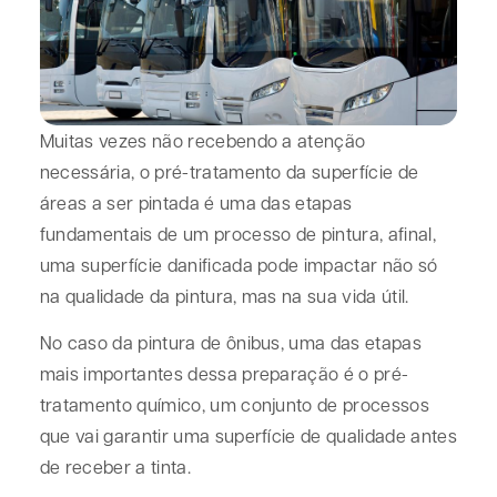
Muitas vezes não recebendo a atenção
necessária, o pré-tratamento da superfície de
áreas a ser pintada é uma das etapas
fundamentais de um processo de pintura, afinal,
uma superfície danificada pode impactar não só
na qualidade da pintura, mas na sua vida útil.
No caso da pintura de ônibus, uma das etapas
mais importantes dessa preparação é o pré-
tratamento químico, um conjunto de processos
que vai garantir uma superfície de qualidade antes
de receber a tinta.