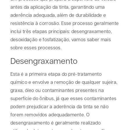
antes da aplicação da tinta, garantindo uma
aderência adequada, além de durabilidade e
resistência à corrosão. Esse processo geralmente
inclui três etapas principais: desengraxamento,
desoxidação e fosfatização, vamos saber mais
sobre esses processos.
Desengraxamento
Esta é a primeira etapa do pré-tratamento
químico e envolve a remoção de qualquer sujeira,
graxa, óleo ou contaminantes presentes na
superfície do ônibus, já que esses contaminantes
podem prejudicar a aderência da tinta se não
forem removidos adequadamente. O
desengraxamento é geralmente realizado