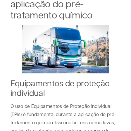
aplicação do pré-
tratamento químico
Equipamentos de proteção
individual
O uso de Equipamentos de Proteção Individual
(EPIs) é fundamental durante a aplicação do pré-
tratamento químico. Isso inclui itens como luvas,
óculos de proteção, respiradores e roupas de