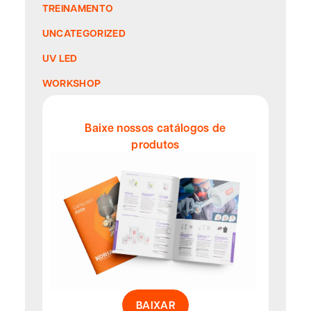
TREINAMENTO
UNCATEGORIZED
UV LED
WORKSHOP
Baixe nossos catálogos de
produtos
BAIXAR