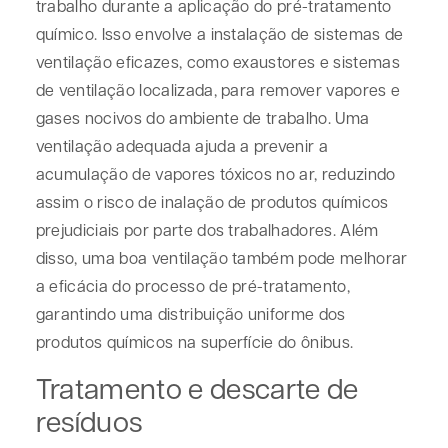
trabalho durante a aplicação do pré-tratamento
químico. Isso envolve a instalação de sistemas de
ventilação eficazes, como exaustores e sistemas
de ventilação localizada, para remover vapores e
gases nocivos do ambiente de trabalho. Uma
ventilação adequada ajuda a prevenir a
acumulação de vapores tóxicos no ar, reduzindo
assim o risco de inalação de produtos químicos
prejudiciais por parte dos trabalhadores. Além
disso, uma boa ventilação também pode melhorar
a eficácia do processo de pré-tratamento,
garantindo uma distribuição uniforme dos
produtos químicos na superfície do ônibus.
Tratamento e descarte de
resíduos