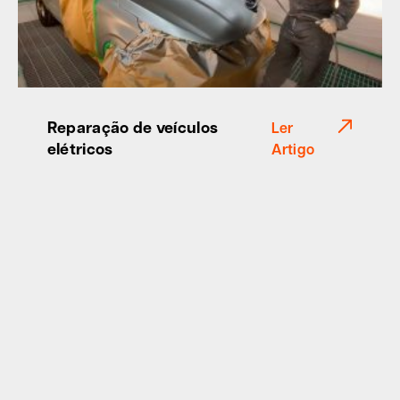
Reparação de veículos
Ler
elétricos
Artigo