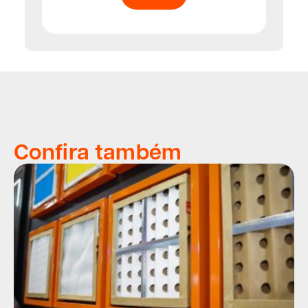
Confira também