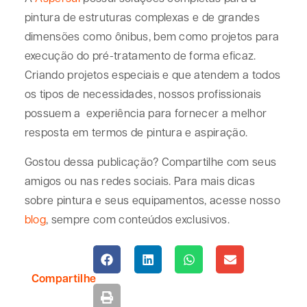
pintura de estruturas complexas e de grandes
dimensões como ônibus, bem como projetos para
execução do pré-tratamento de forma eficaz.
Criando projetos especiais e que atendem a todos
os tipos de necessidades, nossos profissionais
possuem a experiência para fornecer a melhor
resposta em termos de pintura e aspiração.
Gostou dessa publicação? Compartilhe com seus
amigos ou nas redes sociais. Para mais dicas
sobre pintura e seus equipamentos, acesse nosso
blog
, sempre com conteúdos exclusivos.
Compartilhe