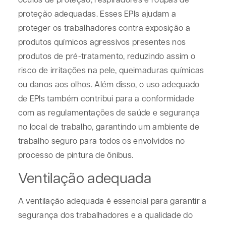
proteção adequadas. Esses EPIs ajudam a
proteger os trabalhadores contra exposição a
produtos químicos agressivos presentes nos
produtos de pré-tratamento, reduzindo assim o
risco de irritações na pele, queimaduras químicas
ou danos aos olhos. Além disso, o uso adequado
de EPIs também contribui para a conformidade
com as regulamentações de saúde e segurança
no local de trabalho, garantindo um ambiente de
trabalho seguro para todos os envolvidos no
processo de pintura de ônibus.
Ventilação adequada
A ventilação adequada é essencial para garantir a
segurança dos trabalhadores e a qualidade do