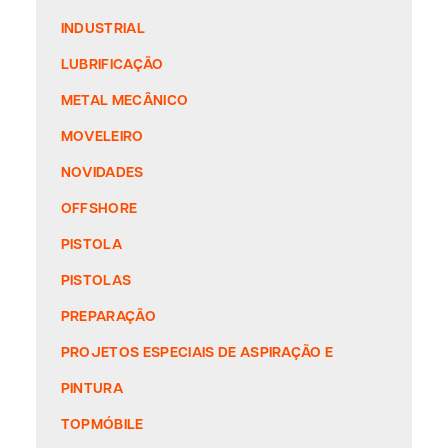
INDUSTRIAL
LUBRIFICAÇÃO
METAL MECÂNICO
MOVELEIRO
NOVIDADES
OFFSHORE
PISTOLA
PISTOLAS
PREPARAÇÃO
PROJETOS ESPECIAIS DE ASPIRAÇÃO E
PINTURA
TOPMÓBILE