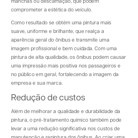
manchas ou descamação, que podem
comprometer a estética do veículo.
Como resultado se obtém uma pintura mais
suave, uniforme e brilhante, que realça a
aparência geral do ônibus e transmite uma
imagem profissional e bem cuidada. Com uma
pintura de alta qualidade, os ônibus podem causar
uma impressão mais positiva nos passageiros e
no público em geral, fortalecendo a imagem da
empresa e sua marca.
Redução de custos
Além de melhorar a qualidade e durabilidade da
pintura, o pré-tratamento químico também pode
levar a uma redução significativa nos custos de
manutenção e repintura dos ônibus. Ao criar uma