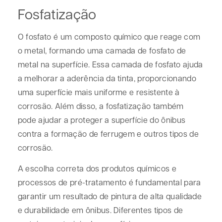
Fosfatização
O fosfato é um composto químico que reage com
o metal, formando uma camada de fosfato de
metal na superfície. Essa camada de fosfato ajuda
a melhorar a aderência da tinta, proporcionando
uma superfície mais uniforme e resistente à
corrosão. Além disso, a fosfatização também
pode ajudar a proteger a superfície do ônibus
contra a formação de ferrugem e outros tipos de
corrosão.
A escolha correta dos produtos químicos e
processos de pré-tratamento é fundamental para
garantir um resultado de pintura de alta qualidade
e durabilidade em ônibus. Diferentes tipos de