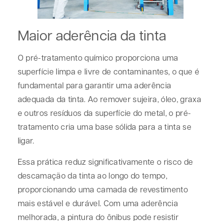
Maior aderência da tinta
O pré-tratamento químico proporciona uma
superfície limpa e livre de contaminantes, o que é
fundamental para garantir uma aderência
adequada da tinta. Ao remover sujeira, óleo, graxa
e outros resíduos da superfície do metal, o pré-
tratamento cria uma base sólida para a tinta se
ligar.
Essa prática reduz significativamente o risco de
descamação da tinta ao longo do tempo,
proporcionando uma camada de revestimento
mais estável e durável. Com uma aderência
melhorada, a pintura do ônibus pode resistir