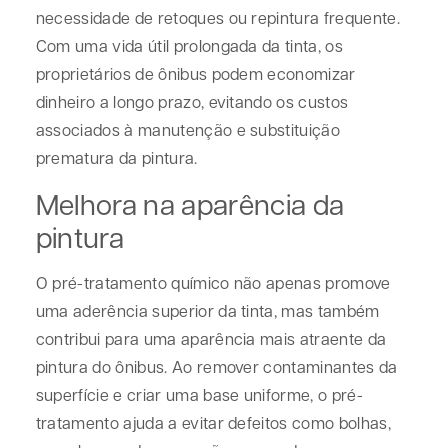
necessidade de retoques ou repintura frequente.
Com uma vida útil prolongada da tinta, os
proprietários de ônibus podem economizar
dinheiro a longo prazo, evitando os custos
associados à manutenção e substituição
prematura da pintura.
Melhora na aparência da
pintura
O pré-tratamento químico não apenas promove
uma aderência superior da tinta, mas também
contribui para uma aparência mais atraente da
pintura do ônibus. Ao remover contaminantes da
superfície e criar uma base uniforme, o pré-
tratamento ajuda a evitar defeitos como bolhas,