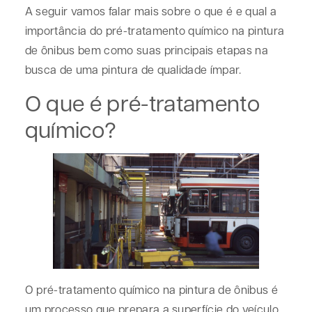
A seguir vamos falar mais sobre o que é e qual a
importância do pré-tratamento químico na pintura
de ônibus bem como suas principais etapas na
busca de uma pintura de qualidade ímpar.
O que é pré-tratamento
químico?
O pré-tratamento químico na pintura de ônibus é
um processo que prepara a superfície do veículo