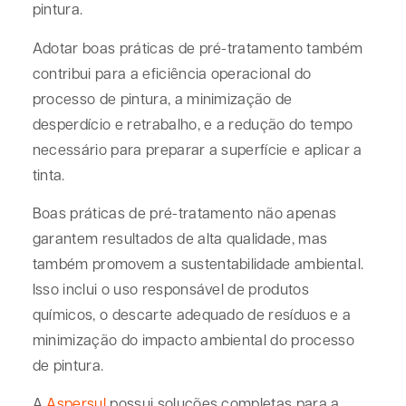
pintura.
Adotar boas práticas de pré-tratamento também
contribui para a eficiência operacional do
processo de pintura, a minimização de
desperdício e retrabalho, e a redução do tempo
necessário para preparar a superfície e aplicar a
tinta.
Boas práticas de pré-tratamento não apenas
garantem resultados de alta qualidade, mas
também promovem a sustentabilidade ambiental.
Isso inclui o uso responsável de produtos
químicos, o descarte adequado de resíduos e a
minimização do impacto ambiental do processo
de pintura.
A
Aspersul
possui soluções completas para a