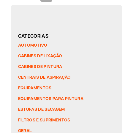
CATEGORIAS
AUTOMOTIVO
CABINES DE LIXAÇÃO
CABINES DE PINTURA
CENTRAIS DE ASPIRAÇÃO
EQUIPAMENTOS
EQUIPAMENTOS PARA PINTURA
ESTUFAS DE SECAGEM
FILTROS E SUPRIMENTOS
GERAL