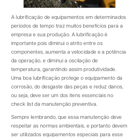
A lubrificação de equipamentos em determinados
períodos de tempo traz muitos benefícios para a
empresa e sua produção. A lubrificação é
importante pois diminui o atrito entre os
componentes, aumenta a velocidade e a potência
da operação, e diminui a oscilação de
temperatura, garantindo assim produtividade.
Uma boa lubrificação protege o equipamento da
corrosão, do desgaste das peças e reduz danos,
ou seja, deve ser um dos itens essenciais no
check list da manutenção preventiva.
Sempre lembrando, que essa manutenção deve
respeitar as normas ambientais, e portanto devem
ser utilizados equipamentos especiais para esse