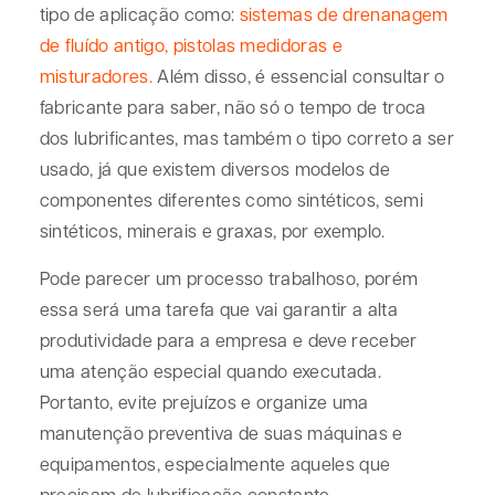
tipo de aplicação como:
sistemas de drenanagem
de fluído antigo, pistolas medidoras e
misturadores.
Além disso, é essencial consultar o
fabricante para saber, não só o tempo de troca
dos lubrificantes, mas também o tipo correto a ser
usado, já que existem diversos modelos de
componentes diferentes como sintéticos, semi
sintéticos, minerais e graxas, por exemplo.
Pode parecer um processo trabalhoso, porém
essa será uma tarefa que vai garantir a alta
produtividade para a empresa e deve receber
uma atenção especial quando executada.
Portanto, evite prejuízos e organize uma
manutenção preventiva de suas máquinas e
equipamentos, especialmente aqueles que
precisam de lubrificação constante.