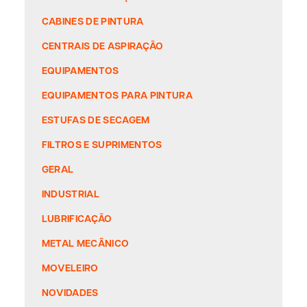
CABINES DE PINTURA
CENTRAIS DE ASPIRAÇÃO
EQUIPAMENTOS
EQUIPAMENTOS PARA PINTURA
ESTUFAS DE SECAGEM
FILTROS E SUPRIMENTOS
GERAL
INDUSTRIAL
LUBRIFICAÇÃO
METAL MECÂNICO
MOVELEIRO
NOVIDADES