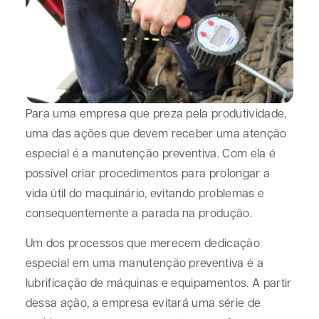
Para uma empresa que preza pela produtividade,
uma das ações que devem receber uma atenção
especial é a manutenção preventiva. Com ela é
possível criar procedimentos para prolongar a
vida útil do maquinário, evitando problemas e
consequentemente a parada na produção.
Um dos processos que merecem dedicação
especial em uma manutenção preventiva é a
lubrificação de máquinas e equipamentos. A partir
dessa ação, a empresa evitará uma série de