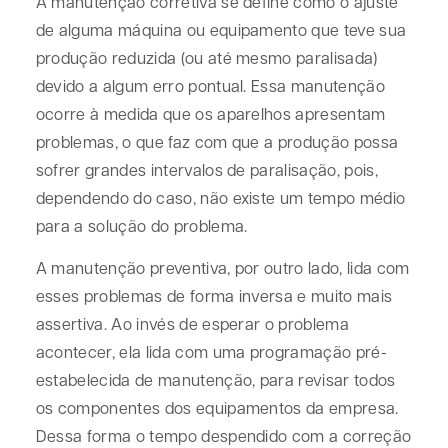
A manutenção corretiva se define como o ajuste
de alguma máquina ou equipamento que teve sua
produção reduzida (ou até mesmo paralisada)
devido a algum erro pontual. Essa manutenção
ocorre à medida que os aparelhos apresentam
problemas, o que faz com que a produção possa
sofrer grandes intervalos de paralisação, pois,
dependendo do caso, não existe um tempo médio
para a solução do problema.
A manutenção preventiva, por outro lado, lida com
esses problemas de forma inversa e muito mais
assertiva. Ao invés de esperar o problema
acontecer, ela lida com uma programação pré-
estabelecida de manutenção, para revisar todos
os componentes dos equipamentos da empresa.
Dessa forma o tempo despendido com a correção