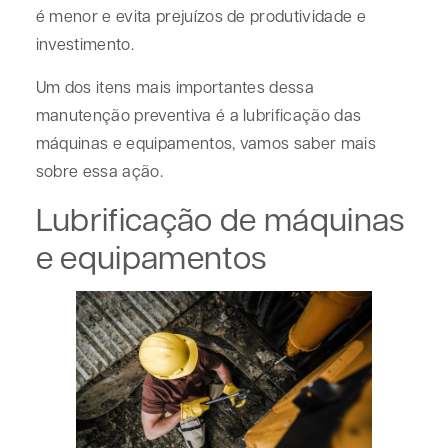
é menor e evita prejuízos de produtividade e
investimento.
Um dos itens mais importantes dessa
manutenção preventiva é a lubrificação das
máquinas e equipamentos, vamos saber mais
sobre essa ação.
Lubrificação de máquinas
e equipamentos