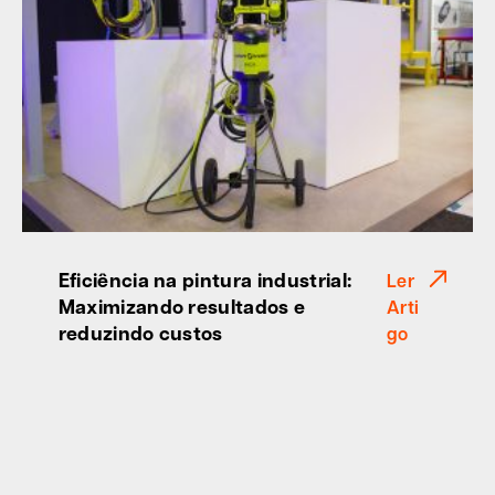
Eficiência na pintura industrial:
Ler
Maximizando resultados e
Arti
reduzindo custos
go