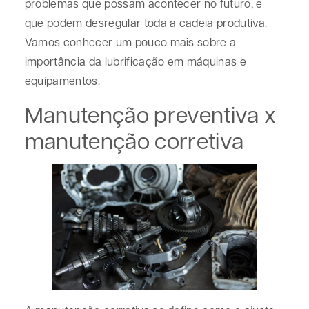
problemas que possam acontecer no futuro, e
que podem desregular toda a cadeia produtiva.
Vamos conhecer um pouco mais sobre a
importância da lubrificação em máquinas e
equipamentos.
Manutenção preventiva x
manutenção corretiva