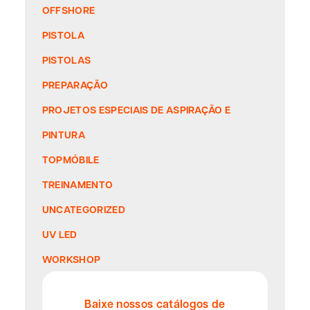
OFFSHORE
PISTOLA
PISTOLAS
PREPARAÇÃO
PROJETOS ESPECIAIS DE ASPIRAÇÃO E
PINTURA
TOPMÓBILE
TREINAMENTO
UNCATEGORIZED
UV LED
WORKSHOP
Baixe nossos catálogos de