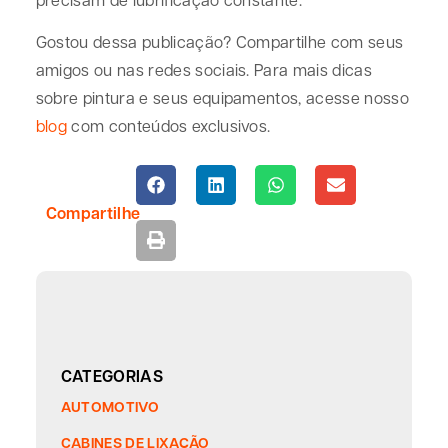
Gostou dessa publicação? Compartilhe com seus
amigos ou nas redes sociais. Para mais dicas
sobre pintura e seus equipamentos, acesse nosso
blog
com conteúdos exclusivos.
Compartilhe
CATEGORIAS
AUTOMOTIVO
CABINES DE LIXAÇÃO