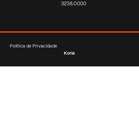
3238.0000
Política de Privacidade
Koria