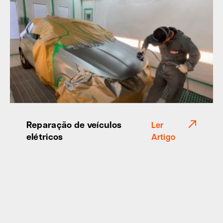
Reparação de veículos
Ler
elétricos
Artigo