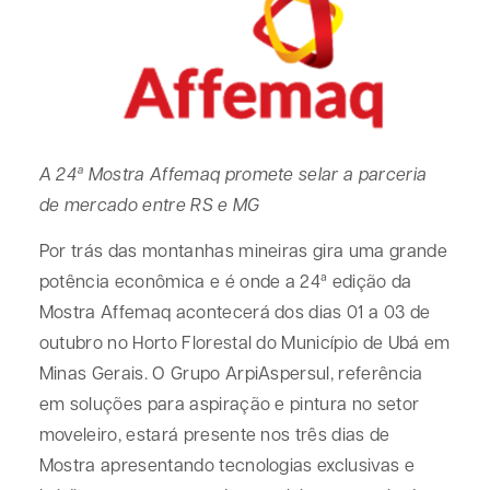
A 24ª Mostra Affemaq promete selar a parceria
de mercado entre RS e MG
Por trás das montanhas mineiras gira uma grande
potência econômica e é onde a 24ª edição da
Mostra Affemaq acontecerá dos dias 01 a 03 de
outubro no Horto Florestal do Município de Ubá em
Minas Gerais. O Grupo ArpiAspersul, referência
em soluções para aspiração e pintura no setor
moveleiro, estará presente nos três dias de
Mostra apresentando tecnologias exclusivas e