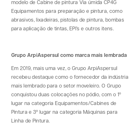
modelo de Cabine de pintura Via úmida CP4G
Equipamentos para preparação e pintura, como
abrasivos, lixadeiras, pistolas de pintura, bombas
para aplicação de tintas, EPI’s e outros itens.
Grupo ArpiAspersul como marca mais lembrada
Em 2019, mais uma vez, o Grupo ArpiAspersul
recebeu destaque como o fornecedor da indústria
mais lembrado para o setor moveleiro. O Grupo
conquistou duas colocações no pódio, com o 1º
lugar na categoria Equipamentos/Cabines de
Pintura e 3º lugar na categoria Máquinas para
Linha de Pintura.