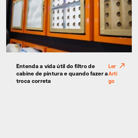
Entenda a vida útil do filtro de
Ler
cabine de pintura e quando fazer a
Arti
troca correta
go