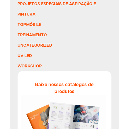
PROJETOS ESPECIAIS DE ASPIRAÇÃO E
PINTURA
TOPMÓBILE
TREINAMENTO
UNCATEGORIZED
UV LED
WORKSHOP
Baixe nossos catálogos de
produtos