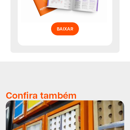
BAIXAR
Confira também