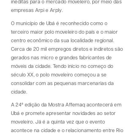
inéditas para o mercado moveleiro, por meio das
empresas Arpi e Arply.
O município de Ubá é reconhecido como o
terceiro maior polo moveleiro do país e o maior
centro econômico da sua localidade regional.
Cerca de 20 mil empregos diretos e indiretos são
gerados nas micro e grandes fabricantes de
móveis da cidade. Tendo início no começo do
século XX, o polo moveleiro começou a se
consolidar com as pequenas marcenarias da
cidade.
A 24ª edição da Mostra Affemaq acontecerá em
Ubá e promete apresentar novidades ao setor
moveleiro. Já é a quinta vez que o evento
acontece na cidade e o relacionamento entre Rio