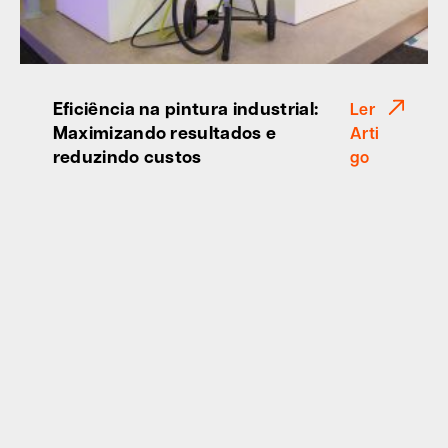
Eficiência na pintura industrial:
Ler
Maximizando resultados e
Arti
reduzindo custos
go