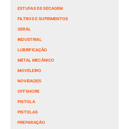
ESTUFAS DE SECAGEM
FILTROS E SUPRIMENTOS
GERAL
INDUSTRIAL
LUBRIFICAÇÃO
METAL MECÂNICO
MOVELEIRO
NOVIDADES
OFFSHORE
PISTOLA
PISTOLAS
PREPARAÇÃO