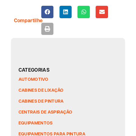
Compartilhe
CATEGORIAS
AUTOMOTIVO
CABINES DE LIXAÇÃO
CABINES DE PINTURA
CENTRAIS DE ASPIRAÇÃO
EQUIPAMENTOS
EQUIPAMENTOS PARA PINTURA