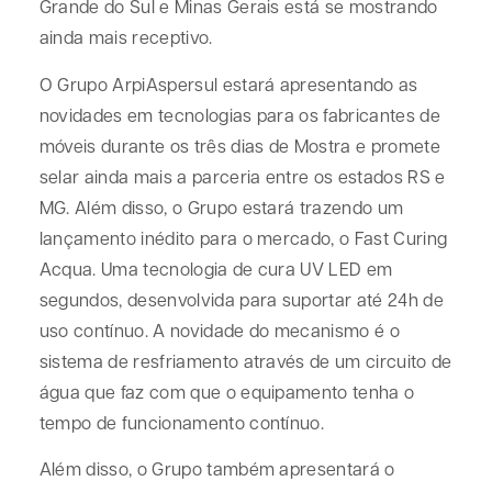
Grande do Sul e Minas Gerais está se mostrando
ainda mais receptivo.
O Grupo ArpiAspersul estará apresentando as
novidades em tecnologias para os fabricantes de
móveis durante os três dias de Mostra e promete
selar ainda mais a parceria entre os estados RS e
MG. Além disso, o Grupo estará trazendo um
lançamento inédito para o mercado, o Fast Curing
Acqua. Uma tecnologia de cura UV LED em
segundos, desenvolvida para suportar até 24h de
uso contínuo. A novidade do mecanismo é o
sistema de resfriamento através de um circuito de
água que faz com que o equipamento tenha o
tempo de funcionamento contínuo.
Além disso, o Grupo também apresentará o