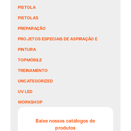
PISTOLA
PISTOLAS
PREPARAÇÃO
PROJETOS ESPECIAIS DE ASPIRAÇÃO E
PINTURA
TOPMÓBILE
TREINAMENTO
UNCATEGORIZED
UV LED
WORKSHOP
Baixe nossos catálogos de
produtos