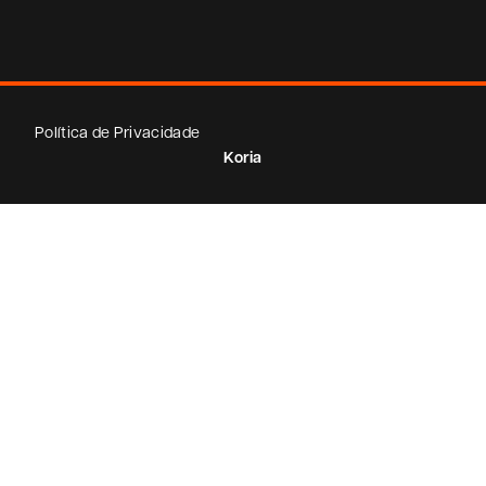
Política de Privacidade
Koria