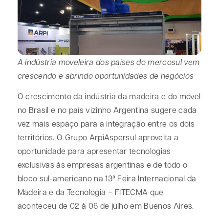
A indústria moveleira dos países do mercosul vem
crescendo e abrindo oportunidades de negócios
O crescimento da indústria da madeira e do móvel
no Brasil e no país vizinho Argentina sugere cada
vez mais espaço para a integração entre os dois
territórios. O Grupo ArpiAspersul aproveita a
oportunidade para apresentar tecnologias
exclusivas às empresas argentinas e de todo o
bloco sul-americano na 13ª Feira Internacional da
Madeira e da Tecnologia – FITECMA que
aconteceu de 02 à 06 de julho em Buenos Aires.