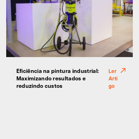
Eficiência na pintura industrial:
Ler
Maximizando resultados e
Arti
reduzindo custos
go