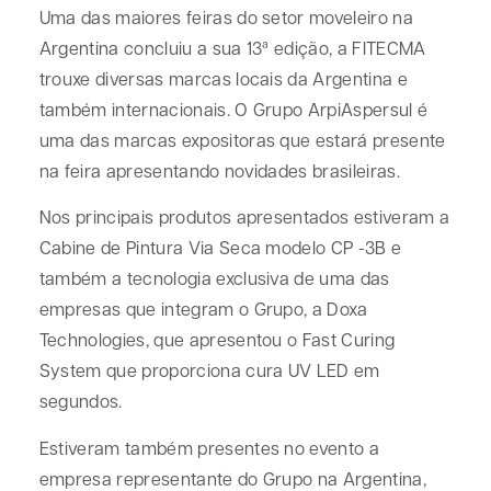
Uma das maiores feiras do setor moveleiro na
Argentina concluiu a sua 13ª edição, a FITECMA
trouxe diversas marcas locais da Argentina e
também internacionais. O Grupo ArpiAspersul é
uma das marcas expositoras que estará presente
na feira apresentando novidades brasileiras.
Nos principais produtos apresentados estiveram a
Cabine de Pintura Via Seca modelo CP -3B e
também a tecnologia exclusiva de uma das
empresas que integram o Grupo, a Doxa
Technologies, que apresentou o Fast Curing
System que proporciona cura UV LED em
segundos.
Estiveram também presentes no evento a
empresa representante do Grupo na Argentina,