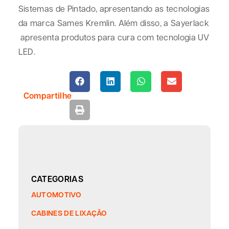
Sistemas de Pintado, apresentando as tecnologias
da marca Sames Kremlin. Além disso, a Sayerlack
apresenta produtos para cura com tecnologia UV
LED.
Compartilhe
CATEGORIAS
AUTOMOTIVO
CABINES DE LIXAÇÃO