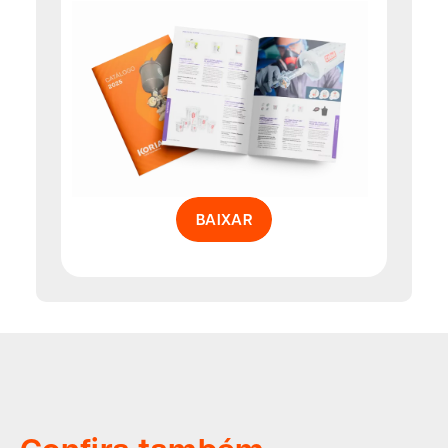
BAIXAR