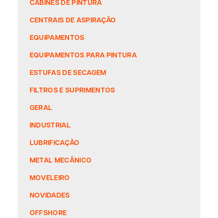
CABINES DE PINTURA
CENTRAIS DE ASPIRAÇÃO
EQUIPAMENTOS
EQUIPAMENTOS PARA PINTURA
ESTUFAS DE SECAGEM
FILTROS E SUPRIMENTOS
GERAL
INDUSTRIAL
LUBRIFICAÇÃO
METAL MECÂNICO
MOVELEIRO
NOVIDADES
OFFSHORE