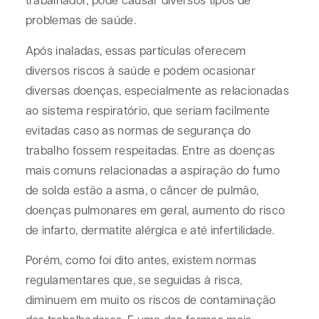
problemas de saúde.
Após inaladas, essas partículas oferecem
diversos riscos à saúde e podem ocasionar
diversas doenças, especialmente as relacionadas
ao sistema respiratório, que seriam facilmente
evitadas caso as normas de segurança do
trabalho fossem respeitadas. Entre as doenças
mais comuns relacionadas a aspiração do fumo
de solda estão a asma, o câncer de pulmão,
doenças pulmonares em geral, aumento do risco
de infarto, dermatite alérgica e até infertilidade.
Porém, como foi dito antes, existem normas
regulamentares que, se seguidas à risca,
diminuem em muito os riscos de contaminação