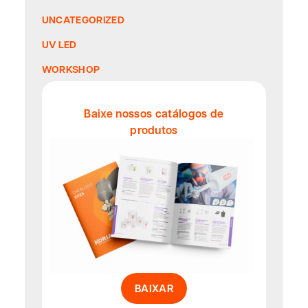
UNCATEGORIZED
UV LED
WORKSHOP
Baixe nossos catálogos de
produtos
BAIXAR