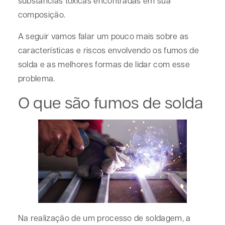
substâncias tóxicas encontradas em sua
composição.
A seguir vamos falar um pouco mais sobre as
características e riscos envolvendo os fumos de
solda e as melhores formas de lidar com esse
problema.
O que são fumos de solda
Na realização de um processo de soldagem, a