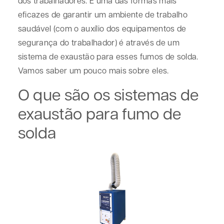
dos trabalhadores. E uma das formas mais
eficazes de garantir um ambiente de trabalho
saudável (com o auxílio dos equipamentos de
segurança do trabalhador) é através de um
sistema de exaustão para esses fumos de solda.
Vamos saber um pouco mais sobre eles.
O que são os sistemas de
exaustão para fumo de
solda