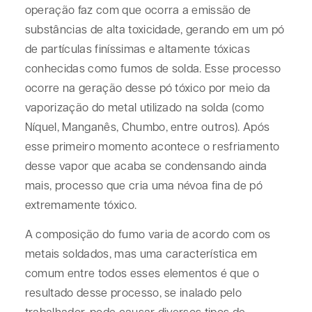
operação faz com que ocorra a emissão de
substâncias de alta toxicidade, gerando em um pó
de partículas finíssimas e altamente tóxicas
conhecidas como fumos de solda. Esse processo
ocorre na geração desse pó tóxico por meio da
vaporização do metal utilizado na solda (como
Níquel, Manganês, Chumbo, entre outros). Após
esse primeiro momento acontece o resfriamento
desse vapor que acaba se condensando ainda
mais, processo que cria uma névoa fina de pó
extremamente tóxico.
A composição do fumo varia de acordo com os
metais soldados, mas uma característica em
comum entre todos esses elementos é que o
resultado desse processo, se inalado pelo
trabalhador, pode causar diversos tipos de