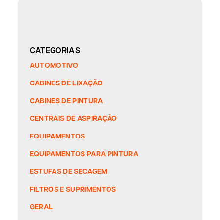
CATEGORIAS
AUTOMOTIVO
CABINES DE LIXAÇÃO
CABINES DE PINTURA
CENTRAIS DE ASPIRAÇÃO
EQUIPAMENTOS
EQUIPAMENTOS PARA PINTURA
ESTUFAS DE SECAGEM
FILTROS E SUPRIMENTOS
GERAL