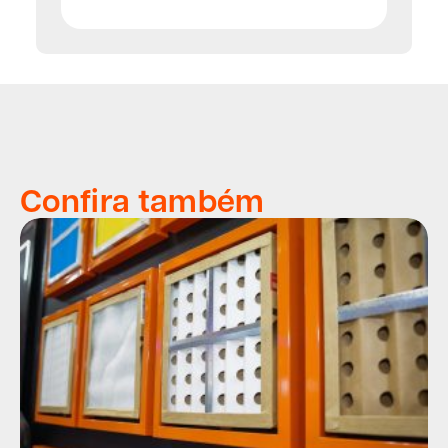
Confira também