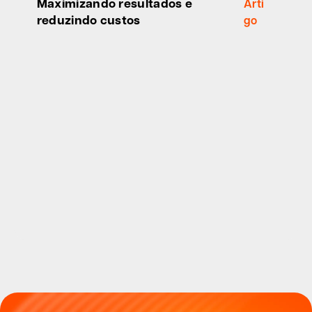
Maximizando resultados e
Arti
reduzindo custos
go