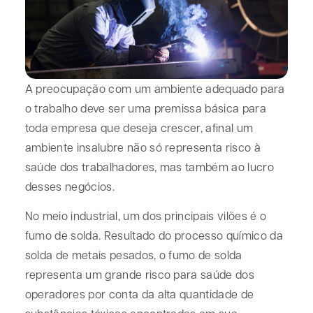
A preocupação com um ambiente adequado para
o trabalho deve ser uma premissa básica para
toda empresa que deseja crescer, afinal um
ambiente insalubre não só representa risco à
saúde dos trabalhadores, mas também ao lucro
desses negócios.
No meio industrial, um dos principais vilões é o
fumo de solda. Resultado do processo químico da
solda de metais pesados, o fumo de solda
representa um grande risco para saúde dos
operadores por conta da alta quantidade de