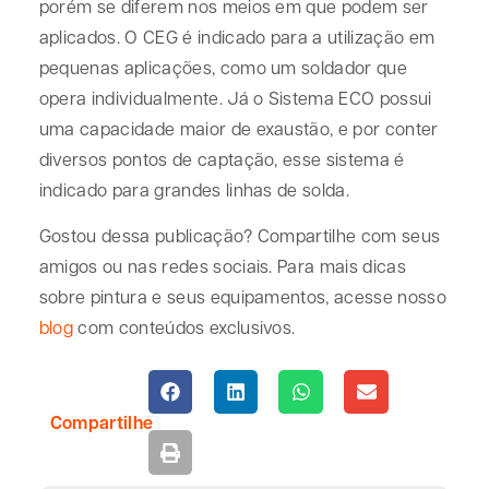
porém se diferem nos meios em que podem ser
aplicados. O CEG é indicado para a utilização em
pequenas aplicações, como um soldador que
opera individualmente. Já o Sistema ECO possui
uma capacidade maior de exaustão, e por conter
diversos pontos de captação, esse sistema é
indicado para grandes linhas de solda.
Gostou dessa publicação? Compartilhe com seus
amigos ou nas redes sociais. Para mais dicas
sobre pintura e seus equipamentos, acesse nosso
blog
com conteúdos exclusivos.
Compartilhe