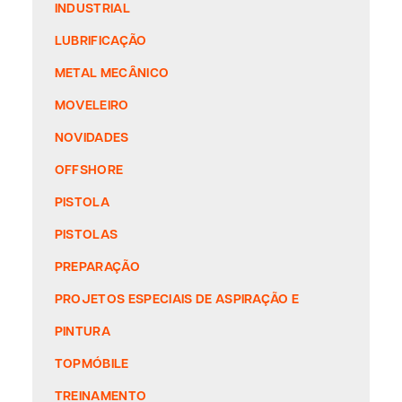
INDUSTRIAL
LUBRIFICAÇÃO
METAL MECÂNICO
MOVELEIRO
NOVIDADES
OFFSHORE
PISTOLA
PISTOLAS
PREPARAÇÃO
PROJETOS ESPECIAIS DE ASPIRAÇÃO E
PINTURA
TOPMÓBILE
TREINAMENTO