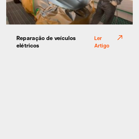
Reparação de veículos
Ler
elétricos
Artigo