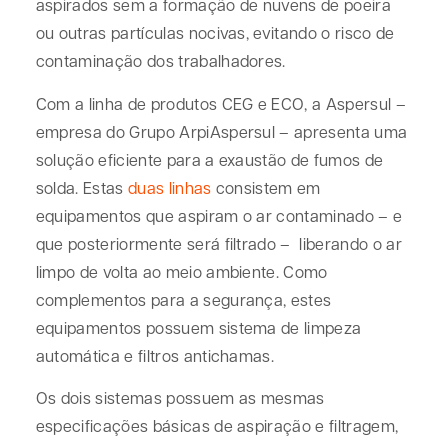
aspirados sem a formação de nuvens de poeira
ou outras partículas nocivas, evitando o risco de
contaminação dos trabalhadores.
Com a linha de produtos CEG e ECO, a Aspersul –
empresa do Grupo ArpiAspersul – apresenta uma
solução eficiente para a exaustão de fumos de
solda. Estas
duas linhas
consistem em
equipamentos que aspiram o ar contaminado – e
que posteriormente será filtrado – liberando o ar
limpo de volta ao meio ambiente. Como
complementos para a segurança, estes
equipamentos possuem sistema de limpeza
automática e filtros antichamas.
Os dois sistemas possuem as mesmas
especificações básicas de aspiração e filtragem,