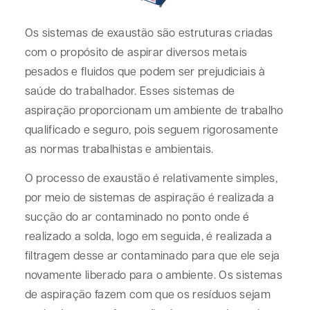
Os sistemas de exaustão são estruturas criadas
com o propósito de aspirar diversos metais
pesados e fluidos que podem ser prejudiciais à
saúde do trabalhador. Esses sistemas de
aspiração proporcionam um ambiente de trabalho
qualificado e seguro, pois seguem rigorosamente
as normas trabalhistas e ambientais.
O processo de exaustão é relativamente simples,
por meio de sistemas de aspiração é realizada a
sucção do ar contaminado no ponto onde é
realizado a solda, logo em seguida, é realizada a
filtragem desse ar contaminado para que ele seja
novamente liberado para o ambiente. Os sistemas
de aspiração fazem com que os resíduos sejam