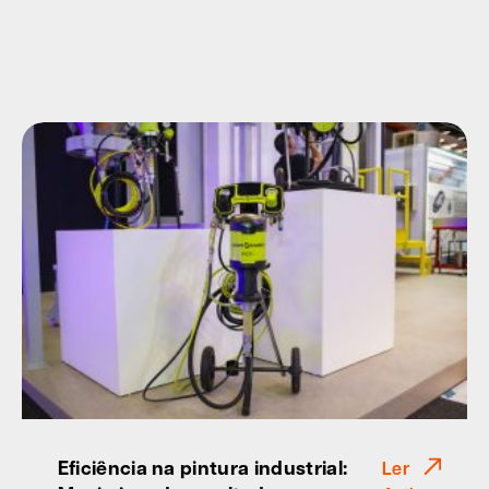
Eficiência na pintura industrial:
Ler