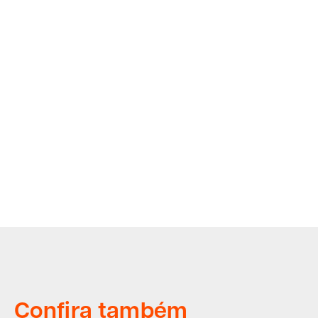
Confira também