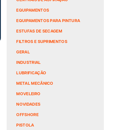
EQUIPAMENTOS
EQUIPAMENTOS PARA PINTURA
ESTUFAS DE SECAGEM
FILTROS E SUPRIMENTOS
GERAL
INDUSTRIAL
LUBRIFICAÇÃO
METAL MECÂNICO
MOVELEIRO
NOVIDADES
OFFSHORE
PISTOLA