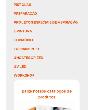
PISTOLAS
PREPARAÇÃO
PROJETOS ESPECIAIS DE ASPIRAÇÃO
E PINTURA
TOPMÓBILE
TREINAMENTO
UNCATEGORIZED
UV LED
WORKSHOP
Baixe nossos catálogos de
produtos