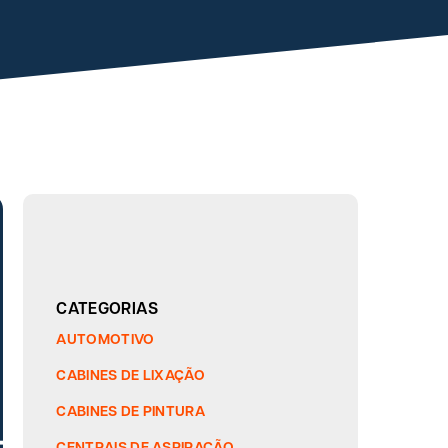
CATEGORIAS
AUTOMOTIVO
CABINES DE LIXAÇÃO
CABINES DE PINTURA
CENTRAIS DE ASPIRAÇÃO