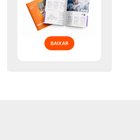
BAIXAR