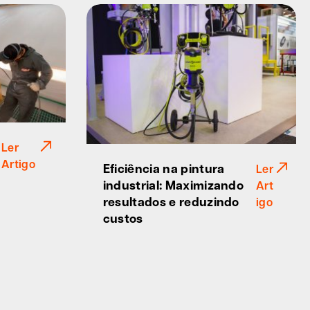
Ler
Artigo
Eficiência na pintura
Ler
industrial: Maximizando
Art
resultados e reduzindo
igo
custos