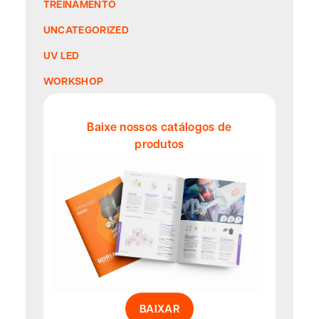
TREINAMENTO
UNCATEGORIZED
UV LED
WORKSHOP
Baixe nossos catálogos de
produtos
BAIXAR