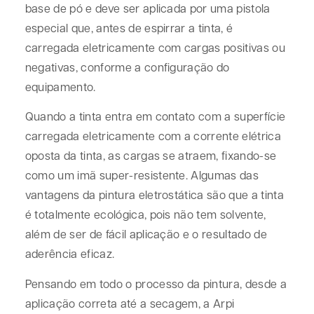
base de pó e deve ser aplicada por uma pistola
especial que, antes de espirrar a tinta, é
carregada eletricamente com cargas positivas ou
negativas, conforme a configuração do
equipamento.
Quando a tinta entra em contato com a superfície
carregada eletricamente com a corrente elétrica
oposta da tinta, as cargas se atraem, fixando-se
como um imã super-resistente. Algumas das
vantagens da pintura eletrostática são que a tinta
é totalmente ecológica, pois não tem solvente,
além de ser de fácil aplicação e o resultado de
aderência eficaz.
Pensando em todo o processo da pintura, desde a
aplicação correta até a secagem, a Arpi