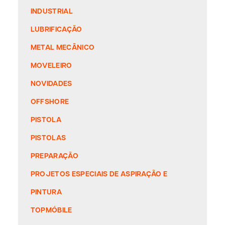
INDUSTRIAL
LUBRIFICAÇÃO
METAL MECÂNICO
MOVELEIRO
NOVIDADES
OFFSHORE
PISTOLA
PISTOLAS
PREPARAÇÃO
PROJETOS ESPECIAIS DE ASPIRAÇÃO E
PINTURA
TOPMÓBILE