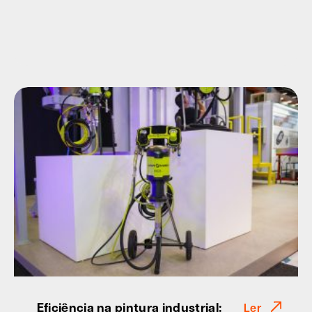
Eficiência na pintura industrial:
Ler