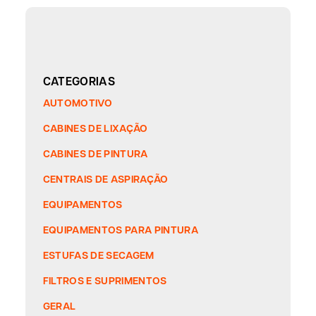
CATEGORIAS
AUTOMOTIVO
CABINES DE LIXAÇÃO
CABINES DE PINTURA
CENTRAIS DE ASPIRAÇÃO
EQUIPAMENTOS
EQUIPAMENTOS PARA PINTURA
ESTUFAS DE SECAGEM
FILTROS E SUPRIMENTOS
GERAL