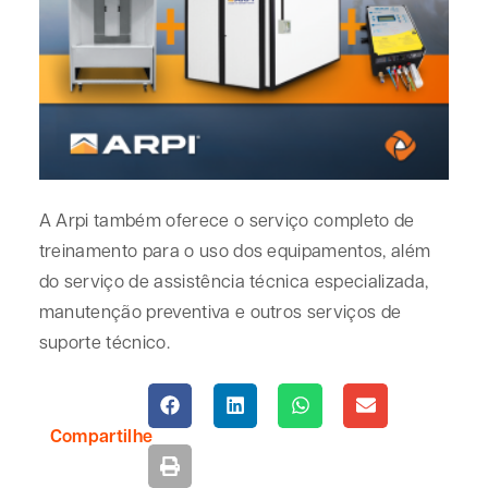
A Arpi também oferece o serviço completo de
treinamento para o uso dos equipamentos, além
do serviço de assistência técnica especializada,
manutenção preventiva e outros serviços de
suporte técnico.
Compartilhe