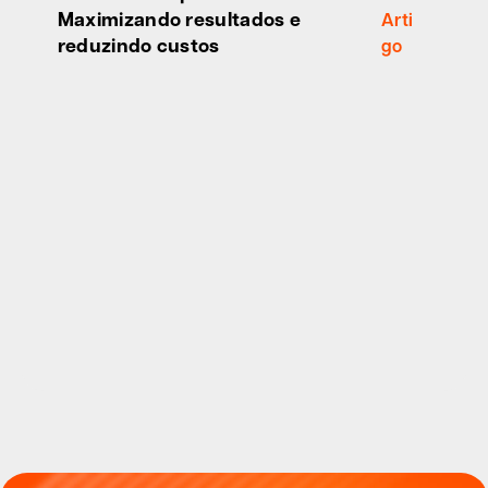
Maximizando resultados e
Arti
reduzindo custos
go