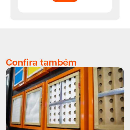
Confira também