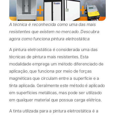
A técnica é reconhecida como uma das mais
resistentes que existem no mercado. Descubra
agora como funciona pintura eletrostática
A pintura eletrostática é considerada uma das
técnicas de pintura mais resistentes. Esta
modalidade emprega um método diferenciado de
aplicação, que funciona por meio de forças
magnéticas que circulam entre a superfície e a
tinta aplicada. Geralmente este método é aplicado
em superfícies metálicas, mas pode ser utilizado
em qualquer material que possua carga elétrica.
A tinta utilizada para a pintura eletrostática é a