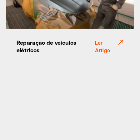
Reparação de veículos
Ler
elétricos
Artigo