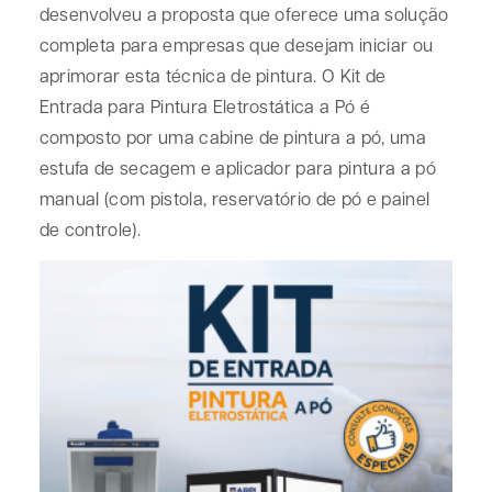
desenvolveu a proposta que oferece uma solução
completa para empresas que desejam iniciar ou
aprimorar esta técnica de pintura. O Kit de
Entrada para Pintura Eletrostática a Pó é
composto por uma cabine de pintura a pó, uma
estufa de secagem e aplicador para pintura a pó
manual (com pistola, reservatório de pó e painel
de controle).