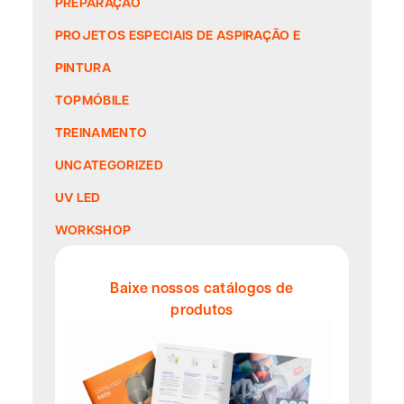
PREPARAÇÃO
PROJETOS ESPECIAIS DE ASPIRAÇÃO E
PINTURA
TOPMÓBILE
TREINAMENTO
UNCATEGORIZED
UV LED
WORKSHOP
Baixe nossos catálogos de
produtos