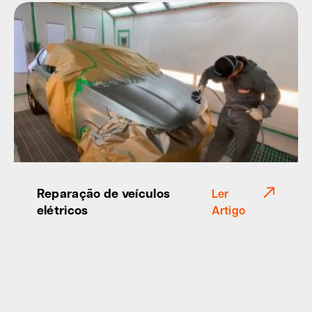
Reparação de veículos
Ler
elétricos
Artigo