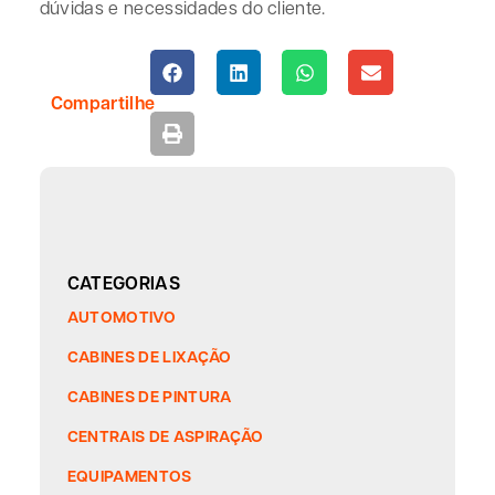
dúvidas e necessidades do cliente.
Compartilhe
CATEGORIAS
AUTOMOTIVO
CABINES DE LIXAÇÃO
CABINES DE PINTURA
CENTRAIS DE ASPIRAÇÃO
EQUIPAMENTOS