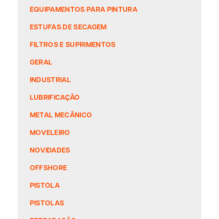
EQUIPAMENTOS PARA PINTURA
ESTUFAS DE SECAGEM
FILTROS E SUPRIMENTOS
GERAL
INDUSTRIAL
LUBRIFICAÇÃO
METAL MECÂNICO
MOVELEIRO
NOVIDADES
OFFSHORE
PISTOLA
PISTOLAS