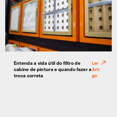
Entenda a vida útil do filtro de
Ler
cabine de pintura e quando fazer a
Arti
troca correta
go