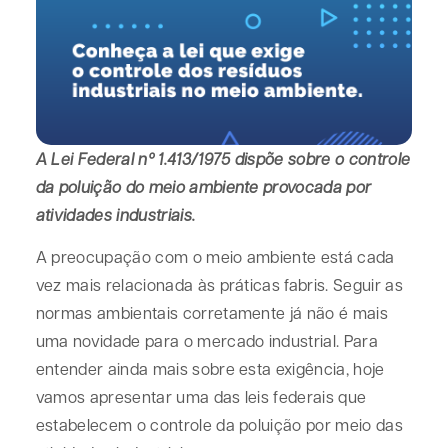
A Lei Federal nº 1.413/1975 dispõe sobre o controle
da poluição do meio ambiente provocada por
atividades industriais.
A preocupação com o meio ambiente está cada
vez mais relacionada às práticas fabris. Seguir as
normas ambientais corretamente já não é mais
uma novidade para o mercado industrial. Para
entender ainda mais sobre esta exigência, hoje
vamos apresentar uma das leis federais que
estabelecem o controle da poluição por meio das