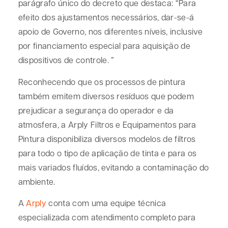
parágrafo único do decreto que destaca: “Para
efeito dos ajustamentos necessários, dar-se-á
apoio de Governo, nos diferentes níveis, inclusive
por financiamento especial para aquisição de
dispositivos de controle. ”
Reconhecendo que os processos de pintura
também emitem diversos resíduos que podem
prejudicar a segurança do operador e da
atmosfera, a Arply Filtros e Equipamentos para
Pintura disponibiliza diversos modelos de filtros
para todo o tipo de aplicação de tinta e para os
mais variados fluídos, evitando a contaminação do
ambiente.
A
Arply
conta com uma equipe técnica
especializada com atendimento completo para