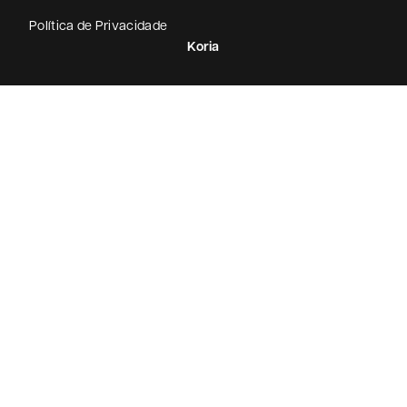
Política de Privacidade
Koria