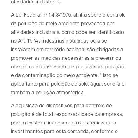
atividades industriais.
A Lei Federal nº 1.413/1975, alinha sobre o controle
da poluição do meio ambiente provocada por
atividades industriais, como pode ser identificado
no Art. 1º: “As indústrias instaladas ou a se
instalarem em território nacional são obrigadas a
promover as medidas necessárias a prevenir ou
corrigir os inconvenientes e prejuízos da poluição
e da contaminação do meio ambiente. ” Isto se
aplica tanto para poluição do solo, água, sonora e
também a poluição atmosférica.
A aquisição de dispositivos para controle de
poluição é de total responsabilidade da empresa,
porém existem financiamentos especiais para
investimentos para esta demanda, conforme o