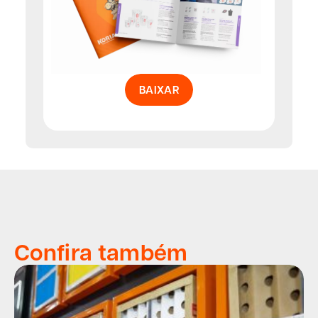
BAIXAR
Confira também