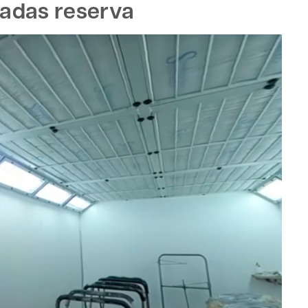
padas reserva