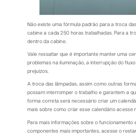
Não existe uma fórmula padrão para a troca da
cabine a cada 250 horas trabalhadas. Para a tr
dentro da cabine.
Vale ressaltar que é importante manter uma cer
problemas na iluminação, a interrupção do fluxo
prejuízos.
A troca das lâmpadas, assim como outras form
possam interromper o trabalho e garantem a qu
forma correta será necessário criar um calendá
mais sobre como criar esse calendário acesse
Para mais informações sobre o funcionamento 
componentes mais importantes, acesse o resta