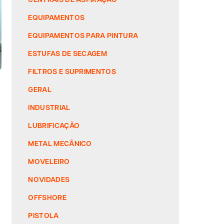
EQUIPAMENTOS
EQUIPAMENTOS PARA PINTURA
ESTUFAS DE SECAGEM
FILTROS E SUPRIMENTOS
GERAL
INDUSTRIAL
LUBRIFICAÇÃO
METAL MECÂNICO
MOVELEIRO
NOVIDADES
OFFSHORE
PISTOLA