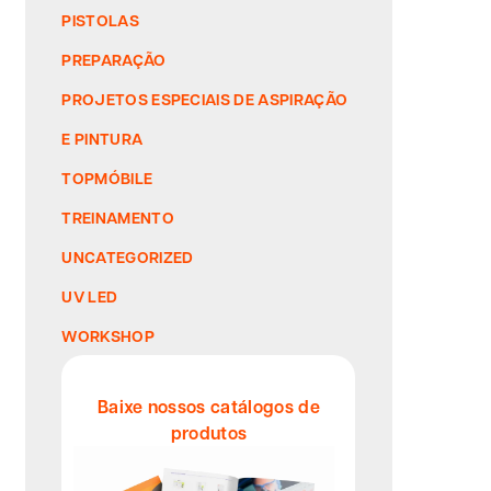
PISTOLAS
PREPARAÇÃO
PROJETOS ESPECIAIS DE ASPIRAÇÃO
E PINTURA
TOPMÓBILE
TREINAMENTO
UNCATEGORIZED
UV LED
WORKSHOP
Baixe nossos catálogos de
produtos