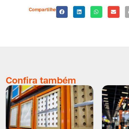
Compartilhe
Confira também