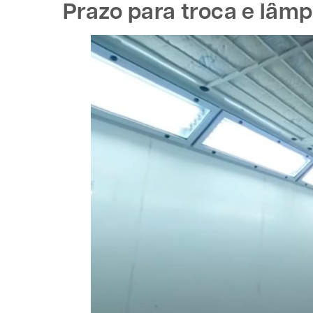
Prazo para troca e lâm