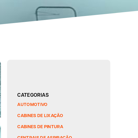
CATEGORIAS
AUTOMOTIVO
CABINES DE LIXAÇÃO
CABINES DE PINTURA
CENTRAIS DE ASPIRAÇÃO