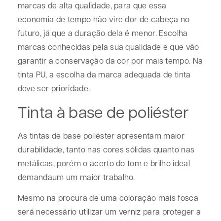
marcas de alta qualidade, para que essa
economia de tempo não vire dor de cabeça no
futuro, já que a duração dela é menor. Escolha
marcas conhecidas pela sua qualidade e que vão
garantir a conservação da cor por mais tempo. Na
tinta PU, a escolha da marca adequada de tinta
deve ser prioridade.
Tinta à base de poliéster
As tintas de base poliéster apresentam maior
durabilidade, tanto nas cores sólidas quanto nas
metálicas, porém o acerto do tom e brilho ideal
demandaum um maior trabalho.
Mesmo na procura de uma coloração mais fosca
será necessário utilizar um verniz para proteger a