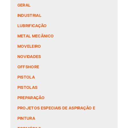
GERAL
INDUSTRIAL
LUBRIFICAÇÃO
METAL MECÂNICO
MOVELEIRO
NOVIDADES
OFFSHORE
PISTOLA
PISTOLAS
PREPARAÇÃO
PROJETOS ESPECIAIS DE ASPIRAÇÃO E
PINTURA