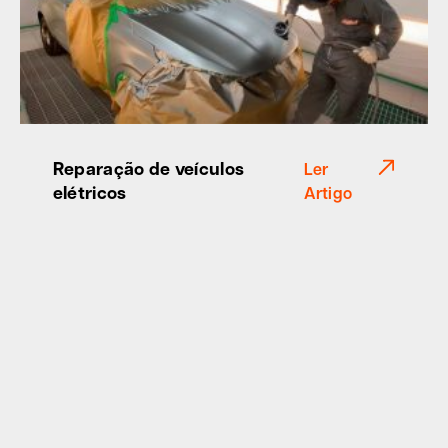
Reparação de veículos
Ler
elétricos
Artigo