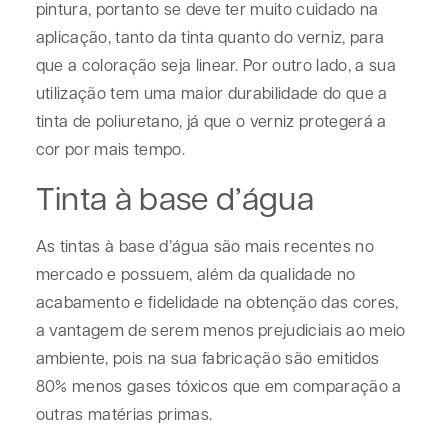
pintura, portanto se deve ter muito cuidado na
aplicação, tanto da tinta quanto do verniz, para
que a coloração seja linear. Por outro lado, a sua
utilização tem uma maior durabilidade do que a
tinta de poliuretano, já que o verniz protegerá a
cor por mais tempo.
Tinta à base d’água
As tintas à base d’água são mais recentes no
mercado e possuem, além da qualidade no
acabamento e fidelidade na obtenção das cores,
a vantagem de serem menos prejudiciais ao meio
ambiente, pois na sua fabricação são emitidos
80% menos gases tóxicos que em comparação a
outras matérias primas.