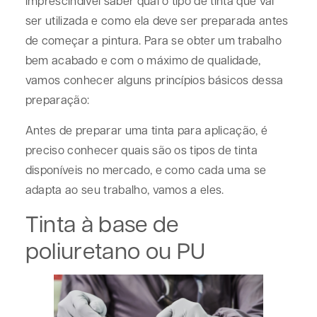
imprescindível saber qual o tipo de tinta que vai
ser utilizada e como ela deve ser preparada antes
de começar a pintura. Para se obter um trabalho
bem acabado e com o máximo de qualidade,
vamos conhecer alguns princípios básicos dessa
preparação:
Antes de preparar uma tinta para aplicação, é
preciso conhecer quais são os tipos de tinta
disponíveis no mercado, e como cada uma se
adapta ao seu trabalho, vamos a eles.
Tinta à base de
poliuretano ou PU