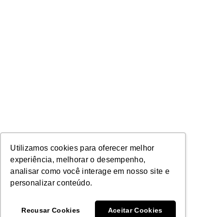
Utilizamos cookies para oferecer melhor
experiência, melhorar o desempenho,
analisar como você interage em nosso site e
personalizar conteúdo.
Recusar Cookies
Aceitar Cookies