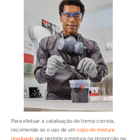
Para efetuar a catalisação de forma correta,
recomenda-se o uso de um
copo de mistura
graduado
que permite a mistura na proporção na