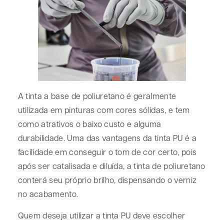
A tinta a base de poliuretano é geralmente
utilizada em pinturas com cores sólidas, e tem
como atrativos o baixo custo e alguma
durabilidade. Uma das vantagens da tinta PU é a
facilidade em conseguir o tom de cor certo, pois
após ser catalisada e diluída, a tinta de poliuretano
conterá seu próprio brilho, dispensando o verniz
no acabamento.
Quem deseja utilizar a tinta PU deve escolher