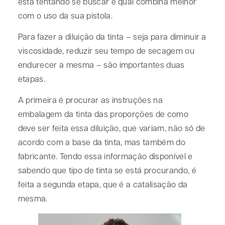
está tentando se buscar e qual combina melhor
com o uso da sua pistola.
Para fazer a diluição da tinta – seja para diminuir a
viscosidade, reduzir seu tempo de secagem ou
endurecer a mesma – são importantes duas
etapas.
A primeira é procurar as instruções na
embalagem da tinta das proporções de como
deve ser feita essa diluição, que variam, não só de
acordo com a base da tinta, mas também do
fabricante. Tendo essa informação disponível e
sabendo que tipo de tinta se está procurando, é
feita a segunda etapa, que é a catalisação da
mesma.