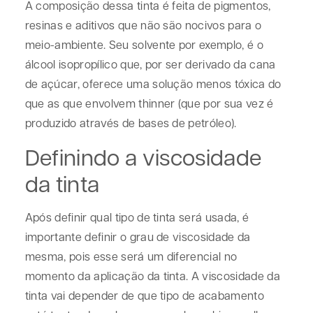
A composição dessa tinta é feita de pigmentos,
resinas e aditivos que não são nocivos para o
meio-ambiente. Seu solvente por exemplo, é o
álcool isopropílico que, por ser derivado da cana
de açúcar, oferece uma solução menos tóxica do
que as que envolvem thinner (que por sua vez é
produzido através de bases de petróleo).
Definindo a viscosidade
da tinta
Após definir qual tipo de tinta será usada, é
importante definir o grau de viscosidade da
mesma, pois esse será um diferencial no
momento da aplicação da tinta. A viscosidade da
tinta vai depender de que tipo de acabamento