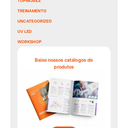
TOPMÓBILE
TREINAMENTO
UNCATEGORIZED
UV LED
WORKSHOP
Baixe nossos catálogos de
produtos