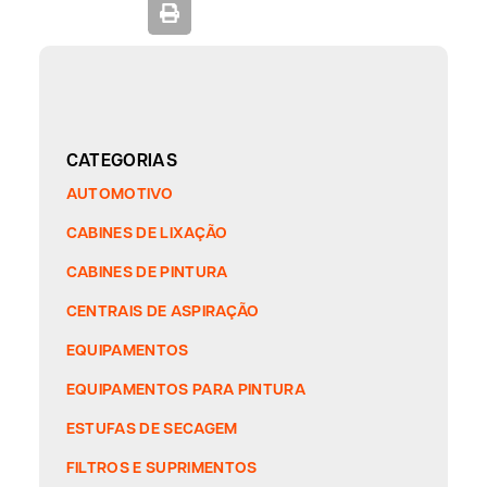
CATEGORIAS
AUTOMOTIVO
CABINES DE LIXAÇÃO
CABINES DE PINTURA
CENTRAIS DE ASPIRAÇÃO
EQUIPAMENTOS
EQUIPAMENTOS PARA PINTURA
ESTUFAS DE SECAGEM
FILTROS E SUPRIMENTOS