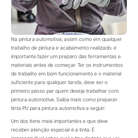
Na pintura automotiva, assim como em qualquer
trabalho de pintura e acabamento realizado, é
importante fazer um preparo das ferramentas e
materiais antes de começar. Ter os instrumentos
de trabalho em bom funcionamento e o material
suficiente para qualquer tarefa, deve ser o
primeiro passo par quem deseja trabalhar com
pintura automotiva. Saiba mais como preparar
tinta PU para pintura automotiva a seguir:
Um dos itens mais importantes e que deve
receber atenção especial é a tinta. É