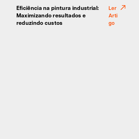
Eficiência na pintura industrial:
Ler
Maximizando resultados e
Arti
reduzindo custos
go