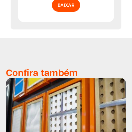
BAIXAR
Confira também