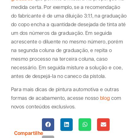
medida certa. Por exemplo, se a recomendação
do fabricante é de uma diluição 3:1:1, na graduação
do copo encha a quantidade desejada de tinta até
um dos números da graduação. Em seguida
acrescente o diluente no mesmo número, porém
na segunda coluna de graduação, e repita o
mesmo processo na terceira coluna, caso
necessário. Em seguida misture a solução e coe,
antes de despejá-la no caneco da pistola.
Para mais dicas de pintura automotiva e outras
formas de acabamento, acesse nosso
blog
com
novos conteúdos exclusivos.
Compartilhe