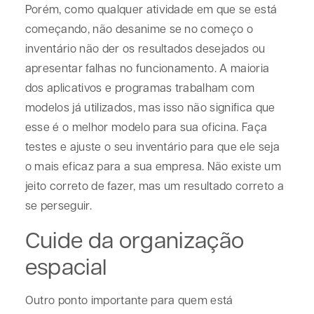
Porém, como qualquer atividade em que se está
começando, não desanime se no começo o
inventário não der os resultados desejados ou
apresentar falhas no funcionamento. A maioria
dos aplicativos e programas trabalham com
modelos já utilizados, mas isso não significa que
esse é o melhor modelo para sua oficina. Faça
testes e ajuste o seu inventário para que ele seja
o mais eficaz para a sua empresa. Não existe um
jeito correto de fazer, mas um resultado correto a
se perseguir.
Cuide da organização
espacial
Outro ponto importante para quem está