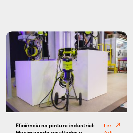
Eficiência na pintura industrial:
Ler
Maximizando resultados e
Arti