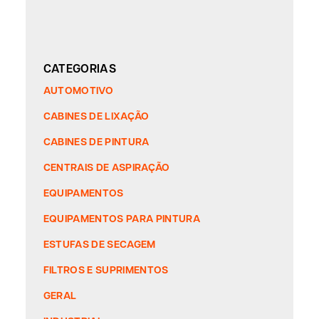
CATEGORIAS
AUTOMOTIVO
CABINES DE LIXAÇÃO
CABINES DE PINTURA
CENTRAIS DE ASPIRAÇÃO
EQUIPAMENTOS
EQUIPAMENTOS PARA PINTURA
ESTUFAS DE SECAGEM
FILTROS E SUPRIMENTOS
GERAL