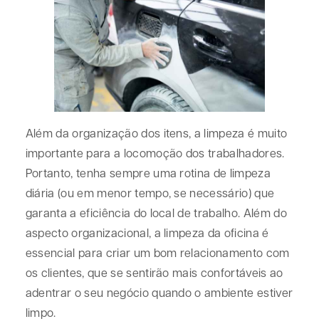
Além da organização dos itens, a limpeza é muito
importante para a locomoção dos trabalhadores.
Portanto, tenha sempre uma rotina de limpeza
diária (ou em menor tempo, se necessário) que
garanta a eficiência do local de trabalho. Além do
aspecto organizacional, a limpeza da oficina é
essencial para criar um bom relacionamento com
os clientes, que se sentirão mais confortáveis ao
adentrar o seu negócio quando o ambiente estiver
limpo.