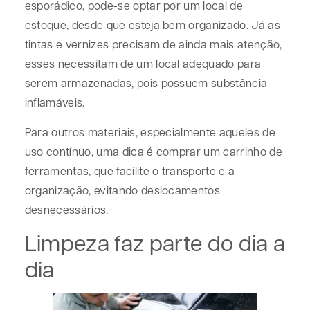
esporádico, pode-se optar por um local de
estoque, desde que esteja bem organizado. Já as
tintas e vernizes precisam de ainda mais atenção,
esses necessitam de um local adequado para
serem armazenadas, pois possuem substância
inflamáveis.
Para outros materiais, especialmente aqueles de
uso contínuo, uma dica é comprar um carrinho de
ferramentas, que facilite o transporte e a
organização, evitando deslocamentos
desnecessários.
Limpeza faz parte do dia a
dia