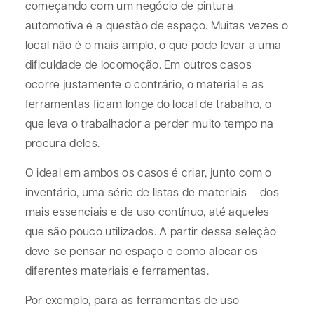
começando com um negócio de pintura
automotiva é a questão de espaço. Muitas vezes o
local não é o mais amplo, o que pode levar a uma
dificuldade de locomoção. Em outros casos
ocorre justamente o contrário, o material e as
ferramentas ficam longe do local de trabalho, o
que leva o trabalhador a perder muito tempo na
procura deles.
O ideal em ambos os casos é criar, junto com o
inventário, uma série de listas de materiais – dos
mais essenciais e de uso contínuo, até aqueles
que são pouco utilizados. A partir dessa seleção
deve-se pensar no espaço e como alocar os
diferentes materiais e ferramentas.
Por exemplo, para as ferramentas de uso