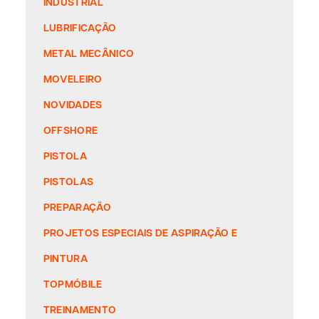
INDUSTRIAL
LUBRIFICAÇÃO
METAL MECÂNICO
MOVELEIRO
NOVIDADES
OFFSHORE
PISTOLA
PISTOLAS
PREPARAÇÃO
PROJETOS ESPECIAIS DE ASPIRAÇÃO E
PINTURA
TOPMÓBILE
TREINAMENTO