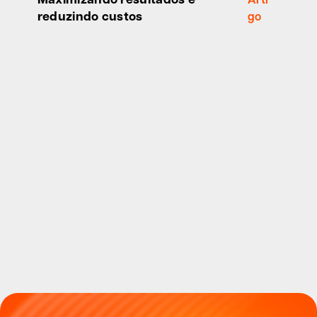
reduzindo custos
go