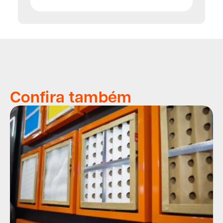
Confira também