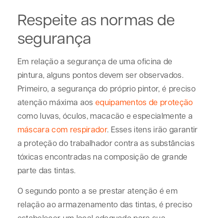
Respeite as normas de
segurança
Em relação a segurança de uma oficina de
pintura, alguns pontos devem ser observados.
Primeiro, a segurança do próprio pintor, é preciso
atenção máxima aos
equipamentos de proteção
como luvas, óculos, macacão e especialmente a
máscara com respirador
. Esses itens irão garantir
a proteção do trabalhador contra as substâncias
tóxicas encontradas na composição de grande
parte das tintas.
O segundo ponto a se prestar atenção é em
relação ao armazenamento das tintas, é preciso
estabelecer um local adequado para sua