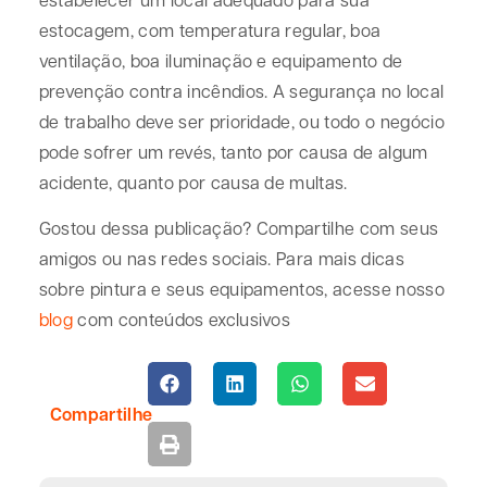
estocagem, com temperatura regular, boa
ventilação, boa iluminação e equipamento de
prevenção contra incêndios. A segurança no local
de trabalho deve ser prioridade, ou todo o negócio
pode sofrer um revés, tanto por causa de algum
acidente, quanto por causa de multas.
Gostou dessa publicação? Compartilhe com seus
amigos ou nas redes sociais. Para mais dicas
sobre pintura e seus equipamentos, acesse nosso
blog
com conteúdos exclusivos
Compartilhe