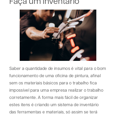
Faça um inventário
Saber a quantidade de insumos é vital para o bom
funcionamento de uma oficina de pintura, afinal
sem os materiais básicos para o trabalho fica
impossível para uma empresa realizar o trabalho
corretamente. A forma mais fácil de organizar
estes itens é criando um sistema de inventário
das ferramentas e materiais, só assim se terá