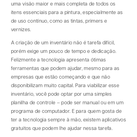
uma visão maior e mais completa de todos os
itens essenciais para a pintura, especialmente as
de uso contínuo, como as tintas, primers e
vernizes.
A criação de um inventário não é tarefa difícil,
porém exige um pouco de tempo e dedicação.
Felizmente a tecnologia apresenta ótimas
ferramentas que podem ajudar, mesmo para as
empresas que estão começando e que não
disponibilizam muito capital. Para viabilizar esse
inventário, você pode optar por uma simples
planilha de controle – pode ser manual ou em um
programa de computador. E para quem gosta de
ter a tecnologia sempre à mão, existem aplicativos
gratuitos que podem lhe ajudar nessa tarefa.