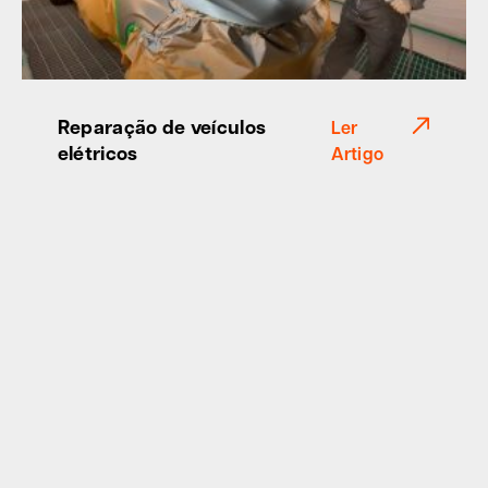
Reparação de veículos
Ler
elétricos
Artigo