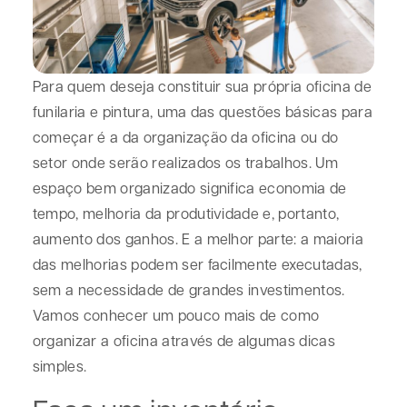
Para quem deseja constituir sua própria oficina de
funilaria e pintura, uma das questões básicas para
começar é a da organização da oficina ou do
setor onde serão realizados os trabalhos. Um
espaço bem organizado significa economia de
tempo, melhoria da produtividade e, portanto,
aumento dos ganhos. E a melhor parte: a maioria
das melhorias podem ser facilmente executadas,
sem a necessidade de grandes investimentos.
Vamos conhecer um pouco mais de como
organizar a oficina através de algumas dicas
simples.