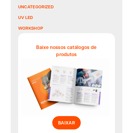
UNCATEGORIZED
UV LED
WORKSHOP
Baixe nossos catálogos de
produtos
BAIXAR