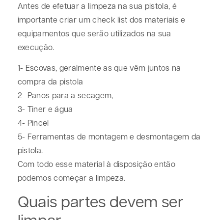
Antes de efetuar a limpeza na sua pistola, é
importante criar um check list dos materiais e
equipamentos que serão utilizados na sua
execução.
1- Escovas, geralmente as que vêm juntos na
compra da pistola
2- Panos para a secagem,
3- Tiner e água
4- Pincel
5- Ferramentas de montagem e desmontagem da
pistola.
Com todo esse material à disposição então
podemos começar a limpeza.
Quais partes devem ser
limpar