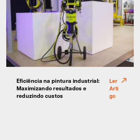
Eficiência na pintura industrial:
Ler
Maximizando resultados e
Arti
reduzindo custos
go