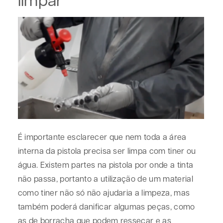
É importante esclarecer que nem toda a área
interna da pistola precisa ser limpa com tiner ou
água. Existem partes na pistola por onde a tinta
não passa, portanto a utilização de um material
como tiner não só não ajudaria a limpeza, mas
também poderá danificar algumas peças, como
as de borracha que podem ressecar e as