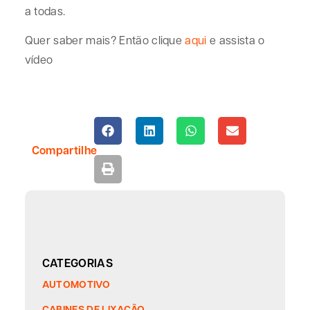
a todas.
Quer saber mais? Então clique
aqui
e assista o
vídeo
Compartilhe
CATEGORIAS
AUTOMOTIVO
CABINES DE LIXAÇÃO