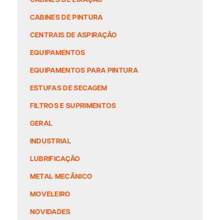
CABINES DE PINTURA
CENTRAIS DE ASPIRAÇÃO
EQUIPAMENTOS
EQUIPAMENTOS PARA PINTURA
ESTUFAS DE SECAGEM
FILTROS E SUPRIMENTOS
GERAL
INDUSTRIAL
LUBRIFICAÇÃO
METAL MECÂNICO
MOVELEIRO
NOVIDADES