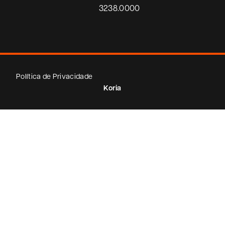
3238.0000
Política de Privacidade
Koria