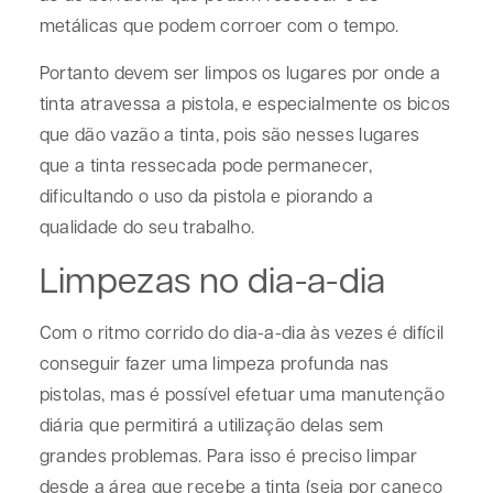
metálicas que podem corroer com o tempo.
Portanto devem ser limpos os lugares por onde a
tinta atravessa a pistola, e especialmente os bicos
que dão vazão a tinta, pois são nesses lugares
que a tinta ressecada pode permanecer,
dificultando o uso da pistola e piorando a
qualidade do seu trabalho.
Limpezas no dia-a-dia
Com o ritmo corrido do dia-a-dia às vezes é difícil
conseguir fazer uma limpeza profunda nas
pistolas, mas é possível efetuar uma manutenção
diária que permitirá a utilização delas sem
grandes problemas. Para isso é preciso limpar
desde a área que recebe a tinta (seja por caneco