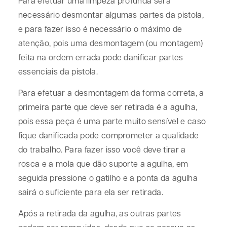
Para efetuar uma limpeza profunda será
necessário desmontar algumas partes da pistola,
e para fazer isso é necessário o máximo de
atenção, pois uma desmontagem (ou montagem)
feita na ordem errada pode danificar partes
essenciais da pistola.
Para efetuar a desmontagem da forma correta, a
primeira parte que deve ser retirada é a agulha,
pois essa peça é uma parte muito sensível e caso
fique danificada pode comprometer a qualidade
do trabalho. Para fazer isso você deve tirar a
rosca e a mola que dão suporte a agulha, em
seguida pressione o gatilho e a ponta da agulha
sairá o suficiente para ela ser retirada.
Após a retirada da agulha, as outras partes