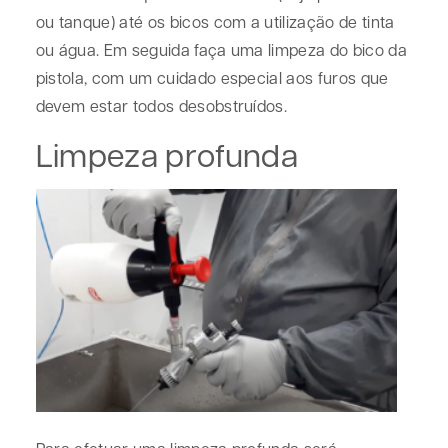
ou tanque) até os bicos com a utilização de tinta
ou água. Em seguida faça uma limpeza do bico da
pistola, com um cuidado especial aos furos que
devem estar todos desobstruídos.
Limpeza profunda