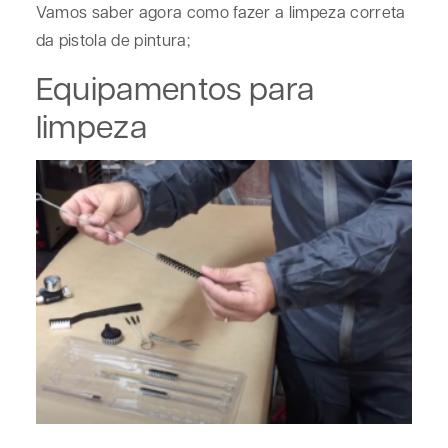
Vamos saber agora como fazer a limpeza correta
da pistola de pintura;
Equipamentos para
limpeza