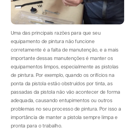
Uma das principais razões para que seu
equipamento de pintura não funcione
corretamente é a falta de manutenção, e a mais
importante dessas manutenções é manter os
equipamentos limpos, especialmente as pistolas
de pintura. Por exemplo, quando os orifícios na
ponta da pistola estão obstruídos por tinta, as
passadas da pistola não vão acontecer de forma
adequada, causando entupimentos ou outros
problemas no seu processo de pintura. Por isso a
importância de manter a pistola sempre limpa e
pronta para o trabalho.