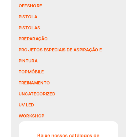
OFFSHORE
PISTOLA
PISTOLAS
PREPARAÇÃO
PROJETOS ESPECIAIS DE ASPIRAÇÃO E
PINTURA
TOPMÓBILE
TREINAMENTO
UNCATEGORIZED
UV LED
WORKSHOP
Baixe nossos catálogos de