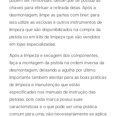
podem ser removidas, desde que se possua as
chaves para efetuar a retirada delas. Após a
desmontagem, limpe as partes com tiner, para
isso utilize as escovas e outros instrumentos de
limpeza que são disponibilizados na compra da
pistola ou em kits de limpeza que são vendidos
em lojas especializadas.
Após a limpeza e secagem dos componentes,
faça a montagem da pistola na ordem inversa da
desmontagem, deixando a agulha por último.
Importante também atentar para as boas práticas
de limpeza e manutenção que estão
especificadas nos manuais de instrução das
pistolas, pois cada marca possui suas
características e o que pode ser uma prática
comum para uma, não necessariamente se aplica