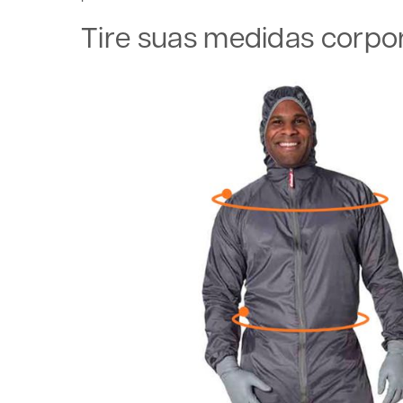
Tire suas medidas corpor