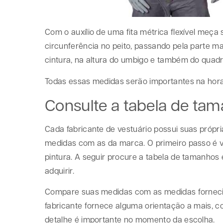
Com o auxílio de uma fita métrica flexível meça
circunferência no peito, passando pela parte 
cintura, na altura do umbigo e também do quadril
Todas essas medidas serão importantes na hor
Consulte a tabela de tam
Cada fabricante de vestuário possui suas própr
medidas com as da marca. O primeiro passo é ve
pintura. A seguir procure a tabela de tamanho
adquirir.
Compare suas medidas com as medidas fornecida
fabricante fornece alguma orientação a mais, 
detalhe é importante no momento da escolha.