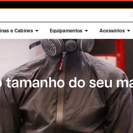
nas e Cabines
Equipamentos
Acessórios
o tamanho do seu m