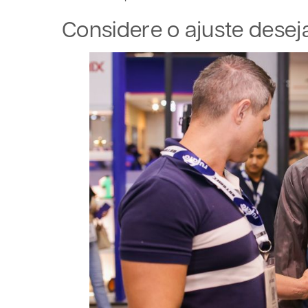
Considere o ajuste dese