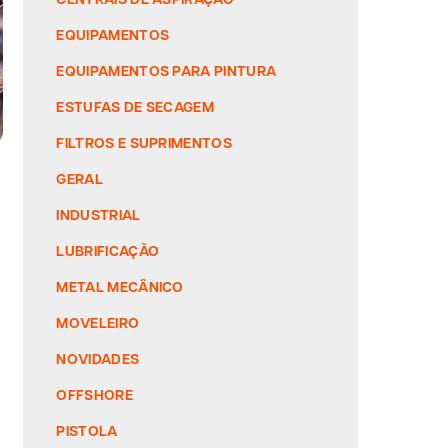
EQUIPAMENTOS
EQUIPAMENTOS PARA PINTURA
ESTUFAS DE SECAGEM
FILTROS E SUPRIMENTOS
GERAL
INDUSTRIAL
LUBRIFICAÇÃO
METAL MECÂNICO
MOVELEIRO
NOVIDADES
OFFSHORE
PISTOLA