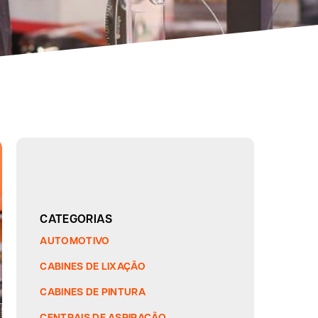
CATEGORIAS
AUTOMOTIVO
CABINES DE LIXAÇÃO
CABINES DE PINTURA
CENTRAIS DE ASPIRAÇÃO