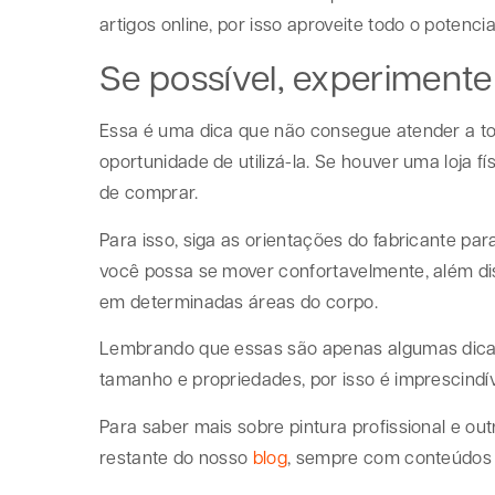
artigos online, por isso aproveite todo o potencia
Se possível, experimente
Essa é uma dica que não consegue atender a t
oportunidade de utilizá-la. Se houver uma loja 
de comprar.
Para isso, siga as orientações do fabricante pa
você possa se mover confortavelmente, além di
em determinadas áreas do corpo.
Lembrando que essas são apenas algumas dicas 
tamanho e propriedades, por isso é imprescindív
Para saber mais sobre pintura profissional e o
restante do nosso
blog
, sempre com conteúdos 