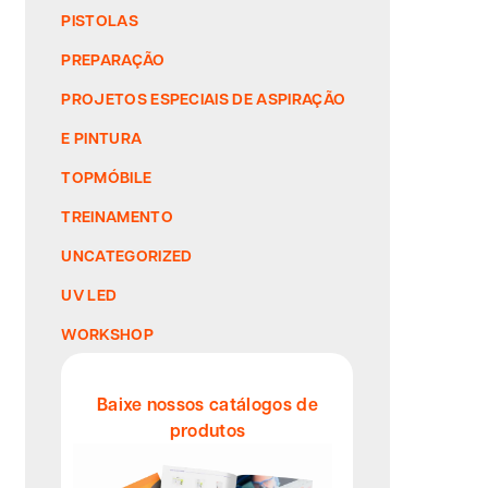
PISTOLAS
PREPARAÇÃO
PROJETOS ESPECIAIS DE ASPIRAÇÃO
E PINTURA
TOPMÓBILE
TREINAMENTO
UNCATEGORIZED
UV LED
WORKSHOP
Baixe nossos catálogos de
produtos