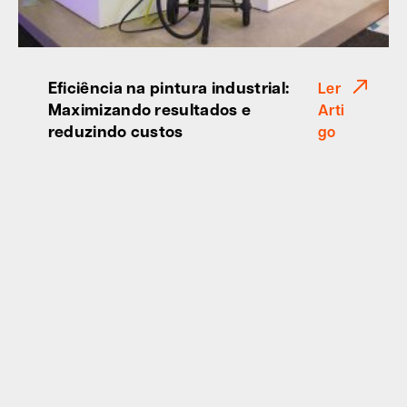
Eficiência na pintura industrial:
Ler
Maximizando resultados e
Arti
reduzindo custos
go