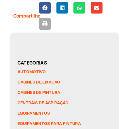
Compartilhe
CATEGORIAS
AUTOMOTIVO
CABINES DE LIXAÇÃO
CABINES DE PINTURA
CENTRAIS DE ASPIRAÇÃO
EQUIPAMENTOS
EQUIPAMENTOS PARA PINTURA