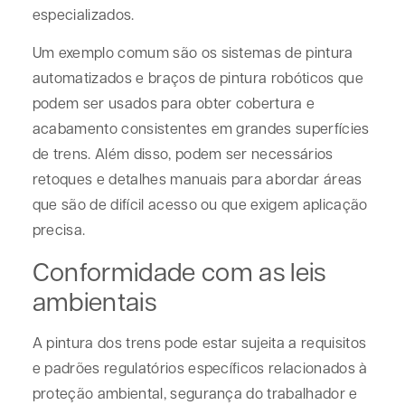
especializados.
Um exemplo comum são os sistemas de pintura
automatizados e braços de pintura robóticos que
podem ser usados para obter cobertura e
acabamento consistentes em grandes superfícies
de trens. Além disso, podem ser necessários
retoques e detalhes manuais para abordar áreas
que são de difícil acesso ou que exigem aplicação
precisa.
Conformidade com as leis
ambientais
A pintura dos trens pode estar sujeita a requisitos
e padrões regulatórios específicos relacionados à
proteção ambiental, segurança do trabalhador e