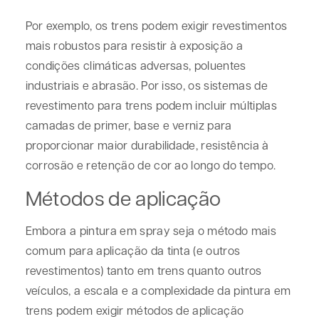
Por exemplo, os trens podem exigir revestimentos
mais robustos para resistir à exposição a
condições climáticas adversas, poluentes
industriais e abrasão. Por isso, os sistemas de
revestimento para trens podem incluir múltiplas
camadas de primer, base e verniz para
proporcionar maior durabilidade, resistência à
corrosão e retenção de cor ao longo do tempo.
Métodos de aplicação
Embora a pintura em spray seja o método mais
comum para aplicação da tinta (e outros
revestimentos) tanto em trens quanto outros
veículos, a escala e a complexidade da pintura em
trens podem exigir métodos de aplicação