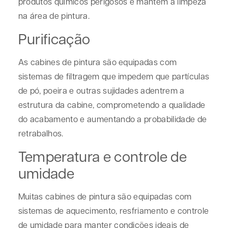
produtos químicos perigosos e mantém a limpeza
na área de pintura.
Purificação
As cabines de pintura são equipadas com
sistemas de filtragem que impedem que partículas
de pó, poeira e outras sujidades adentrem a
estrutura da cabine, comprometendo a qualidade
do acabamento e aumentando a probabilidade de
retrabalhos.
Temperatura e controle de
umidade
Muitas cabines de pintura são equipadas com
sistemas de aquecimento, resfriamento e controle
de umidade para manter condições ideais de