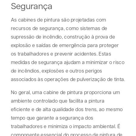
Segurança
As cabines de pintura são projetadas com
recursos de segurança, como sistemas de
supressão de incêndio, construção à prova de
explosão e saídas de emergência para proteger
os trabalhadores e prevenir acidentes. Estas
medidas de segurança ajudam a minimizar o risco
de incêndios, explosões e outros perigos
associados às operações de pulverização de tinta.
No geral, uma cabine de pintura proporciona um
ambiente controlado que facilita a pintura
eficiente e de alta qualidade dos trens, ao mesmo
tempo que garante a segurança dos
trabalhadores e minimiza o impacto ambiental. É
componente essencial do processo de pintura de