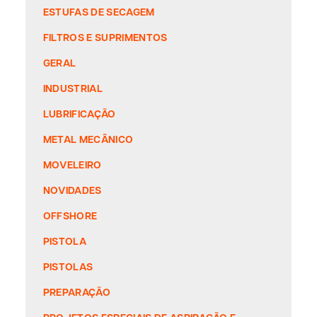
ESTUFAS DE SECAGEM
FILTROS E SUPRIMENTOS
GERAL
INDUSTRIAL
LUBRIFICAÇÃO
METAL MECÂNICO
MOVELEIRO
NOVIDADES
OFFSHORE
PISTOLA
PISTOLAS
PREPARAÇÃO
PROJETOS ESPECIAIS DE ASPIRAÇÃO E