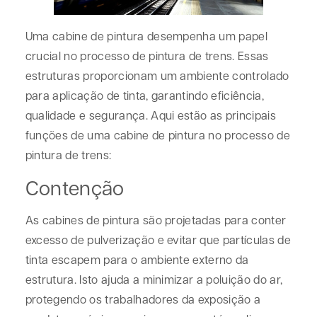
Uma cabine de pintura desempenha um papel
crucial no processo de pintura de trens. Essas
estruturas proporcionam um ambiente controlado
para aplicação de tinta, garantindo eficiência,
qualidade e segurança. Aqui estão as principais
funções de uma cabine de pintura no processo de
pintura de trens:
Contenção
As cabines de pintura são projetadas para conter
excesso de pulverização e evitar que partículas de
tinta escapem para o ambiente externo da
estrutura. Isto ajuda a minimizar a poluição do ar,
protegendo os trabalhadores da exposição a