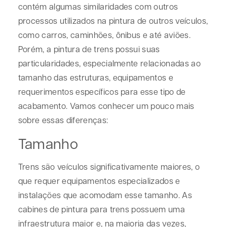
contém algumas similaridades com outros
processos utilizados na pintura de outros veículos,
como carros, caminhões, ônibus e até aviões.
Porém, a pintura de trens possui suas
particularidades, especialmente relacionadas ao
tamanho das estruturas, equipamentos e
requerimentos específicos para esse tipo de
acabamento. Vamos conhecer um pouco mais
sobre essas diferenças:
Tamanho
Trens são veículos significativamente maiores, o
que requer equipamentos especializados e
instalações que acomodam esse tamanho. As
cabines de pintura para trens possuem uma
infraestrutura maior e, na maioria das vezes,