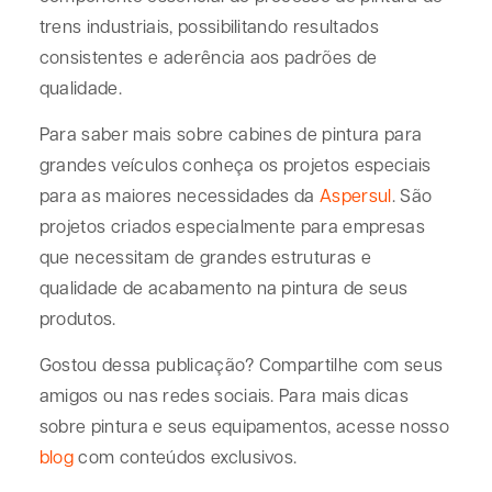
trens industriais, possibilitando resultados
consistentes e aderência aos padrões de
qualidade.
Para saber mais sobre cabines de pintura para
grandes veículos conheça os projetos especiais
para as maiores necessidades da
Aspersul
. São
projetos criados especialmente para empresas
que necessitam de grandes estruturas e
qualidade de acabamento na pintura de seus
produtos.
Gostou dessa publicação? Compartilhe com seus
amigos ou nas redes sociais. Para mais dicas
sobre pintura e seus equipamentos, acesse nosso
blog
com conteúdos exclusivos.