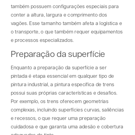
também possuem configurações especiais para
conter a altura, largura e comprimento dos
vagões. Esse tamanho também afeta a logística e
o transporte, o que também requer equipamentos
e processos especializados.
Preparação da superfície
Enquanto a preparação da superfície a ser
pintada é etapa essencial em qualquer tipo de
pintura industrial, a pintura específica de trens
possui suas próprias características e desafios.
Por exemplo, os trens oferecem geometrias
complexas, incluindo superfícies curvas, saliências
e recessos, o que requer uma preparação
cuidadosa e que garanta uma adesão e cobertura
adequadas da tinta.