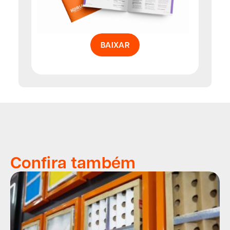
BAIXAR
Confira também