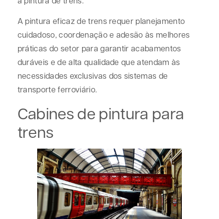
a pintura de trens.
A pintura eficaz de trens requer planejamento
cuidadoso, coordenação e adesão às melhores
práticas do setor para garantir acabamentos
duráveis e de alta qualidade que atendam às
necessidades exclusivas dos sistemas de
transporte ferroviário.
Cabines de pintura para
trens