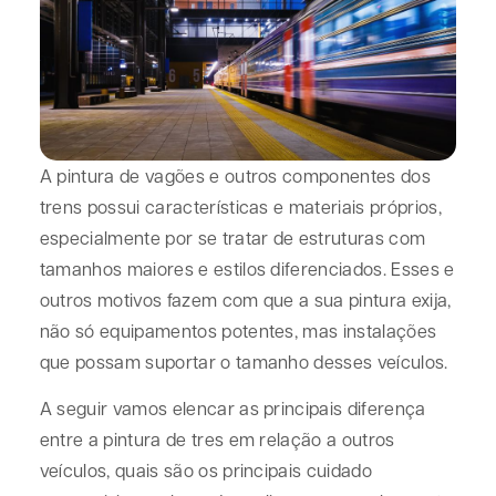
A pintura de vagões e outros componentes dos
trens possui características e materiais próprios,
especialmente por se tratar de estruturas com
tamanhos maiores e estilos diferenciados. Esses e
outros motivos fazem com que a sua pintura exija,
não só equipamentos potentes, mas instalações
que possam suportar o tamanho desses veículos.
A seguir vamos elencar as principais diferença
entre a pintura de tres em relação a outros
veículos, quais são os principais cuidado