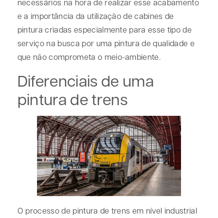
necessários na hora de realizar esse acabamento
e a importância da utilização de cabines de
pintura criadas especialmente para esse tipo de
serviço na busca por uma pintura de qualidade e
que não comprometa o meio-ambiente.
Diferenciais de uma
pintura de trens
O processo de pintura de trens em nível industrial