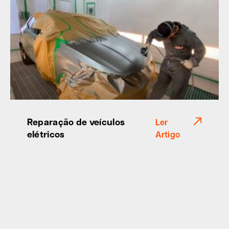
Reparação de veículos
Ler
elétricos
Artigo