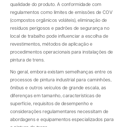
qualidade do produto. A conformidade com
regulamentos como limites de emissões de COV
(compostos orgânicos voláteis), eliminação de
resíduos perigosos e padrões de segurança no
local de trabalho pode influenciar a escolha de
revestimentos, métodos de aplicação e
procedimentos operacionais para instalações de
pintura de trens.
No geral, embora existam semelhanças entre os
processos de pintura industrial para caminhões,
ônibus e outros veículos de grande escala, as
diferenças em tamanho, características de
superfície, requisitos de desempenho e
considerações regulamentares necessitam de
abordagens e equipamentos especializados para