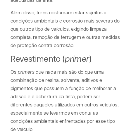
Além disso, trens costumam estar sujeitos a
condições ambientais e corrosão mais severas do
que outros tipo de veículos, exigindo limpeza
completa, remoção de ferrugem e outras medidas
de proteção contra corrosão.
Revestimento (
primer
)
Os
primers
que nada mais são do que uma
combinação de resina, solvente, aditivos e
pigmentos que possuem a função de melhorar a
adesão e a cobertura da tinta, podem ser
diferentes daqueles utilizados em outros veículos,
especialmente se levarmos em conta as
condições ambientais enfrentadas por esse tipo
de veículo.