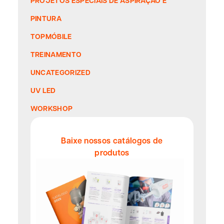
PINTURA
TOPMÓBILE
TREINAMENTO
UNCATEGORIZED
UV LED
WORKSHOP
Baixe nossos catálogos de
produtos