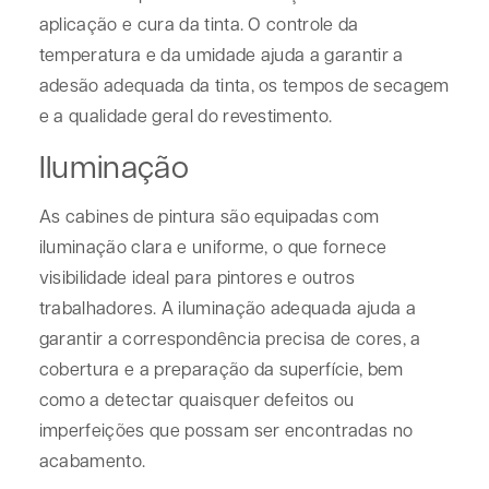
aplicação e cura da tinta. O controle da
temperatura e da umidade ajuda a garantir a
adesão adequada da tinta, os tempos de secagem
e a qualidade geral do revestimento.
Iluminação
As cabines de pintura são equipadas com
iluminação clara e uniforme, o que fornece
visibilidade ideal para pintores e outros
trabalhadores. A iluminação adequada ajuda a
garantir a correspondência precisa de cores, a
cobertura e a preparação da superfície, bem
como a detectar quaisquer defeitos ou
imperfeições que possam ser encontradas no
acabamento.