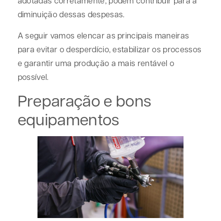
adotadas corretamente, podem contribuir para a
diminuição dessas despesas.
A seguir vamos elencar as principais maneiras
para evitar o desperdício, estabilizar os processos
e garantir uma produção a mais rentável o
possível.
Preparação e bons
equipamentos