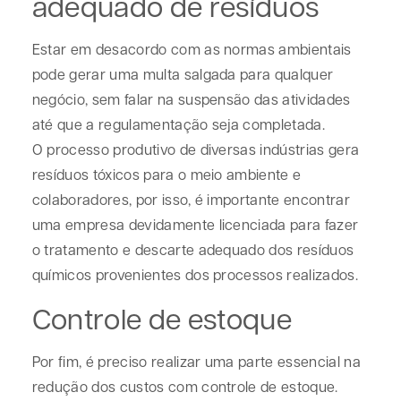
adequado de resíduos
Estar em desacordo com as normas ambientais
pode gerar uma multa salgada para qualquer
negócio, sem falar na suspensão das atividades
até que a regulamentação seja completada.
O processo produtivo de diversas indústrias gera
resíduos tóxicos para o meio ambiente e
colaboradores, por isso, é importante encontrar
uma empresa devidamente licenciada para fazer
o tratamento e descarte adequado dos resíduos
químicos provenientes dos processos realizados.
Controle de estoque
Por fim, é preciso realizar uma parte essencial na
redução dos custos com controle de estoque.