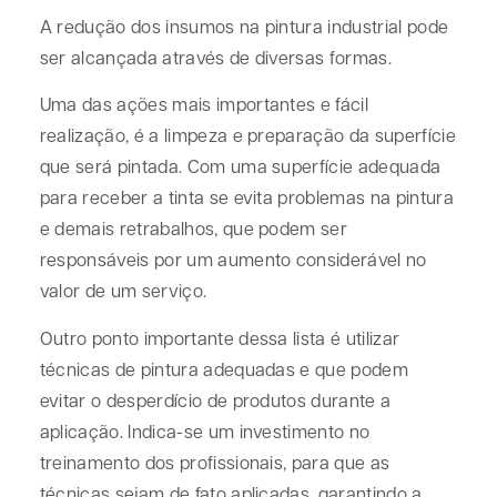
A redução dos insumos na pintura industrial pode
ser alcançada através de diversas formas.
Uma das ações mais importantes e fácil
realização, é a limpeza e preparação da superfície
que será pintada. Com uma superfície adequada
para receber a tinta se evita problemas na pintura
e demais retrabalhos, que podem ser
responsáveis por um aumento considerável no
valor de um serviço.
Outro ponto importante dessa lista é utilizar
técnicas de pintura adequadas e que podem
evitar o desperdício de produtos durante a
aplicação. Indica-se um investimento no
treinamento dos profissionais, para que as
técnicas sejam de fato aplicadas, garantindo a