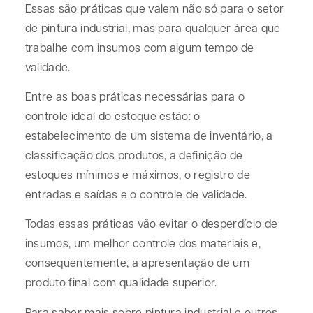
Essas são práticas que valem não só para o setor
de pintura industrial, mas para qualquer área que
trabalhe com insumos com algum tempo de
validade.
Entre as boas práticas necessárias para o
controle ideal do estoque estão: o
estabelecimento de um sistema de inventário, a
classificação dos produtos, a definição de
estoques mínimos e máximos, o registro de
entradas e saídas e o controle de validade.
Todas essas práticas vão evitar o desperdício de
insumos, um melhor controle dos materiais e,
consequentemente, a apresentação de um
produto final com qualidade superior.
Para saber mais sobre pintura industrial e outros