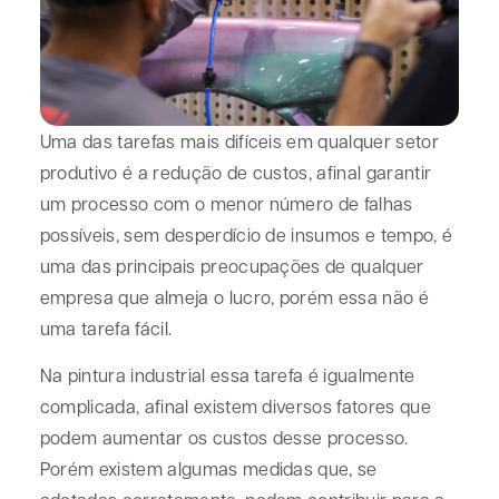
Uma das tarefas mais difíceis em qualquer setor
produtivo é a redução de custos, afinal garantir
um processo com o menor número de falhas
possíveis, sem desperdício de insumos e tempo, é
uma das principais preocupações de qualquer
empresa que almeja o lucro, porém essa não é
uma tarefa fácil.
Na pintura industrial essa tarefa é igualmente
complicada, afinal existem diversos fatores que
podem aumentar os custos desse processo.
Porém existem algumas medidas que, se