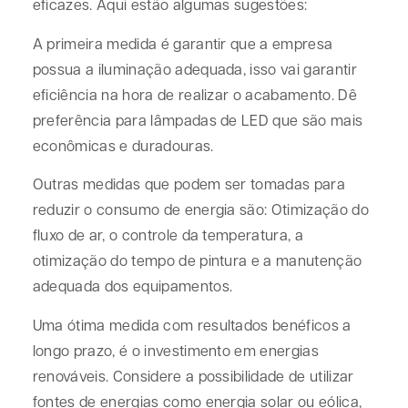
eficazes. Aqui estão algumas sugestões:
A primeira medida é garantir que a empresa
possua a iluminação adequada, isso vai garantir
eficiência na hora de realizar o acabamento. Dê
preferência para lâmpadas de LED que são mais
econômicas e duradouras.
Outras medidas que podem ser tomadas para
reduzir o consumo de energia são: Otimização do
fluxo de ar, o controle da temperatura, a
otimização do tempo de pintura e a manutenção
adequada dos equipamentos.
Uma ótima medida com resultados benéficos a
longo prazo, é o investimento em energias
renováveis. Considere a possibilidade de utilizar
fontes de energias como energia solar ou eólica,