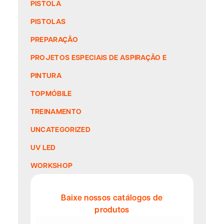
PISTOLA
PISTOLAS
PREPARAÇÃO
PROJETOS ESPECIAIS DE ASPIRAÇÃO E
PINTURA
TOPMÓBILE
TREINAMENTO
UNCATEGORIZED
UV LED
WORKSHOP
Baixe nossos catálogos de
produtos