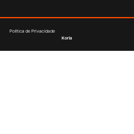
Política de Privacidade
Koria