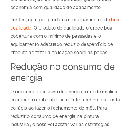
economia com qualidade de acabamento.
Por fim, opte por produtos e equipamentos de
boa
qualidade
. O produto de qualidade oferece boa
cobertura com o mínimo de passadas e o
equipamento adequado reduz o desperdício de
produto ao fazer a aplicação sobre as peças.
Redução no consumo de
energia
O consumo excessivo de energia além de implicar
no impacto ambiental, se reflete também na ponta
do lápis ao fazer o fechamento do mês. Para
reduzir o consumo de energia na pintura
industrial, é possível adotar várias estratégias