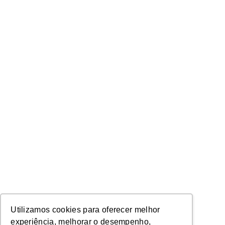
Utilizamos cookies para oferecer melhor
experiência, melhorar o desempenho,