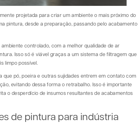
lmente projetada para criar um ambiente o mais próximo do
 uma pintura, desde a preparação, passando pelo acabamento
 ambiente controlado, com a melhor qualidade de ar
ntura. Isso só é viável graças a um sistema de filtragem que
s limpo possível.
ta que pó, poeira e outras sujidades entrem em contato com
ção, evitando dessa forma o retrabalho. Isso é importante
ita o desperdício de insumos resultantes de acabamentos
es de pintura para indústria