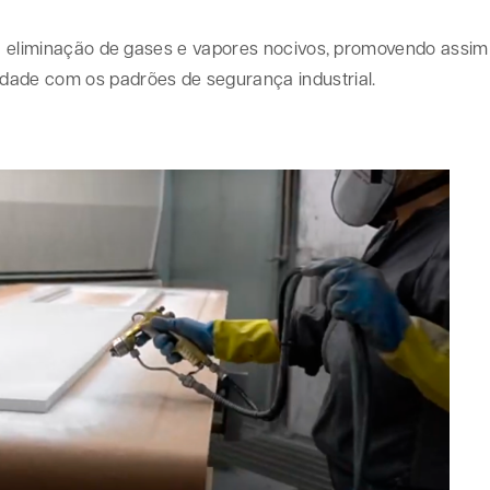
a a eliminação de gases e vapores nocivos, promovendo assim
dade com os padrões de segurança industrial.