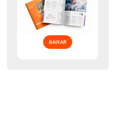
BAIXAR