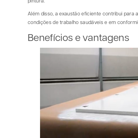
pintura.
Além disso, a exaustão eficiente contribui par
condições de trabalho saudáveis e em conformi
Benefícios e vantagens