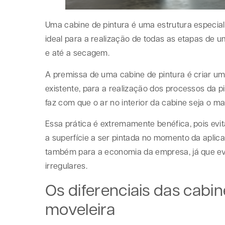
Uma cabine de pintura é uma estrutura especia
ideal para a realização de todas as etapas de
e até a secagem.
A premissa de uma cabine de pintura é criar um
existente, para a realização dos processos da pi
faz com que o ar no interior da cabine seja o mai
Essa prática é extremamente benéfica, pois evi
a superfície a ser pintada no momento da aplica
também para a economia da empresa, já que ev
irregulares.
Os diferenciais das cabin
moveleira