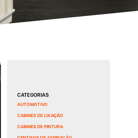
CATEGORIAS
AUTOMOTIVO
CABINES DE LIXAÇÃO
CABINES DE PINTURA
CENTRAIS DE ASPIRAÇÃO