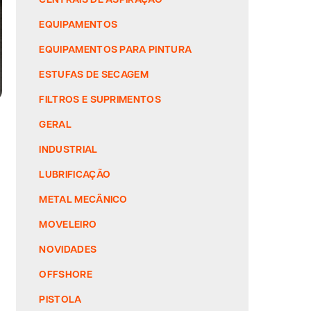
EQUIPAMENTOS
EQUIPAMENTOS PARA PINTURA
ESTUFAS DE SECAGEM
FILTROS E SUPRIMENTOS
GERAL
INDUSTRIAL
LUBRIFICAÇÃO
METAL MECÂNICO
MOVELEIRO
NOVIDADES
OFFSHORE
PISTOLA