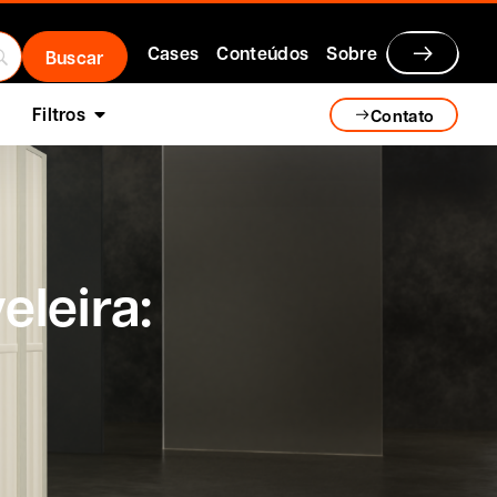
Cases
Conteúdos
Sobre
Filtros
Contato
eleira: