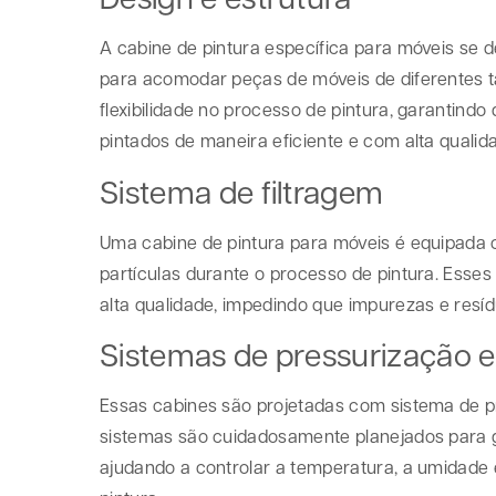
A cabine de pintura específica para móveis se 
para acomodar peças de móveis de diferentes t
flexibilidade no processo de pintura, garantin
pintados de maneira eficiente e com alta quali
Sistema de filtragem
Uma cabine de pintura para móveis é equipada 
partículas durante o processo de pintura. Ess
alta qualidade, impedindo que impurezas e resí
Sistemas de pressurização 
Essas cabines são projetadas com sistema de pr
sistemas são cuidadosamente planejados para g
ajudando a controlar a temperatura, a umidade