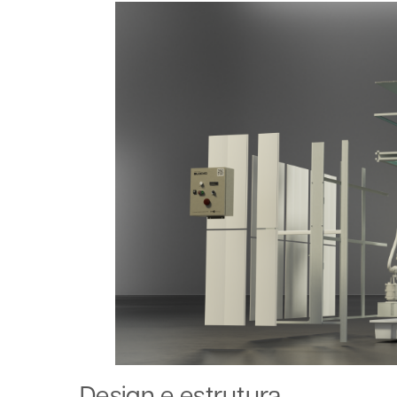
Design e estrutura