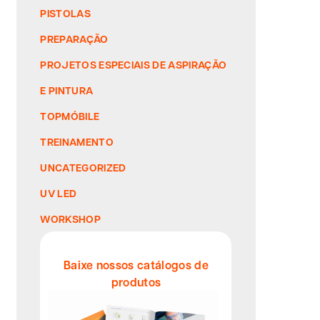
PISTOLAS
PREPARAÇÃO
PROJETOS ESPECIAIS DE ASPIRAÇÃO
E PINTURA
TOPMÓBILE
TREINAMENTO
UNCATEGORIZED
UV LED
WORKSHOP
Baixe nossos catálogos de
produtos