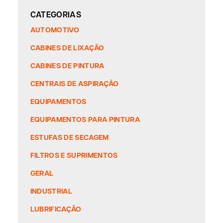
CATEGORIAS
AUTOMOTIVO
CABINES DE LIXAÇÃO
CABINES DE PINTURA
CENTRAIS DE ASPIRAÇÃO
EQUIPAMENTOS
EQUIPAMENTOS PARA PINTURA
ESTUFAS DE SECAGEM
FILTROS E SUPRIMENTOS
GERAL
INDUSTRIAL
LUBRIFICAÇÃO