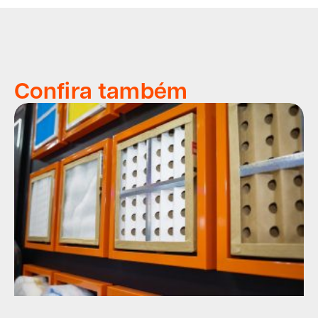
Confira também