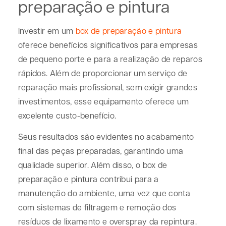
preparação e pintura
Investir em um
box de preparação e pintur
a
oferece benefícios significativos para empresas
de pequeno porte e para a realização de reparos
rápidos. Além de proporcionar um serviço de
reparação mais profissional, sem exigir grandes
investimentos, esse equipamento oferece um
excelente custo-benefício.
Seus resultados são evidentes no acabamento
final das peças preparadas, garantindo uma
qualidade superior. Além disso, o box de
preparação e pintura contribui para a
manutenção do ambiente, uma vez que conta
com sistemas de filtragem e remoção dos
resíduos de lixamento e overspray da repintura.