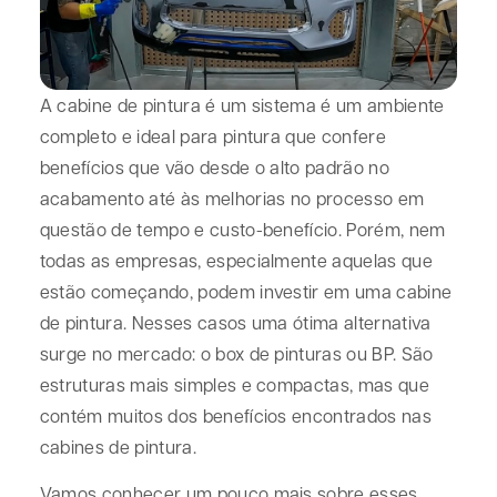
A cabine de pintura é um sistema é um ambiente
completo e ideal para pintura que confere
benefícios que vão desde o alto padrão no
acabamento até às melhorias no processo em
questão de tempo e custo-benefício. Porém, nem
todas as empresas, especialmente aquelas que
estão começando, podem investir em uma cabine
de pintura. Nesses casos uma ótima alternativa
surge no mercado: o box de pinturas ou BP. São
estruturas mais simples e compactas, mas que
contém muitos dos benefícios encontrados nas
cabines de pintura.
Vamos conhecer um pouco mais sobre esses