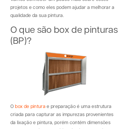
projetos e como eles podem ajudar a melhorar a
qualidade da sua pintura.
O que são box de pinturas
(BP)?
O
box de pintura
e preparação é uma estrutura
criada para capturar as impurezas provenientes
da lixação e pintura, porém contém dimensões