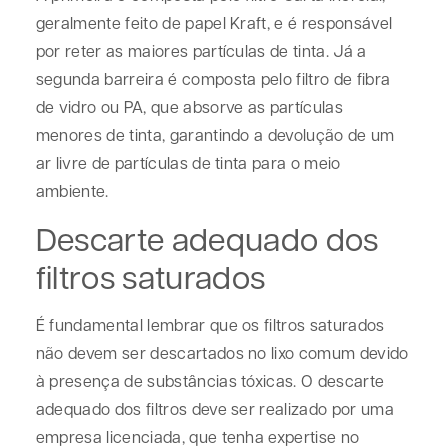
geralmente feito de papel Kraft, e é responsável
por reter as maiores partículas de tinta. Já a
segunda barreira é composta pelo filtro de fibra
de vidro ou PA, que absorve as partículas
menores de tinta, garantindo a devolução de um
ar livre de partículas de tinta para o meio
ambiente.
Descarte adequado dos
filtros saturados
É fundamental lembrar que os filtros saturados
não devem ser descartados no lixo comum devido
à presença de substâncias tóxicas. O descarte
adequado dos filtros deve ser realizado por uma
empresa licenciada, que tenha expertise no