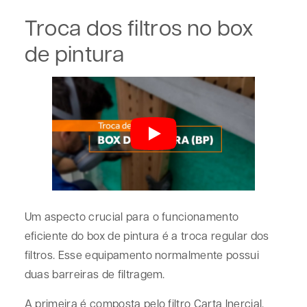
Troca dos filtros no box
de pintura
Um aspecto crucial para o funcionamento
eficiente do box de pintura é a troca regular dos
filtros. Esse equipamento normalmente possui
duas barreiras de filtragem.
A primeira é composta pelo filtro Carta Inercial,