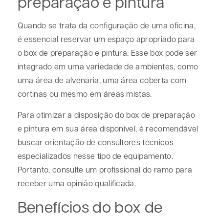
preparação e pintura
Quando se trata da configuração de uma oficina,
é essencial reservar um espaço apropriado para
o box de preparação e pintura. Esse box pode ser
integrado em uma variedade de ambientes, como
uma área de alvenaria, uma área coberta com
cortinas ou mesmo em áreas mistas.
Para otimizar a disposição do box de preparação
e pintura em sua área disponível, é recomendável
buscar orientação de consultores técnicos
especializados nesse tipo de equipamento.
Portanto, consulte um profissional do ramo para
receber uma opinião qualificada.
Benefícios do box de