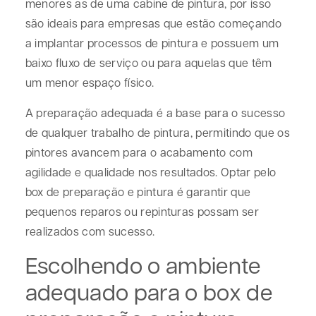
menores as de uma cabine de pintura, por isso
são ideais para empresas que estão começando
a implantar processos de pintura e possuem um
baixo fluxo de serviço ou para aquelas que têm
um menor espaço físico.
A preparação adequada é a base para o sucesso
de qualquer trabalho de pintura, permitindo que os
pintores avancem para o acabamento com
agilidade e qualidade nos resultados. Optar pelo
box de preparação e pintura é garantir que
pequenos reparos ou repinturas possam ser
realizados com sucesso.
Escolhendo o ambiente
adequado para o box de