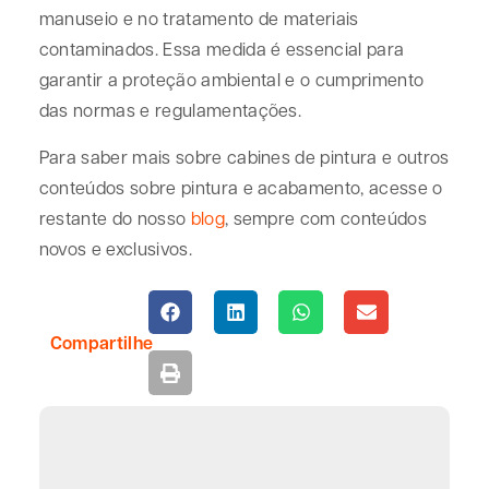
manuseio e no tratamento de materiais
contaminados. Essa medida é essencial para
garantir a proteção ambiental e o cumprimento
das normas e regulamentações.
Para saber mais sobre cabines de pintura e outros
conteúdos sobre pintura e acabamento, acesse o
restante do nosso
blog
, sempre com conteúdos
novos e exclusivos.
Compartilhe