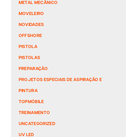
METAL MECÂNICO
MOVELEIRO
NOVIDADES
OFFSHORE
PISTOLA
PISTOLAS
PREPARAÇÃO
PROJETOS ESPECIAIS DE ASPIRAÇÃO E
PINTURA
TOPMÓBILE
TREINAMENTO
UNCATEGORIZED
UV LED