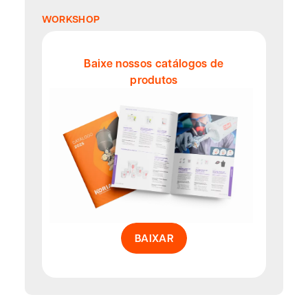
WORKSHOP
Baixe nossos catálogos de
produtos
BAIXAR