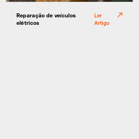
Reparação de veículos
Ler
elétricos
Artigo