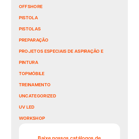
OFFSHORE
PISTOLA
PISTOLAS
PREPARAÇÃO
PROJETOS ESPECIAIS DE ASPIRAÇÃO E
PINTURA
TOPMÓBILE
TREINAMENTO
UNCATEGORIZED
UV LED
WORKSHOP
Baixe nossos catálogos de