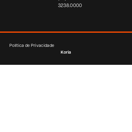
3238.0000
Política de Privacidade
Koria