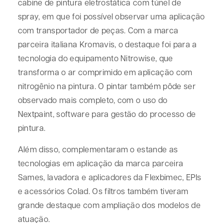
cabine de pintura eletrostática com túnel de
spray, em que foi possível observar uma aplicação
com transportador de peças. Com a marca
parceira italiana Kromavis, o destaque foi para a
tecnologia do equipamento Nitrowise, que
transforma o ar comprimido em aplicação com
nitrogênio na pintura. O pintar também pôde ser
observado mais completo, com o uso do
Nextpaint, software para gestão do processo de
pintura.
Além disso, complementaram o estande as
tecnologias em aplicação da marca parceira
Sames, lavadora e aplicadores da Flexbimec, EPIs
e acessórios Colad. Os filtros também tiveram
grande destaque com ampliação dos modelos de
atuação.