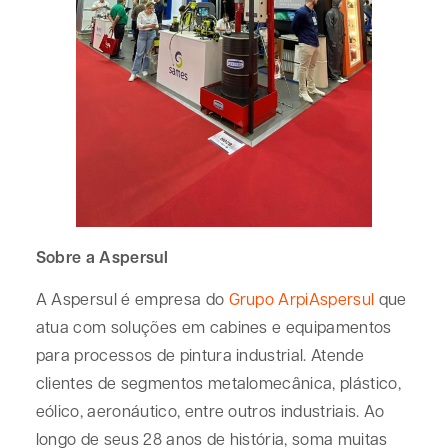
Sobre a Aspersul
A Aspersul é empresa do
Grupo ArpiAspersul
que
atua com soluções em cabines e equipamentos
para processos de pintura industrial. Atende
clientes de segmentos metalomecânica, plástico,
eólico, aeronáutico, entre outros industriais. Ao
longo de seus 28 anos de história, soma muitas