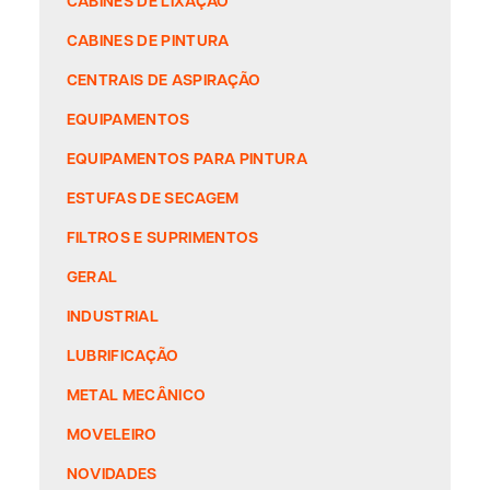
CABINES DE PINTURA
CENTRAIS DE ASPIRAÇÃO
EQUIPAMENTOS
EQUIPAMENTOS PARA PINTURA
ESTUFAS DE SECAGEM
FILTROS E SUPRIMENTOS
GERAL
INDUSTRIAL
LUBRIFICAÇÃO
METAL MECÂNICO
MOVELEIRO
NOVIDADES