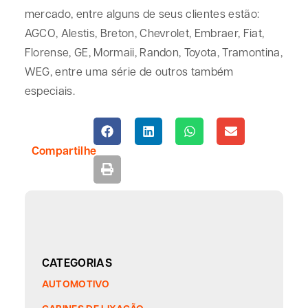
mercado, entre alguns de seus clientes estão:
AGCO, Alestis, Breton, Chevrolet, Embraer, Fiat,
Florense, GE, Mormaii, Randon, Toyota, Tramontina,
WEG, entre uma série de outros também
especiais.
Compartilhe
CATEGORIAS
AUTOMOTIVO
CABINES DE LIXAÇÃO