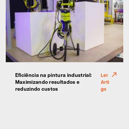
Eficiência na pintura industrial:
Ler
Maximizando resultados e
Arti
reduzindo custos
go