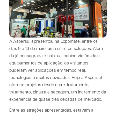
A Aspersul apresentou na Expomafe, entre os
dias 9 e 13 de maio, uma série de soluções. Além
da já consagrada e habitual cabine via úmida e
equipamentos de aplicação, os visitantes
puderam ver aplicações em tempo real,
tecnologias e muitas novidades. Hoje a Aspersul
oferece projetos desde o pré-tratamento,
tratamento, pintura e secagem, um incremento da
experiência de quase três décadas de mercado.
Entre as atrações apresentadas, estavam a