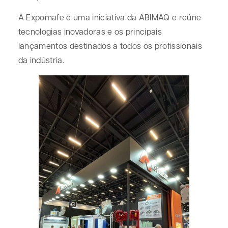
A Expomafe é uma iniciativa da ABIMAQ e reúne
tecnologias inovadoras e os principais
lançamentos destinados a todos os profissionais
da indústria.