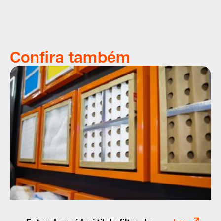
Confira também