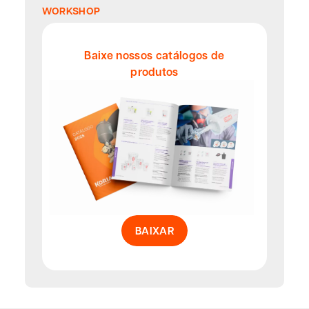
WORKSHOP
Baixe nossos catálogos de
produtos
BAIXAR