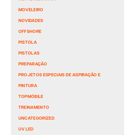
MOVELEIRO
NOVIDADES
OFFSHORE
PISTOLA
PISTOLAS
PREPARAÇÃO
PROJETOS ESPECIAIS DE ASPIRAÇÃO E
PINTURA
TOPMÓBILE
TREINAMENTO
UNCATEGORIZED
UV LED