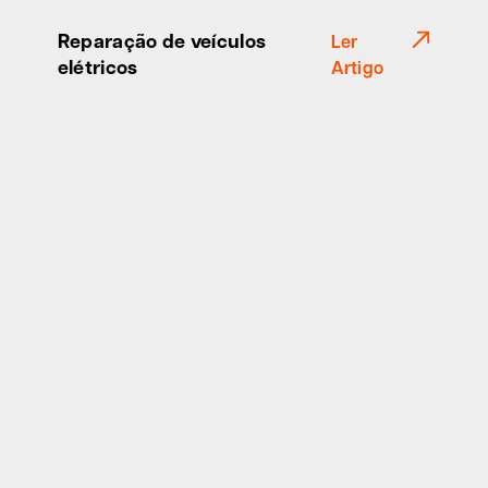
Reparação de veículos
Ler
elétricos
Artigo