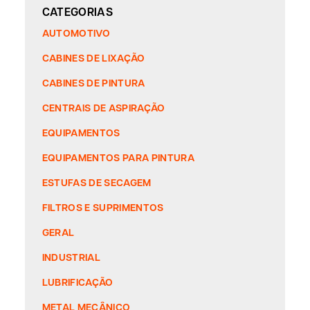
CATEGORIAS
AUTOMOTIVO
CABINES DE LIXAÇÃO
CABINES DE PINTURA
CENTRAIS DE ASPIRAÇÃO
EQUIPAMENTOS
EQUIPAMENTOS PARA PINTURA
ESTUFAS DE SECAGEM
FILTROS E SUPRIMENTOS
GERAL
INDUSTRIAL
LUBRIFICAÇÃO
METAL MECÂNICO