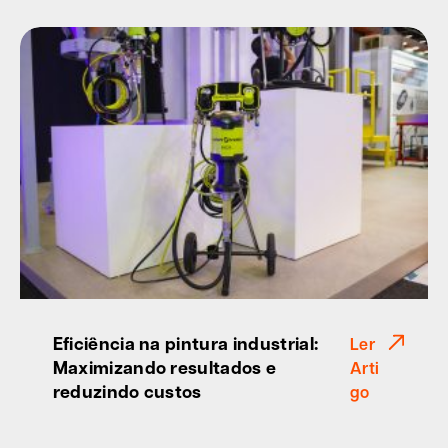
Eficiência na pintura industrial:
Ler
Maximizando resultados e
Arti
reduzindo custos
go