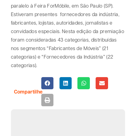
paralelo à Feira ForMóbile, em São Paulo (SP).
Estiveram presentes fornecedores da indústria,
fabricantes, lojistas, autoridades, jornalistas e
convidados especiais. Nesta edição da premiação
foram consideradas 43 categorias, distribuídas
nos segmentos “Fabricantes de Móveis” (21
categorias) e “Fornecedores da Indústria” (22
categorias).
Compartilhe