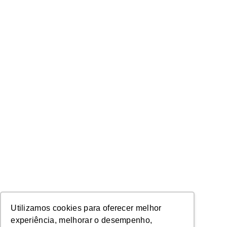
Utilizamos cookies para oferecer melhor
experiência, melhorar o desempenho,