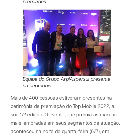
premiados
Equipe do Grupo ArpiAspersul presente
na cerimônia
Mais de 400 pessoas estiveram presentes na
cerimônia de premiação do Top Móbile 2022, a
sua 17ª edição. O evento, que premia as marcas
mais lembradas em seus segmentos de atuação,
aconteceu na noite de quarta-feira (6/7), em