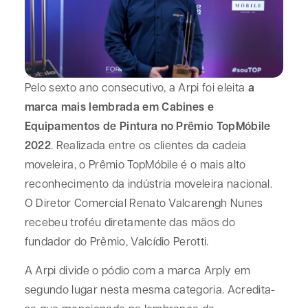
Pelo sexto ano consecutivo, a Arpi foi eleita
a
marca mais lembrada em Cabines e
Equipamentos de Pintura no Prêmio TopMóbile
2022
. Realizada entre os clientes da cadeia
moveleira, o Prêmio TopMóbile é o mais alto
reconhecimento da indústria moveleira nacional.
O Diretor Comercial Renato Valcarengh Nunes
recebeu troféu diretamente das mãos do
fundador do Prêmio, Valcídio Perotti.
A Arpi divide o pódio com a marca Arply em
segundo lugar nesta mesma categoria. Acredita-