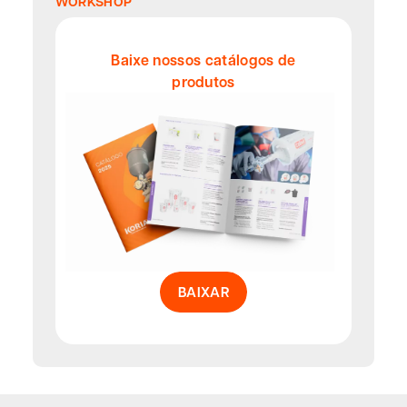
WORKSHOP
Baixe nossos catálogos de
produtos
BAIXAR