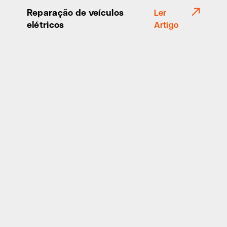
Reparação de veículos
Ler
elétricos
Artigo