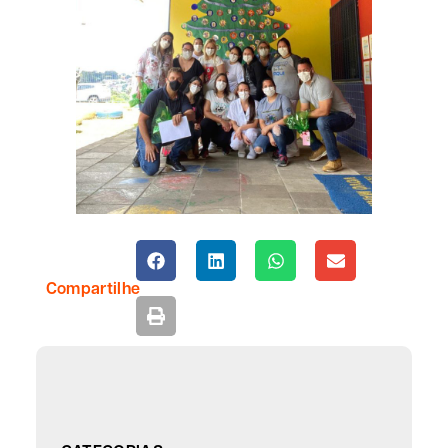
Compartilhe