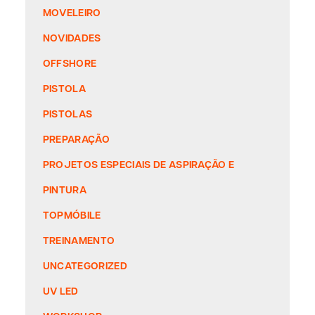
MOVELEIRO
NOVIDADES
OFFSHORE
PISTOLA
PISTOLAS
PREPARAÇÃO
PROJETOS ESPECIAIS DE ASPIRAÇÃO E
PINTURA
TOPMÓBILE
TREINAMENTO
UNCATEGORIZED
UV LED