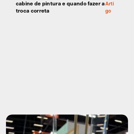
cabine de pintura e quando fazer a
Arti
troca correta
go