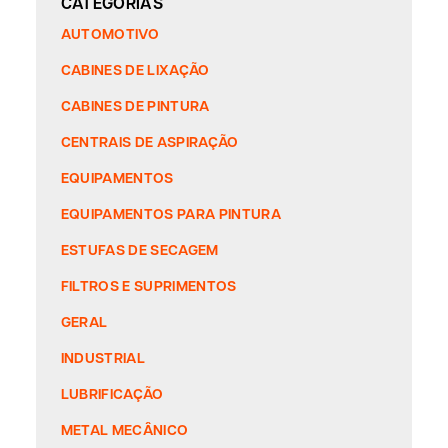
CATEGORIAS
AUTOMOTIVO
CABINES DE LIXAÇÃO
CABINES DE PINTURA
CENTRAIS DE ASPIRAÇÃO
EQUIPAMENTOS
EQUIPAMENTOS PARA PINTURA
ESTUFAS DE SECAGEM
FILTROS E SUPRIMENTOS
GERAL
INDUSTRIAL
LUBRIFICAÇÃO
METAL MECÂNICO