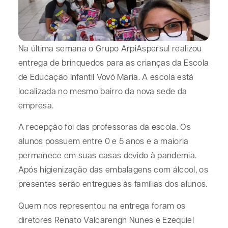
Na última semana o Grupo ArpiAspersul realizou
entrega de brinquedos para as crianças da Escola
de Educação Infantil Vovó Maria. A escola está
localizada no mesmo bairro da nova sede da
empresa.
A recepção foi das professoras da escola. Os
alunos possuem entre 0 e 5 anos e a maioria
permanece em suas casas devido à pandemia.
Após higienização das embalagens com álcool, os
presentes serão entregues às famílias dos alunos.
Quem nos representou na entrega foram os
diretores Renato Valcarengh Nunes e Ezequiel