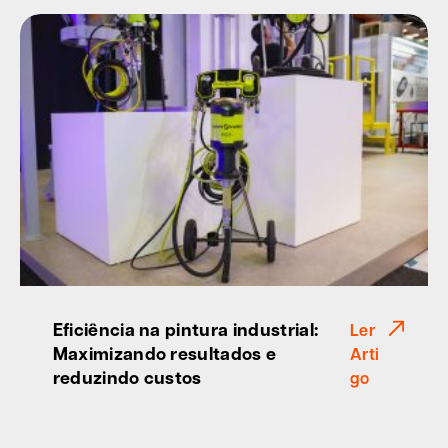
Eficiência na pintura industrial:
Ler
Maximizando resultados e
Arti
reduzindo custos
go