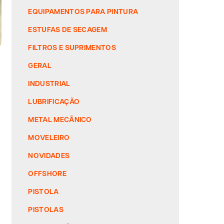
EQUIPAMENTOS PARA PINTURA
ESTUFAS DE SECAGEM
FILTROS E SUPRIMENTOS
GERAL
INDUSTRIAL
LUBRIFICAÇÃO
METAL MECÂNICO
MOVELEIRO
NOVIDADES
OFFSHORE
PISTOLA
PISTOLAS