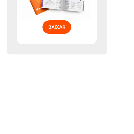
BAIXAR