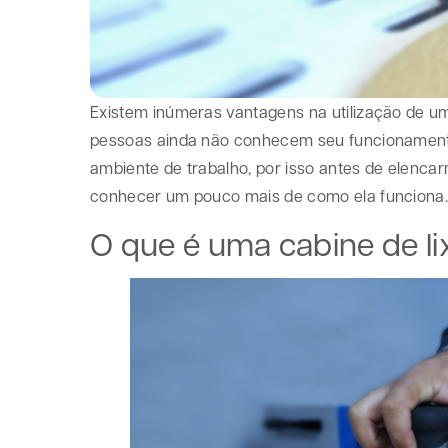
Existem inúmeras vantagens na utilização de u
pessoas ainda não conhecem seu funcionament
ambiente de trabalho, por isso antes de elenc
conhecer um pouco mais de como ela funciona
O que é uma cabine de l