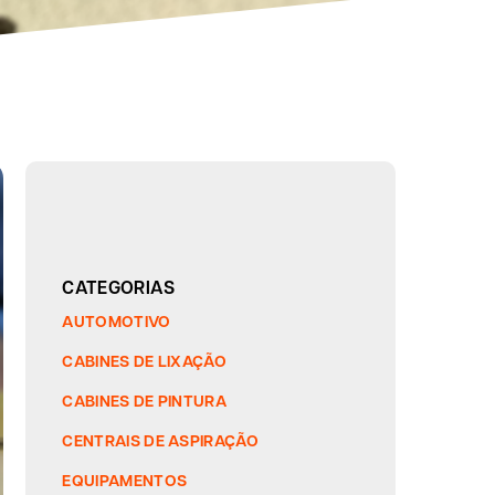
CATEGORIAS
AUTOMOTIVO
CABINES DE LIXAÇÃO
CABINES DE PINTURA
CENTRAIS DE ASPIRAÇÃO
EQUIPAMENTOS