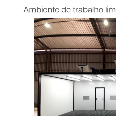
Ambiente de trabalho li