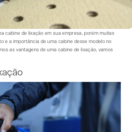
ma cabine de lixação em sua empresa, porém muitas
o e a importância de uma cabine desse modelo no
armos as vantagens de uma cabine de lixação, vamos
.
ixação