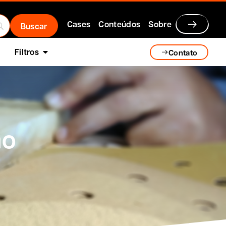
Cases
Conteúdos
Sobre
Filtros
Contato
ão