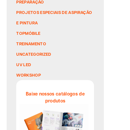
PREPARAÇÃO
PROJETOS ESPECIAIS DE ASPIRAÇÃO
E PINTURA
TOPMÓBILE
TREINAMENTO
UNCATEGORIZED
UV LED
WORKSHOP
Baixe nossos catálogos de
produtos