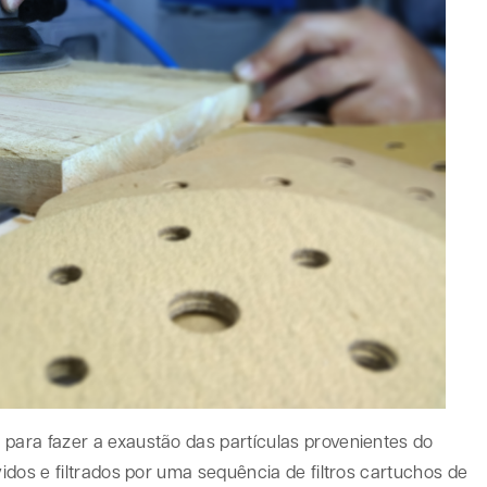
 para fazer a exaustão das partículas provenientes do
dos e filtrados por uma sequência de filtros cartuchos de