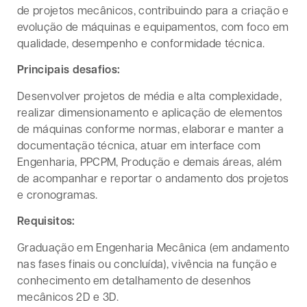
de projetos mecânicos, contribuindo para a criação e
evolução de máquinas e equipamentos, com foco em
qualidade, desempenho e conformidade técnica.
Principais desafios:
Desenvolver projetos de média e alta complexidade,
realizar dimensionamento e aplicação de elementos
de máquinas conforme normas, elaborar e manter a
documentação técnica, atuar em interface com
Engenharia, PPCPM, Produção e demais áreas, além
de acompanhar e reportar o andamento dos projetos
e cronogramas.
Requisitos:
Graduação em Engenharia Mecânica (em andamento
nas fases finais ou concluída), vivência na função e
conhecimento em detalhamento de desenhos
mecânicos 2D e 3D.