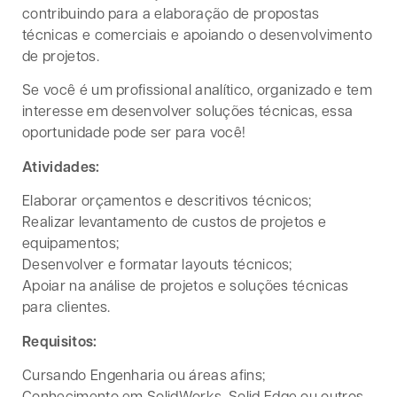
contribuindo para a elaboração de propostas
técnicas e comerciais e apoiando o desenvolvimento
de projetos.
Se você é um profissional analítico, organizado e tem
interesse em desenvolver soluções técnicas, essa
oportunidade pode ser para você!
Atividades:
Elaborar orçamentos e descritivos técnicos;
Realizar levantamento de custos de projetos e
equipamentos;
Desenvolver e formatar layouts técnicos;
Apoiar na análise de projetos e soluções técnicas
para clientes.
Requisitos:
Cursando Engenharia ou áreas afins;
Conhecimento em SolidWorks, Solid Edge ou outros