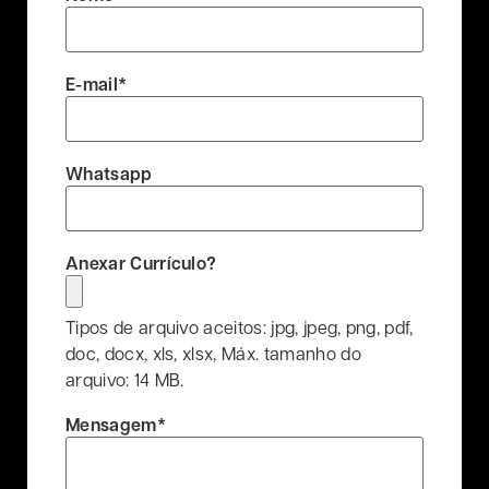
E-mail
*
Whatsapp
Anexar Currículo?
Tipos de arquivo aceitos: jpg, jpeg, png, pdf,
doc, docx, xls, xlsx, Máx. tamanho do
arquivo: 14 MB.
Mensagem
*