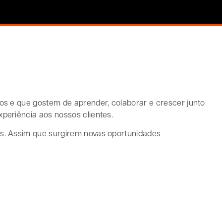
os e que gostem de aprender, colaborar e crescer junto
periência aos nossos clientes.
os. Assim que surgirem novas oportunidades