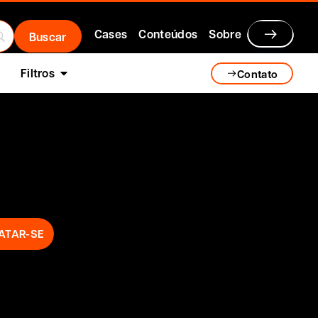
Cases
Conteúdos
Sobre
Filtros
Contato
ATAR-SE