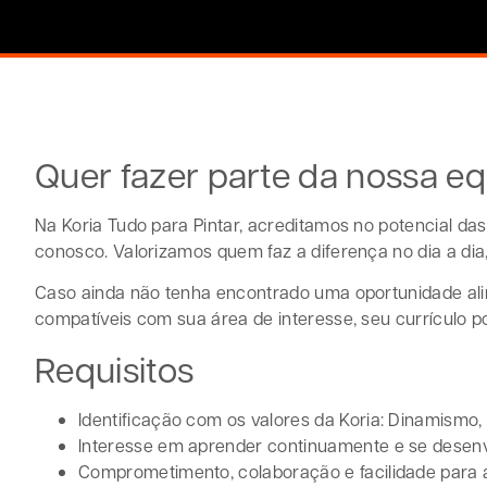
Quer fazer parte da nossa e
Na Koria Tudo para Pintar, acreditamos no potencial d
conosco. Valorizamos quem faz a diferença no dia a di
Caso ainda não tenha encontrado uma oportunidade ali
compatíveis com sua área de interesse, seu currículo 
Requisitos
Identificação com os valores da Koria: Dinamismo
Interesse em aprender continuamente e se desenv
Comprometimento, colaboração e facilidade para 