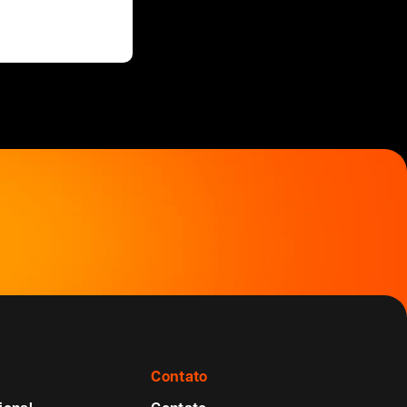
Contato